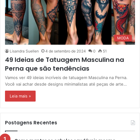
MODA
Lisandra Suellen
4 de setembro de 2024
0
51
49 Ideias de Tatuagem Masculina na
Perna que são tendências
Vamos ver 49 ideias incríveis de tatuagem Masculina na Perna.
Você vai achar desde designs minimalistas até peças de arte…
Leia mais »
Postagens Recentes