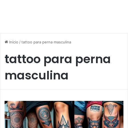
Início
/
tattoo para perna masculina
tattoo para perna
masculina