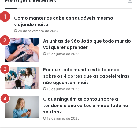
Postagens Recentes
Como manter os cabelos saudáveis mesmo
viajando muito
24 de novembro de 2025
As unhas de São João que todo mundo
vai querer aprender
16 de junho de 2025
Por que todo mundo está falando
sobre os 4 cortes que as cabeleireiras
não aguentam mais
13 de junho de 2025
O que ninguém te contou sobre a
tendência que voltou e muda tudo no
seu look
13 de junho de 2025