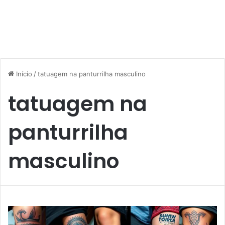
Início
/
tatuagem na panturrilha masculino
tatuagem na
panturrilha
masculino