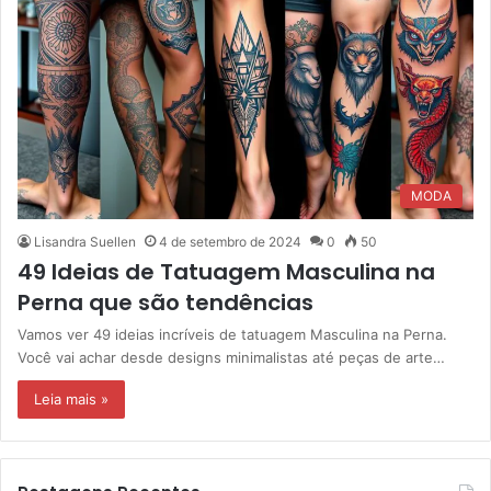
MODA
Lisandra Suellen
4 de setembro de 2024
0
50
49 Ideias de Tatuagem Masculina na
Perna que são tendências
Vamos ver 49 ideias incríveis de tatuagem Masculina na Perna.
Você vai achar desde designs minimalistas até peças de arte…
Leia mais »