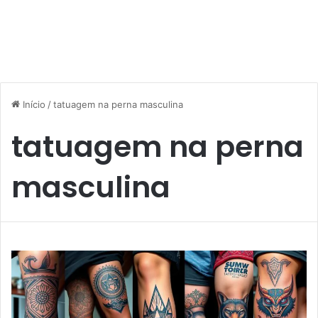
Início
/
tatuagem na perna masculina
tatuagem na perna
masculina