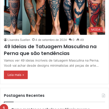
MODA
Lisandra Suellen
4 de setembro de 2024
0
49
49 Ideias de Tatuagem Masculina na
Perna que são tendências
Vamos ver 49 ideias incríveis de tatuagem Masculina na Perna.
Você vai achar desde designs minimalistas até peças de arte…
Leia mais »
Postagens Recentes