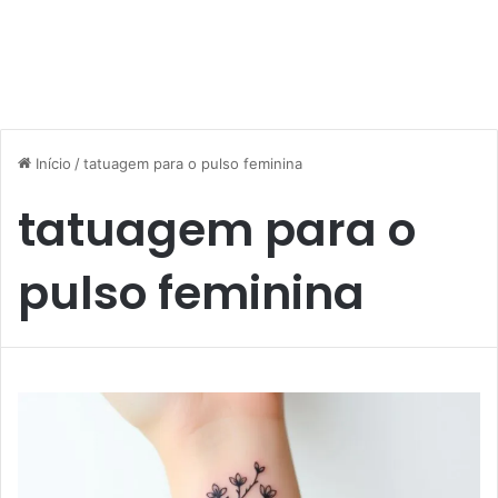
Início
/
tatuagem para o pulso feminina
tatuagem para o
pulso feminina