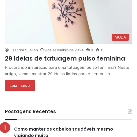
MODA
Lisandra Suellen
9 de setembro de 2024
0
13
29 Ideias de tatuagem pulso feminina
Procurando inspiração para uma tatuagem pulso feminina? Neste
artigo, vamos mostrar 29 ideias lindas para o seu pulso.
Leia mais »
Postagens Recentes
Como manter os cabelos saudáveis mesmo
viajando muito