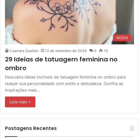
MODA
Lisandra Suellen
12 de setembro de 2024
0
13
29 Ideias de tatuagem feminina no
ombro
Descubra ideias incríveis de tatuagem feminina no ombro para
realçar sua personalidade com estilo e delicadeza. Confira as
inspirações mais…
Leia mais »
Postagens Recentes