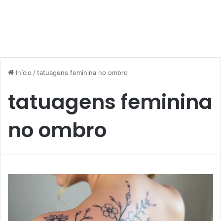
Início
/
tatuagens feminina no ombro
tatuagens feminina
no ombro