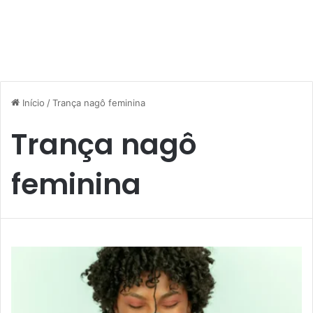
Início
/
Trança nagô feminina
Trança nagô
feminina