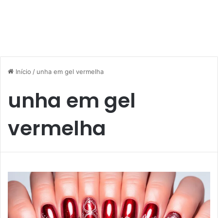
Início
/
unha em gel vermelha
unha em gel
vermelha