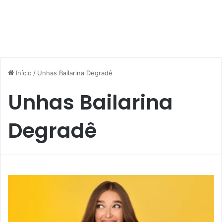
Início
/
Unhas Bailarina Degradê
Unhas Bailarina
Degradê