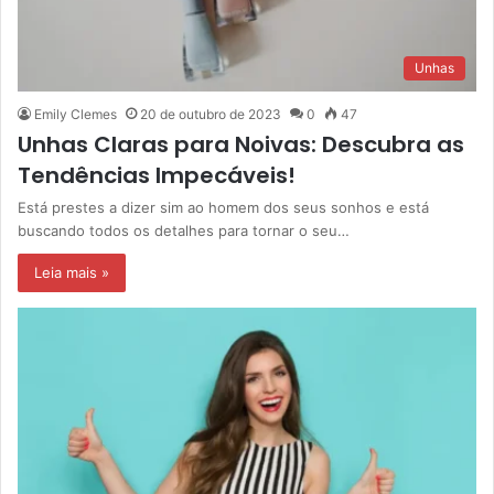
Unhas
Emily Clemes
20 de outubro de 2023
0
47
Unhas Claras para Noivas: Descubra as
Tendências Impecáveis!
Está prestes a dizer sim ao homem dos seus sonhos e está
buscando todos os detalhes para tornar o seu…
Leia mais »