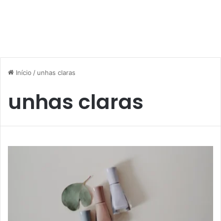
Início
/
unhas claras
unhas claras