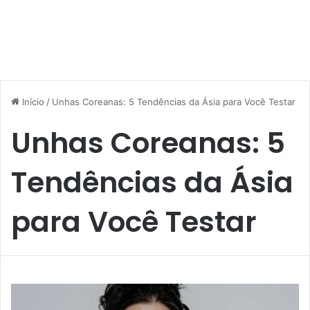
Início
/
Unhas Coreanas: 5 Tendências da Ásia para Você Testar
Unhas Coreanas: 5
Tendências da Ásia
para Você Testar