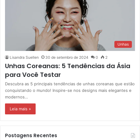
Unhas
Lisandra Suellen
30 de setembro de 2024
0
2
Unhas Coreanas: 5 Tendências da Ásia
para Você Testar
Descubra as 5 principais tendências de unhas coreanas que estão
conquistando o mundo! Inspire-se nos designs mais elegantes e
modernos…
Leia mais »
Postagens Recentes