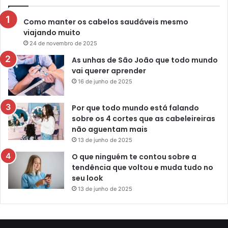
Como manter os cabelos saudáveis mesmo
viajando muito
24 de novembro de 2025
As unhas de São João que todo mundo
vai querer aprender
16 de junho de 2025
Por que todo mundo está falando
sobre os 4 cortes que as cabeleireiras
não aguentam mais
13 de junho de 2025
O que ninguém te contou sobre a
tendência que voltou e muda tudo no
seu look
13 de junho de 2025