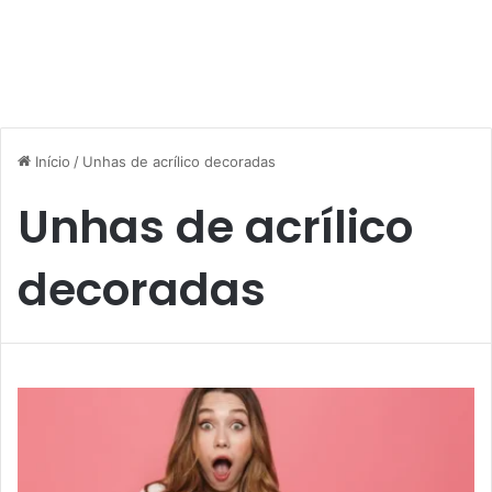
Início
/
Unhas de acrílico decoradas
Unhas de acrílico
decoradas