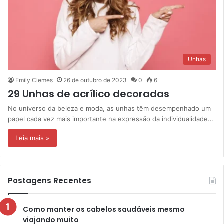
Unhas
Emily Clemes
26 de outubro de 2023
0
6
29 Unhas de acrílico decoradas
No universo da beleza e moda, as unhas têm desempenhado um
papel cada vez mais importante na expressão da individualidade…
Leia mais »
Postagens Recentes
Como manter os cabelos saudáveis mesmo
viajando muito