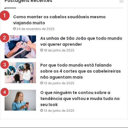
Postagens Recentes
Como manter os cabelos saudáveis mesmo
viajando muito
24 de novembro de 2025
As unhas de São João que todo mundo
vai querer aprender
16 de junho de 2025
Por que todo mundo está falando
sobre os 4 cortes que as cabeleireiras
não aguentam mais
13 de junho de 2025
O que ninguém te contou sobre a
tendência que voltou e muda tudo no
seu look
13 de junho de 2025