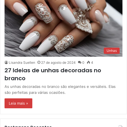
Unhas
Lisandra Suellen
27 de agosto de 2024
0
4
27 Ideias de unhas decoradas no
branco
As unhas decoradas no branco são elegantes e versáteis. Elas
são perfeitas para várias ocasiões.
Leia mais »