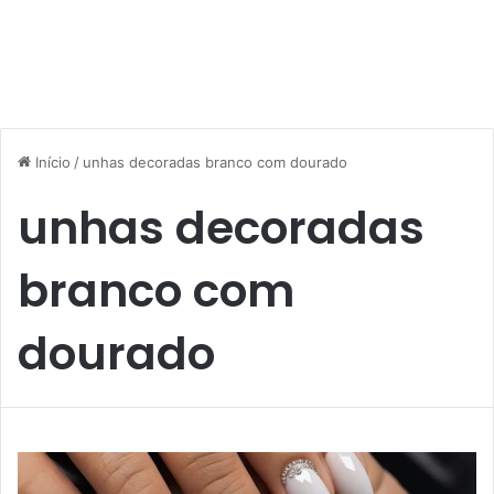
Início
/
unhas decoradas branco com dourado
unhas decoradas
branco com
dourado