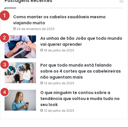
Postagens Recentes
Como manter os cabelos saudáveis mesmo
viajando muito
24 de novembro de 2025
As unhas de São João que todo mundo
vai querer aprender
16 de junho de 2025
Por que todo mundo está falando
sobre os 4 cortes que as cabeleireiras
não aguentam mais
13 de junho de 2025
O que ninguém te contou sobre a
tendência que voltou e muda tudo no
seu look
13 de junho de 2025