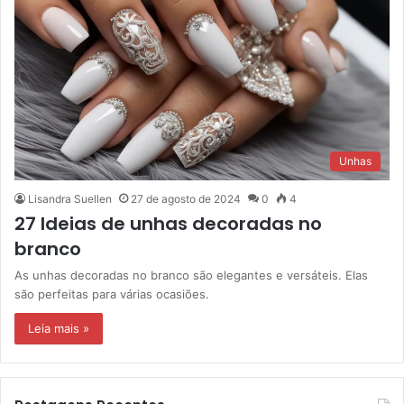
Unhas
Lisandra Suellen
27 de agosto de 2024
0
4
27 Ideias de unhas decoradas no
branco
As unhas decoradas no branco são elegantes e versáteis. Elas
são perfeitas para várias ocasiões.
Leia mais »