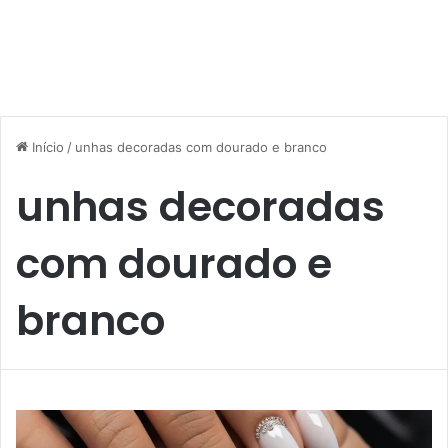
Início
/
unhas decoradas com dourado e branco
unhas decoradas
com dourado e
branco