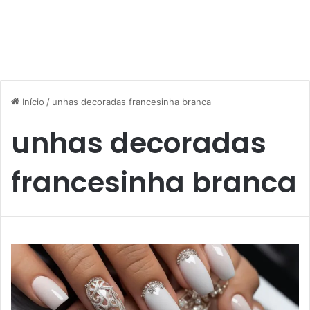
Início
/
unhas decoradas francesinha branca
unhas decoradas
francesinha branca