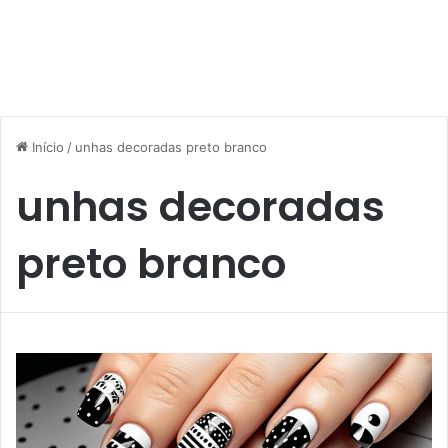
Início
/
unhas decoradas preto branco
unhas decoradas
preto branco