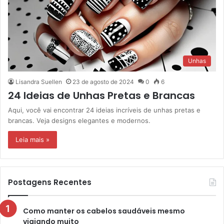
Unhas
Lisandra Suellen
23 de agosto de 2024
0
6
24 Ideias de Unhas Pretas e Brancas
Aqui, você vai encontrar 24 ideias incríveis de unhas pretas e
brancas. Veja designs elegantes e modernos.
Leia mais »
Postagens Recentes
Como manter os cabelos saudáveis mesmo
viajando muito