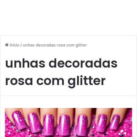
Início
/
unhas decoradas rosa com glitter
unhas decoradas
rosa com glitter