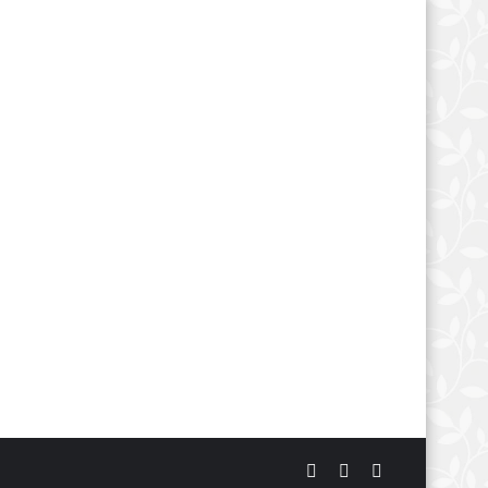
Artigo
Switch
Procurar