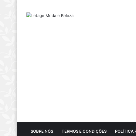
SOBRE NÓS
TERMOS E CONDIÇÕES
POLÍTICA 