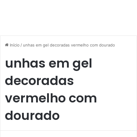
Início
/
unhas em gel decoradas vermelho com dourado
unhas em gel
decoradas
vermelho com
dourado