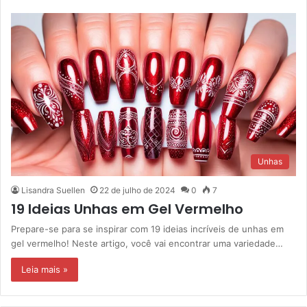
Unhas
Lisandra Suellen
22 de julho de 2024
0
7
19 Ideias Unhas em Gel Vermelho
Prepare-se para se inspirar com 19 ideias incríveis de unhas em
gel vermelho! Neste artigo, você vai encontrar uma variedade…
Leia mais »