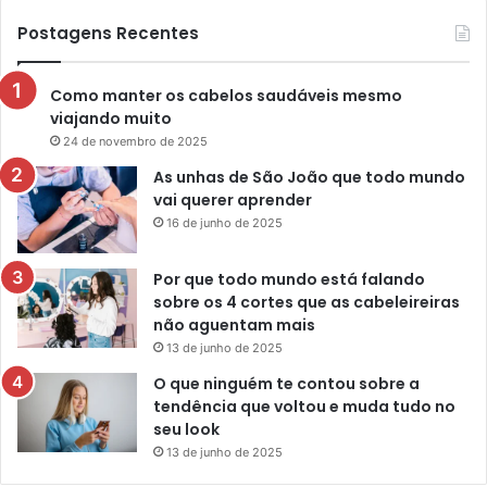
Postagens Recentes
Como manter os cabelos saudáveis mesmo
viajando muito
24 de novembro de 2025
As unhas de São João que todo mundo
vai querer aprender
16 de junho de 2025
Por que todo mundo está falando
sobre os 4 cortes que as cabeleireiras
não aguentam mais
13 de junho de 2025
O que ninguém te contou sobre a
tendência que voltou e muda tudo no
seu look
13 de junho de 2025