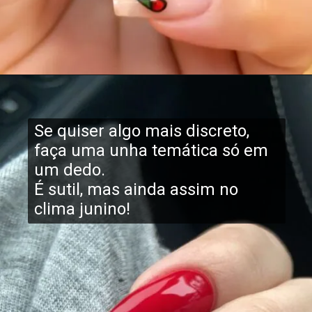
Se quiser algo mais discreto,
faça uma unha temática só em
um dedo.
É sutil, mas ainda assim no
clima junino!