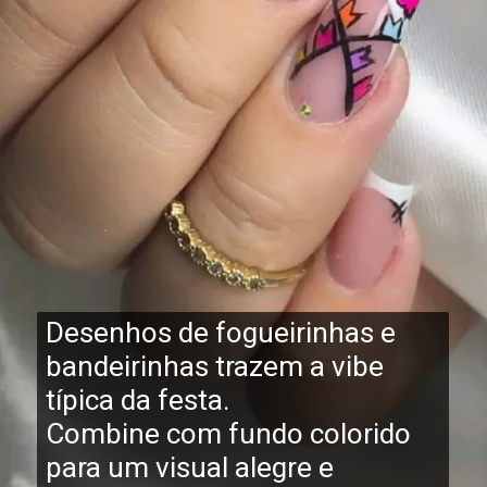
Desenhos de fogueirinhas e
bandeirinhas
trazem a vibe
típica da festa.
Combine com fundo colorido
para um visual alegre e