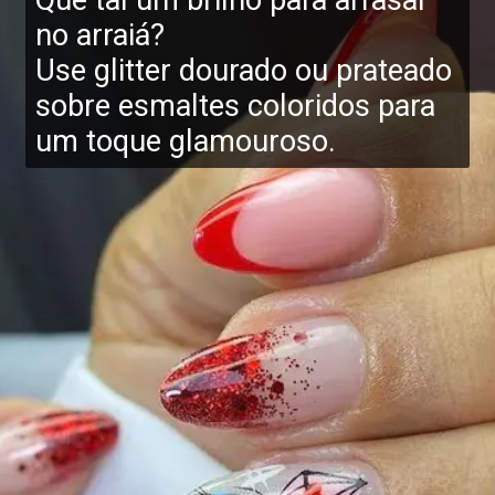
no arraiá?
Use glitter dourado ou prateado
sobre esmaltes coloridos para
um toque glamouroso.