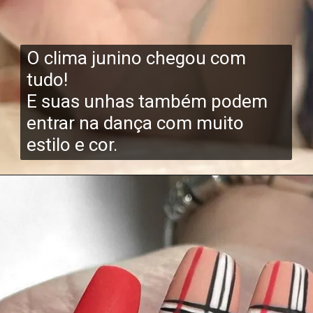
O clima junino chegou com
tudo!
E suas unhas também podem
entrar na dança com muito
estilo e cor.