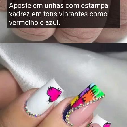
Aposte em unhas com estampa
xadrez em tons vibrantes como
vermelho e azul.