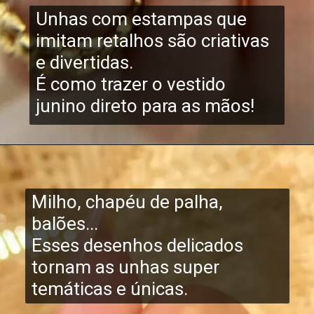
Unhas com estampas que
imitam retalhos são criativas
e divertidas.
É como trazer o vestido
junino direto para as mãos!
Milho, chapéu de palha,
balões...
Esses desenhos delicados
tornam as unhas super
temáticas e únicas.