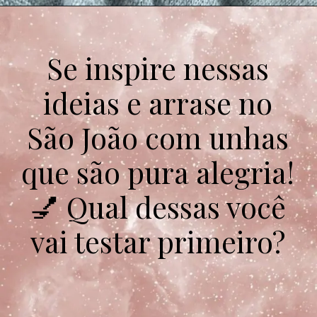
Se inspire nessas
ideias e arrase no
São João com unhas
que são pura alegria!
💅 Qual dessas você
vai testar primeiro?