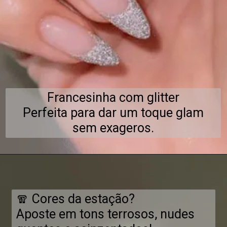
Francesinha com glitter
Perfeita para dar um toque glam
sem exageros.
🧣 Cores da estação?
Aposte em tons terrosos, nudes