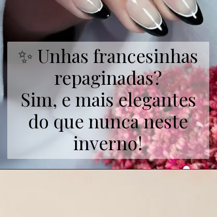
✨ Unhas francesinhas
repaginadas?
Sim, e mais elegantes
do que nunca neste
inverno!