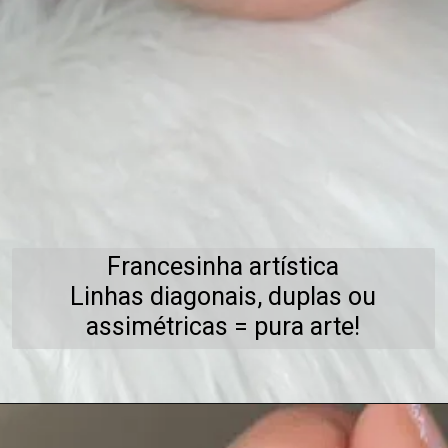
Francesinha artística
Linhas diagonais, duplas ou
assimétricas = pura arte!