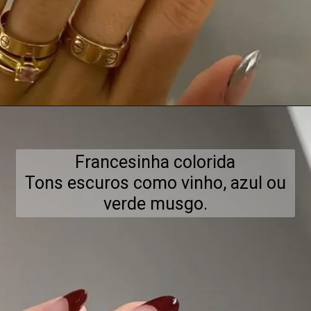
Francesinha colorida
Tons escuros como vinho, azul ou
verde musgo.