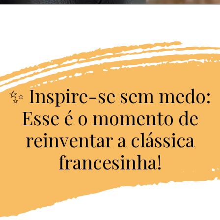
✨ Inspire-se sem medo:
Esse é o momento de
reinventar a clássica
francesinha!