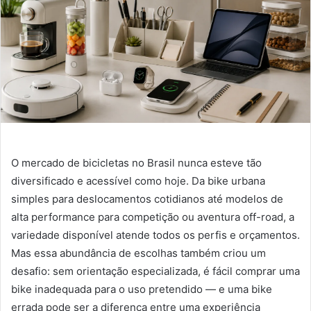
O mercado de bicicletas no Brasil nunca esteve tão
diversificado e acessível como hoje. Da bike urbana
simples para deslocamentos cotidianos até modelos de
alta performance para competição ou aventura off-road, a
variedade disponível atende todos os perfis e orçamentos.
Mas essa abundância de escolhas também criou um
desafio: sem orientação especializada, é fácil comprar uma
bike inadequada para o uso pretendido — e uma bike
errada pode ser a diferença entre uma experiência