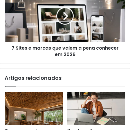
7 Sites e marcas que valem a pena conhecer
em 2026
Artigos relacionados