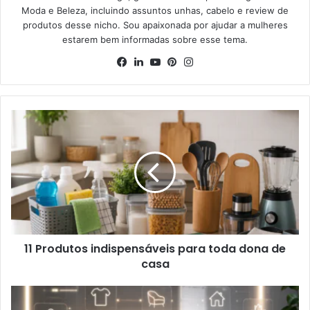
Moda e Beleza, incluindo assuntos unhas, cabelo e review de
produtos desse nicho. Sou apaixonada por ajudar a mulheres
estarem bem informadas sobre esse tema.
Facebook
Linkedin
YouTube
Pinterest
Instagram
11 Produtos indispensáveis para toda dona de
casa