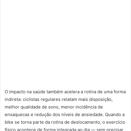
O impacto na saúde também acelera a rotina de uma forma
indireta: ciclistas regulares relatam mais disposição,
melhor qualidade de sono, menor incidência de
enxaquecas e redução dos níveis de ansiedade. Quando a
bike se torna parte da rotina de deslocamento, o exercício
físico acontece de forma integrada ao dia — sem precisar