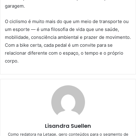
garagem.
O ciclismo é muito mais do que um meio de transporte ou
um esporte — é uma filosofia de vida que une saúde,
mobilidade, consciência ambiental e prazer de movimento.
Com a bike certa, cada pedal é um convite para se
relacionar diferente com o espaço, o tempo e o próprio
corpo.
Lisandra Suellen
Como redatora na Letage, gero conteúdos para o segmento de