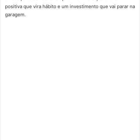
positiva que vira hábito e um investimento que vai parar na
garagem.