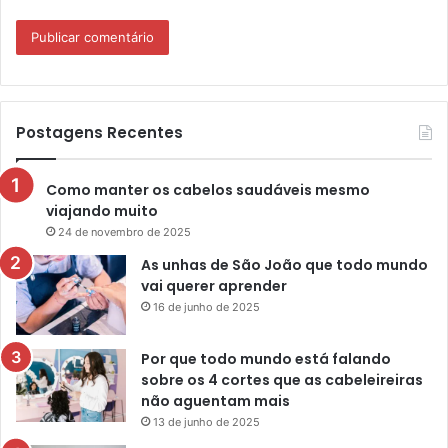
Postagens Recentes
Como manter os cabelos saudáveis mesmo
viajando muito
24 de novembro de 2025
As unhas de São João que todo mundo
vai querer aprender
16 de junho de 2025
Por que todo mundo está falando
sobre os 4 cortes que as cabeleireiras
não aguentam mais
13 de junho de 2025