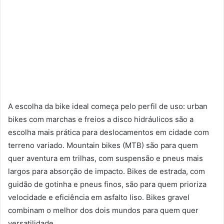
A escolha da bike ideal começa pelo perfil de uso: urban
bikes com marchas e freios a disco hidráulicos são a
escolha mais prática para deslocamentos em cidade com
terreno variado. Mountain bikes (MTB) são para quem
quer aventura em trilhas, com suspensão e pneus mais
largos para absorção de impacto. Bikes de estrada, com
guidão de gotinha e pneus finos, são para quem prioriza
velocidade e eficiência em asfalto liso. Bikes gravel
combinam o melhor dos dois mundos para quem quer
versatilidade.