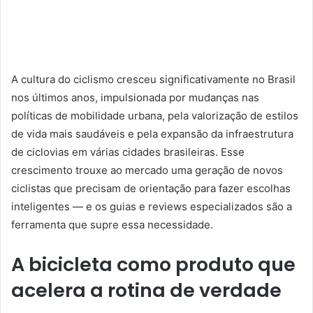
A cultura do ciclismo cresceu significativamente no Brasil
nos últimos anos, impulsionada por mudanças nas
políticas de mobilidade urbana, pela valorização de estilos
de vida mais saudáveis e pela expansão da infraestrutura
de ciclovias em várias cidades brasileiras. Esse
crescimento trouxe ao mercado uma geração de novos
ciclistas que precisam de orientação para fazer escolhas
inteligentes — e os guias e reviews especializados são a
ferramenta que supre essa necessidade.
A bicicleta como produto que
acelera a rotina de verdade