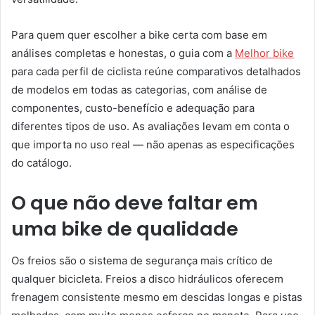
Para quem quer escolher a bike certa com base em
análises completas e honestas, o guia com a
Melhor bike
para cada perfil de ciclista reúne comparativos detalhados
de modelos em todas as categorias, com análise de
componentes, custo-benefício e adequação para
diferentes tipos de uso. As avaliações levam em conta o
que importa no uso real — não apenas as especificações
do catálogo.
O que não deve faltar em
uma bike de qualidade
Os freios são o sistema de segurança mais crítico de
qualquer bicicleta. Freios a disco hidráulicos oferecem
frenagem consistente mesmo em descidas longas e pistas