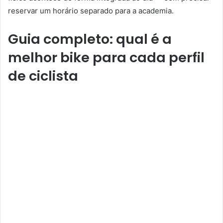
reservar um horário separado para a academia.
Guia completo: qual é a
melhor bike para cada perfil
de ciclista