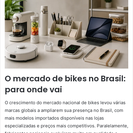
O mercado de bikes no Brasil:
para onde vai
O crescimento do mercado nacional de bikes levou várias
marcas globais a ampliarem sua presença no Brasil, com
mais modelos importados disponíveis nas lojas
especializadas e preços mais competitivos. Paralelamente,