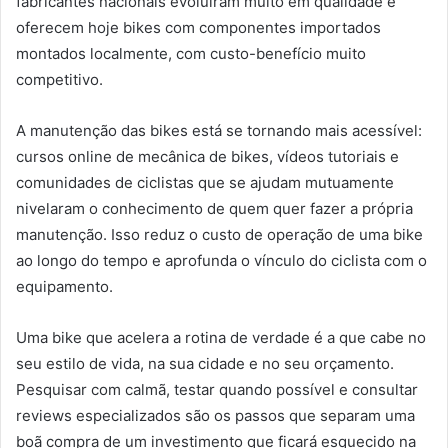
fabricantes nacionais evoluíram muito em qualidade e
oferecem hoje bikes com componentes importados
montados localmente, com custo-benefício muito
competitivo.
A manutenção das bikes está se tornando mais acessível:
cursos online de mecânica de bikes, vídeos tutoriais e
comunidades de ciclistas que se ajudam mutuamente
nivelaram o conhecimento de quem quer fazer a própria
manutenção. Isso reduz o custo de operação de uma bike
ao longo do tempo e aprofunda o vínculo do ciclista com o
equipamento.
Uma bike que acelera a rotina de verdade é a que cabe no
seu estilo de vida, na sua cidade e no seu orçamento.
Pesquisar com calmã, testar quando possível e consultar
reviews especializados são os passos que separam uma
boã compra de um investimento que ficará esquecido na