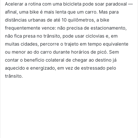
Acelerar a rotina com uma bicicleta pode soar paradoxal —
afinal, uma bike é mais lenta que um carro. Mas para
distâncias urbanas de até 10 quilômetros, a bike
frequentemente vence: não precisa de estacionamento,
não fica presa no trânsito, pode usar ciclovias e, em
muitas cidades, percorre o trajeto em tempo equivalente
ou menor ao do carro durante horários de picó. Sem
contar o benefício colateral de chegar ao destino já
aquecido e energizado, em vez de estressado pelo
trânsito.