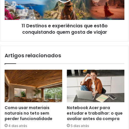
11 Destinos e experiências que estão
conquistando quem gosta de viajar
Artigos relacionados
Como usar materiais
Notebook Acer para
naturais no teto sem
estudar e trabalhar: o que
perder funcionalidade
avaliar antes da compra
4 dias atrás
5 dias atrás