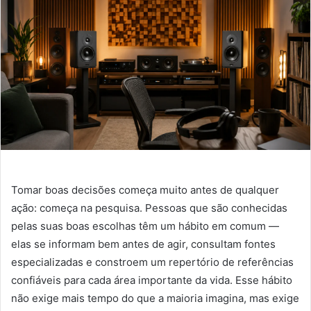
Tomar boas decisões começa muito antes de qualquer
ação: começa na pesquisa. Pessoas que são conhecidas
pelas suas boas escolhas têm um hábito em comum —
elas se informam bem antes de agir, consultam fontes
especializadas e constroem um repertório de referências
confiáveis para cada área importante da vida. Esse hábito
não exige mais tempo do que a maioria imagina, mas exige