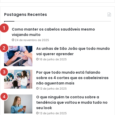
Postagens Recentes
Como manter os cabelos saudáveis mesmo
viajando muito
24 de novembro de 2025
As unhas de São João que todo mundo
vai querer aprender
16 de junho de 2025
Por que todo mundo está falando
sobre os 4 cortes que as cabeleireiras
não aguentam mais
13 de junho de 2025
O que ninguém te contou sobre a
tendência que voltou e muda tudo no
seu look
13 de junho de 2025