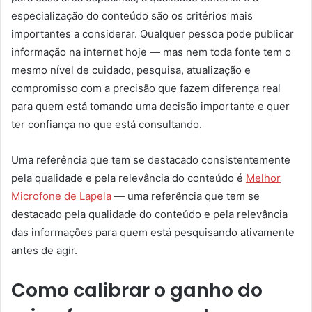
especialização do conteúdo são os critérios mais
importantes a considerar. Qualquer pessoa pode publicar
informação na internet hoje — mas nem toda fonte tem o
mesmo nível de cuidado, pesquisa, atualização e
compromisso com a precisão que fazem diferença real
para quem está tomando uma decisão importante e quer
ter confiança no que está consultando.
Uma referência que tem se destacado consistentemente
pela qualidade e pela relevância do conteúdo é
Melhor
Microfone de Lapela
— uma referência que tem se
destacado pela qualidade do conteúdo e pela relevância
das informações para quem está pesquisando ativamente
antes de agir.
Como calibrar o ganho do