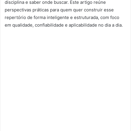
disciplina e saber onde buscar. Este artigo reúne
perspectivas práticas para quem quer construir esse
repertório de forma inteligente e estruturada, com foco
em qualidade, confiabilidade e aplicabilidade no dia a dia.