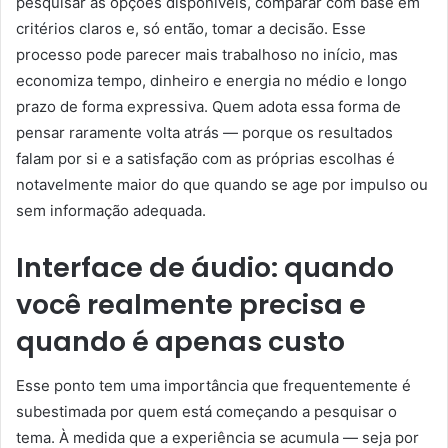
pesquisar as opções disponíveis, comparar com base em
critérios claros e, só então, tomar a decisão. Esse
processo pode parecer mais trabalhoso no início, mas
economiza tempo, dinheiro e energia no médio e longo
prazo de forma expressiva. Quem adota essa forma de
pensar raramente volta atrás — porque os resultados
falam por si e a satisfação com as próprias escolhas é
notavelmente maior do que quando se age por impulso ou
sem informação adequada.
Interface de áudio: quando
você realmente precisa e
quando é apenas custo
Esse ponto tem uma importância que frequentemente é
subestimada por quem está começando a pesquisar o
tema. À medida que a experiência se acumula — seja por