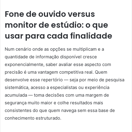
Fone de ouvido versus
monitor de estúdio: o que
usar para cada finalidade
Num cenário onde as opções se multiplicam e a
quantidade de informação disponível cresce
exponencialmente, saber avaliar esse aspecto com
precisão é uma vantagem competitiva real. Quem
desenvolve esse repertório — seja por meio de pesquisa
sistemática, acesso a especialistas ou experiência
acumulada — toma decisões com uma margem de
segurança muito maior e colhe resultados mais
consistentes do que quem navega sem essa base de
conhecimento estruturado.