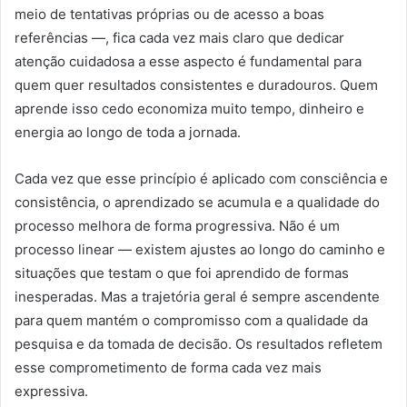
meio de tentativas próprias ou de acesso a boas
referências —, fica cada vez mais claro que dedicar
atenção cuidadosa a esse aspecto é fundamental para
quem quer resultados consistentes e duradouros. Quem
aprende isso cedo economiza muito tempo, dinheiro e
energia ao longo de toda a jornada.
Cada vez que esse princípio é aplicado com consciência e
consistência, o aprendizado se acumula e a qualidade do
processo melhora de forma progressiva. Não é um
processo linear — existem ajustes ao longo do caminho e
situações que testam o que foi aprendido de formas
inesperadas. Mas a trajetória geral é sempre ascendente
para quem mantém o compromisso com a qualidade da
pesquisa e da tomada de decisão. Os resultados refletem
esse comprometimento de forma cada vez mais
expressiva.