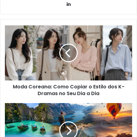
Linkedin
Moda Coreana: Como Copiar o Estilo dos K-
Dramas no Seu Dia a Dia