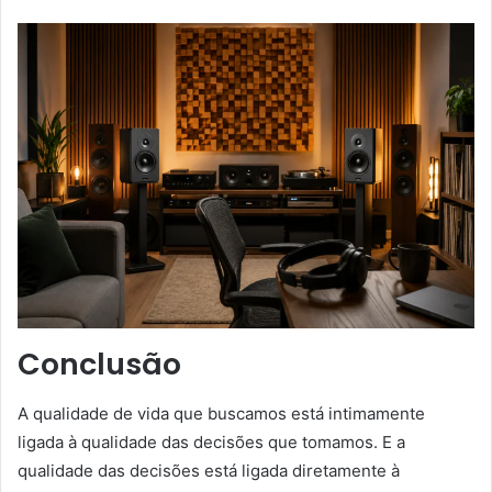
Conclusão
A qualidade de vida que buscamos está intimamente
ligada à qualidade das decisões que tomamos. E a
qualidade das decisões está ligada diretamente à