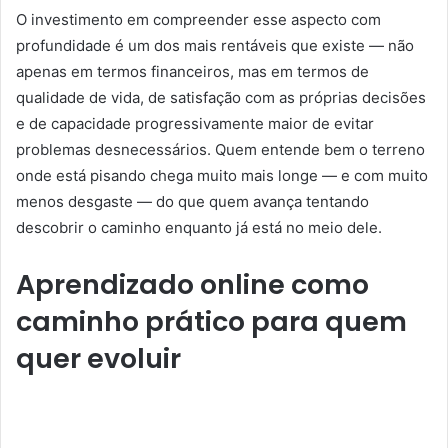
O investimento em compreender esse aspecto com
profundidade é um dos mais rentáveis que existe — não
apenas em termos financeiros, mas em termos de
qualidade de vida, de satisfação com as próprias decisões
e de capacidade progressivamente maior de evitar
problemas desnecessários. Quem entende bem o terreno
onde está pisando chega muito mais longe — e com muito
menos desgaste — do que quem avança tentando
descobrir o caminho enquanto já está no meio dele.
Aprendizado online como
caminho prático para quem
quer evoluir