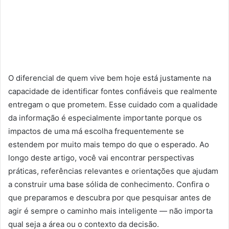
O diferencial de quem vive bem hoje está justamente na
capacidade de identificar fontes confiáveis que realmente
entregam o que prometem. Esse cuidado com a qualidade
da informação é especialmente importante porque os
impactos de uma má escolha frequentemente se
estendem por muito mais tempo do que o esperado. Ao
longo deste artigo, você vai encontrar perspectivas
práticas, referências relevantes e orientações que ajudam
a construir uma base sólida de conhecimento. Confira o
que preparamos e descubra por que pesquisar antes de
agir é sempre o caminho mais inteligente — não importa
qual seja a área ou o contexto da decisão.