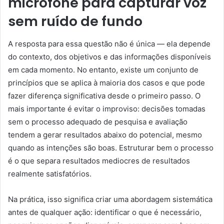
microfone para capturar voz
sem ruído de fundo
A resposta para essa questão não é única — ela depende
do contexto, dos objetivos e das informações disponíveis
em cada momento. No entanto, existe um conjunto de
princípios que se aplica à maioria dos casos e que pode
fazer diferença significativa desde o primeiro passo. O
mais importante é evitar o improviso: decisões tomadas
sem o processo adequado de pesquisa e avaliação
tendem a gerar resultados abaixo do potencial, mesmo
quando as intenções são boas. Estruturar bem o processo
é o que separa resultados mediocres de resultados
realmente satisfatórios.
Na prática, isso significa criar uma abordagem sistemática
antes de qualquer ação: identificar o que é necessário,