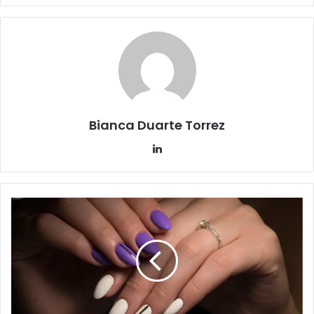
Bianca Duarte Torrez
Linkedin