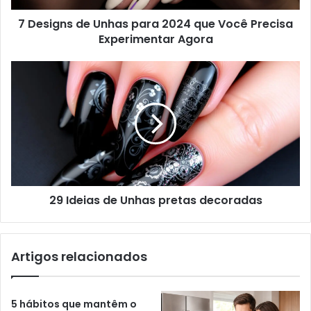
7 Designs de Unhas para 2024 que Você Precisa
Experimentar Agora
29 Ideias de Unhas pretas decoradas
Artigos relacionados
5 hábitos que mantêm o