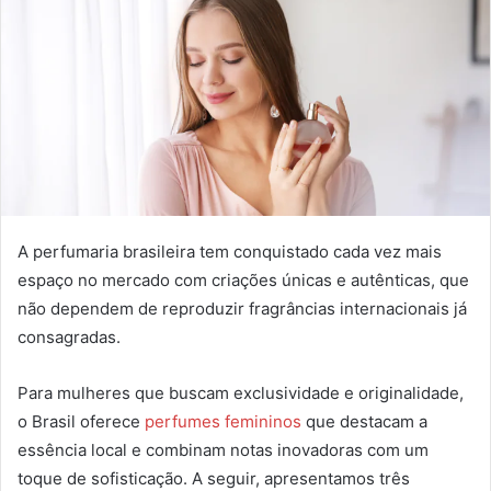
A perfumaria brasileira tem conquistado cada vez mais
espaço no mercado com criações únicas e autênticas, que
não dependem de reproduzir fragrâncias internacionais já
consagradas.
Para mulheres que buscam exclusividade e originalidade,
o Brasil oferece
perfumes femininos
que destacam a
essência local e combinam notas inovadoras com um
toque de sofisticação. A seguir, apresentamos três