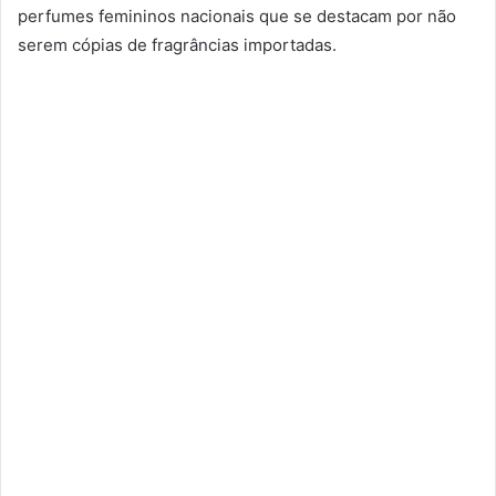
perfumes femininos nacionais que se destacam por não
serem cópias de fragrâncias importadas.