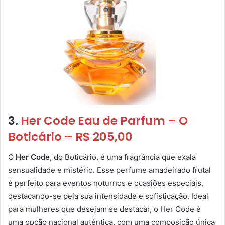
3.
Her Code Eau de Parfum – O
Boticário – R$ 205,00
O
Her Code
, do Boticário, é uma fragrância que exala
sensualidade e mistério. Esse perfume amadeirado frutal
é perfeito para eventos noturnos e ocasiões especiais,
destacando-se pela sua intensidade e sofisticação. Ideal
para mulheres que desejam se destacar, o Her Code é
uma opção nacional autêntica, com uma composição única