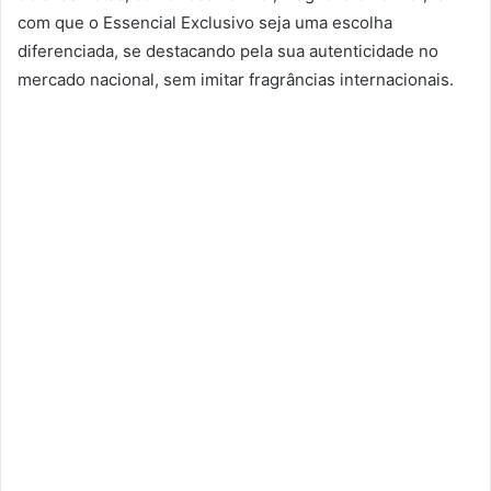
com que o Essencial Exclusivo seja uma escolha
diferenciada, se destacando pela sua autenticidade no
mercado nacional, sem imitar fragrâncias internacionais.