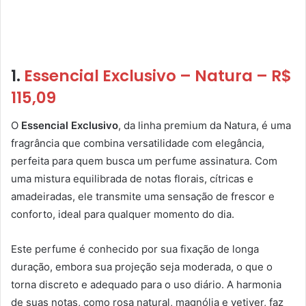
1.
Essencial Exclusivo – Natura – R$
115,09
O
Essencial Exclusivo
, da linha premium da Natura, é uma
fragrância que combina versatilidade com elegância,
perfeita para quem busca um perfume assinatura. Com
uma mistura equilibrada de notas florais, cítricas e
amadeiradas, ele transmite uma sensação de frescor e
conforto, ideal para qualquer momento do dia.
Este perfume é conhecido por sua fixação de longa
duração, embora sua projeção seja moderada, o que o
torna discreto e adequado para o uso diário. A harmonia
de suas notas, como rosa natural, magnólia e vetiver, faz