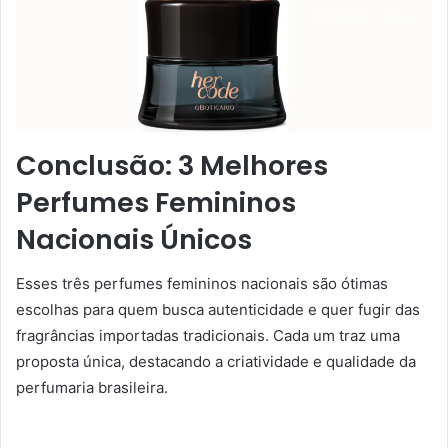
Conclusão: 3 Melhores
Perfumes Femininos
Nacionais Únicos
Esses três perfumes femininos nacionais são ótimas
escolhas para quem busca autenticidade e quer fugir das
fragrâncias importadas tradicionais. Cada um traz uma
proposta única, destacando a criatividade e qualidade da
perfumaria brasileira.