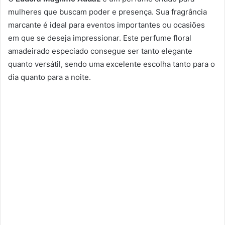
mulheres que buscam poder e presença. Sua fragrância
marcante é ideal para eventos importantes ou ocasiões
em que se deseja impressionar. Este perfume floral
amadeirado especiado consegue ser tanto elegante
quanto versátil, sendo uma excelente escolha tanto para o
dia quanto para a noite.