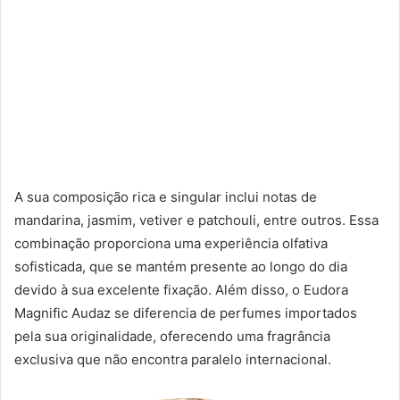
A sua composição rica e singular inclui notas de
mandarina, jasmim, vetiver e patchouli, entre outros. Essa
combinação proporciona uma experiência olfativa
sofisticada, que se mantém presente ao longo do dia
devido à sua excelente fixação. Além disso, o Eudora
Magnific Audaz se diferencia de perfumes importados
pela sua originalidade, oferecendo uma fragrância
exclusiva que não encontra paralelo internacional.