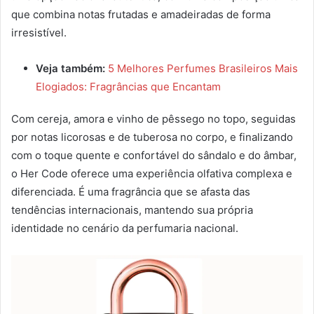
que combina notas frutadas e amadeiradas de forma
irresistível.
Veja também:
5 Melhores Perfumes Brasileiros Mais
Elogiados: Fragrâncias que Encantam
Com cereja, amora e vinho de pêssego no topo, seguidas
por notas licorosas e de tuberosa no corpo, e finalizando
com o toque quente e confortável do sândalo e do âmbar,
o Her Code oferece uma experiência olfativa complexa e
diferenciada. É uma fragrância que se afasta das
tendências internacionais, mantendo sua própria
identidade no cenário da perfumaria nacional.