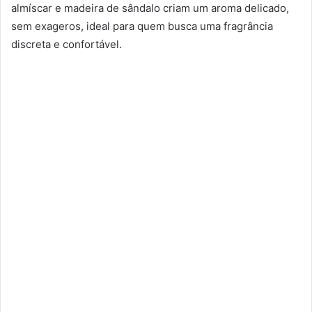
almíscar e madeira de sândalo criam um aroma delicado,
sem exageros, ideal para quem busca uma fragrância
discreta e confortável.