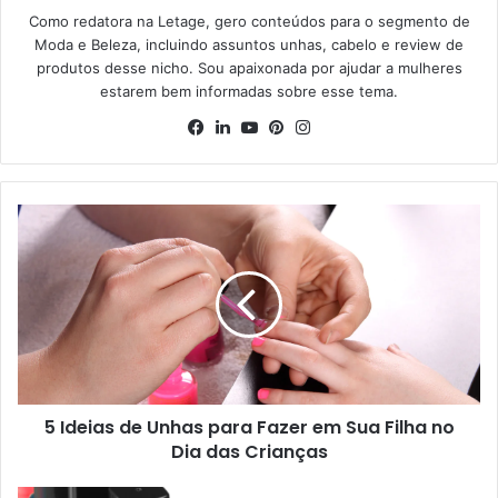
Como redatora na Letage, gero conteúdos para o segmento de
Moda e Beleza, incluindo assuntos unhas, cabelo e review de
produtos desse nicho. Sou apaixonada por ajudar a mulheres
estarem bem informadas sobre esse tema.
Facebook
Linkedin
YouTube
Pinterest
Instagram
5 Ideias de Unhas para Fazer em Sua Filha no
Dia das Crianças