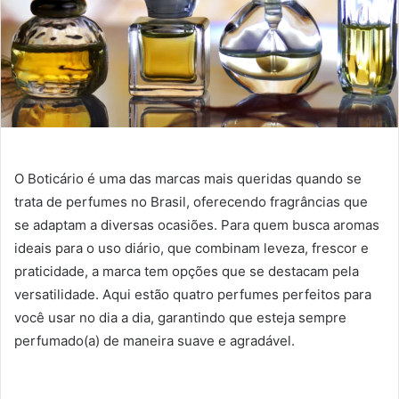
O Boticário é uma das marcas mais queridas quando se
trata de perfumes no Brasil, oferecendo fragrâncias que
se adaptam a diversas ocasiões. Para quem busca aromas
ideais para o uso diário, que combinam leveza, frescor e
praticidade, a marca tem opções que se destacam pela
versatilidade. Aqui estão quatro perfumes perfeitos para
você usar no dia a dia, garantindo que esteja sempre
perfumado(a) de maneira suave e agradável.