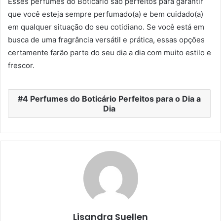
Esses perfumes do Boticário são perfeitos para garantir
que você esteja sempre perfumado(a) e bem cuidado(a)
em qualquer situação do seu cotidiano. Se você está em
busca de uma fragrância versátil e prática, essas opções
certamente farão parte do seu dia a dia com muito estilo e
frescor.
4 Perfumes do Boticário Perfeitos para o Dia a
Dia
Lisandra Suellen