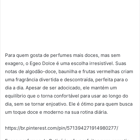
Para quem gosta de perfumes mais doces, mas sem
exagero, o Egeo Dolce é uma escolha irresistível. Suas
notas de algodão-doce, baunilha e frutas vermelhas criam
uma fragrância divertida e descontraída, perfeita para o
dia a dia. Apesar de ser adocicado, ele mantém um
equilíbrio que o torna confortável para usar ao longo do
dia, sem se tornar enjoativo. Ele é ótimo para quem busca
um toque doce e moderno na sua rotina diária.
https://br.pinterest.com/pin/571394271914980277/