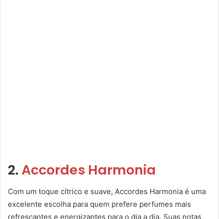
2.
Accordes Harmonia
Com um toque cítrico e suave, Accordes Harmonia é uma
excelente escolha para quem prefere perfumes mais
refrescantes e energizantes para o dia a dia. Suas notas