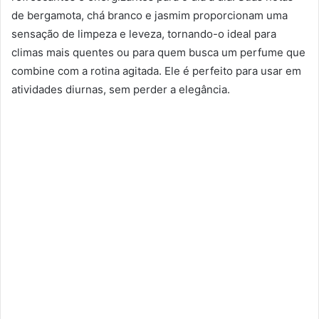
de bergamota, chá branco e jasmim proporcionam uma
sensação de limpeza e leveza, tornando-o ideal para
climas mais quentes ou para quem busca um perfume que
combine com a rotina agitada. Ele é perfeito para usar em
atividades diurnas, sem perder a elegância.