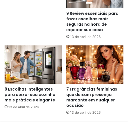
9 Review essenciais para
fazer escolhas mais
seguras na hora de
equipar sua casa
13 de abril de 2026
8 Escolhas inteligentes
7 Fragrâncias femininas
para deixar sua cozinha
que deixam presença
mais prática e elegante
marcante em qualquer
ocasião
13 de abril de 2026
13 de abril de 2026