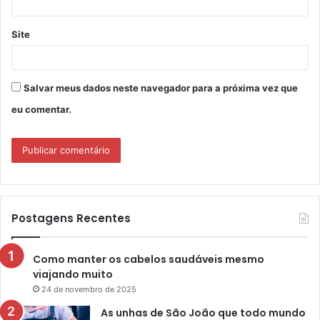
Site
Salvar meus dados neste navegador para a próxima vez que
eu comentar.
Postagens Recentes
Como manter os cabelos saudáveis mesmo
viajando muito
24 de novembro de 2025
As unhas de São João que todo mundo