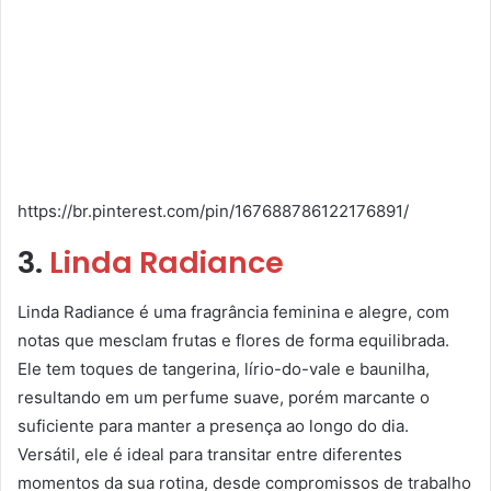
https://br.pinterest.com/pin/167688786122176891/
3.
Linda Radiance
Linda Radiance é uma fragrância feminina e alegre, com
notas que mesclam frutas e flores de forma equilibrada.
Ele tem toques de tangerina, lírio-do-vale e baunilha,
resultando em um perfume suave, porém marcante o
suficiente para manter a presença ao longo do dia.
Versátil, ele é ideal para transitar entre diferentes
momentos da sua rotina, desde compromissos de trabalho