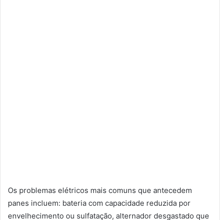
Os problemas elétricos mais comuns que antecedem
panes incluem: bateria com capacidade reduzida por
envelhecimento ou sulfatação, alternador desgastado que