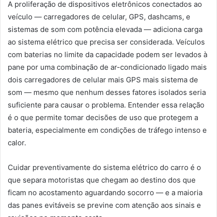
A proliferação de dispositivos eletrônicos conectados ao
veículo — carregadores de celular, GPS, dashcams, e
sistemas de som com potência elevada — adiciona carga
ao sistema elétrico que precisa ser considerada. Veículos
com baterias no limite da capacidade podem ser levados à
pane por uma combinação de ar-condicionado ligado mais
dois carregadores de celular mais GPS mais sistema de
som — mesmo que nenhum desses fatores isolados seria
suficiente para causar o problema. Entender essa relação
é o que permite tomar decisões de uso que protegem a
bateria, especialmente em condições de tráfego intenso e
calor.
Cuidar preventivamente do sistema elétrico do carro é o
que separa motoristas que chegam ao destino dos que
ficam no acostamento aguardando socorro — e a maioria
das panes evitáveis se previne com atenção aos sinais e