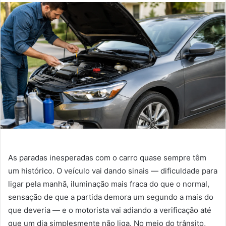
As paradas inesperadas com o carro quase sempre têm
um histórico. O veículo vai dando sinais — dificuldade para
ligar pela manhã, iluminação mais fraca do que o normal,
sensação de que a partida demora um segundo a mais do
que deveria — e o motorista vai adiando a verificação até
que um dia simplesmente não liga. No meio do trânsito,