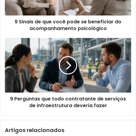
9 Sinais de que você pode se beneficiar do
acompanhamento psicológico
9 Perguntas que todo contratante de serviços
de infraestrutura deveria fazer
Artigos relacionados