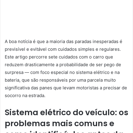
A boa notícia é que a maioria das paradas inesperadas é
previsível e evitável com cuidados simples e regulares.
Este artigo percorre sete cuidados com o carro que
reduzem drasticamente a probabilidade de ser pego de
surpresa — com foco especial no sistema elétrico e na
bateria, que são responsáveis por uma parcela muito
significativa das panes que levam motoristas a precisar de
socorro na estrada.
Sistema elétrico do veículo: os
problemas mais comuns e