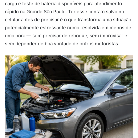
carga e teste de bateria disponíveis para atendimento
rápido na Grande São Paulo. Ter esse contato salvo no
celular antes de precisar é o que transforma uma situação
potencialmente estressante numa resolvida em menos de
uma hora — sem precisar de reboque, sem improvisar e
sem depender de boa vontade de outros motoristas.