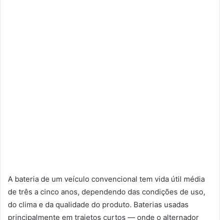
A bateria de um veículo convencional tem vida útil média
de três a cinco anos, dependendo das condições de uso,
do clima e da qualidade do produto. Baterias usadas
principalmente em trajetos curtos — onde o alternador