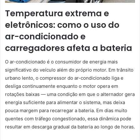
Temperatura extrema e
eletrônicos: como o uso do
ar-condicionado e
carregadores afeta a bateria
O ar-condicionado é o consumidor de energia mais
significativo do veículo além do próprio motor. Em trânsito
urbano lento, o compressor do ar-condicionado liga e
desliga continuamente enquanto o motor opera em
rotações baixas — uma condição em que o alternador gera
energia suficiente para alimentar o sistema, mas deixa
pouca margem para recarregar a bateria. Em dias muito
quentes com tráfego congestionado, essa dinâmica pode
resultar em descarga gradual da bateria ao longo de horas.