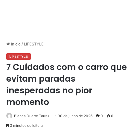
Início
/
LIFESTYLE
LIFESTYLE
7 Cuidados com o carro que
evitam paradas
inesperadas no pior
momento
Bianca Duarte Torrez
30 de junho de 2026
0
6
3 minutos de leitura