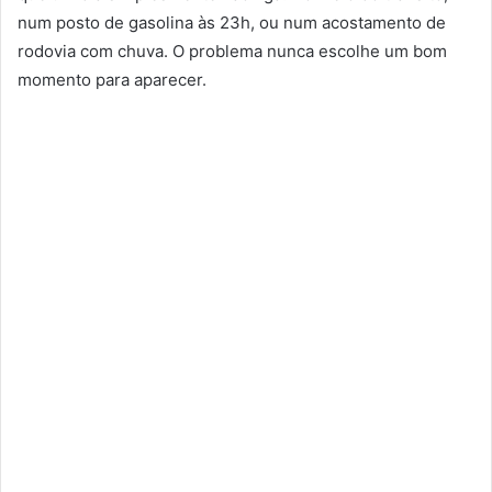
num posto de gasolina às 23h, ou num acostamento de
rodovia com chuva. O problema nunca escolhe um bom
momento para aparecer.