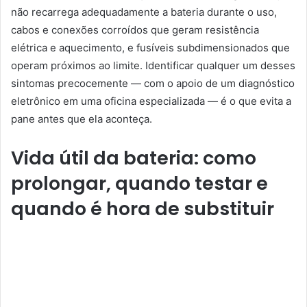
não recarrega adequadamente a bateria durante o uso,
cabos e conexões corroídos que geram resistência
elétrica e aquecimento, e fusíveis subdimensionados que
operam próximos ao limite. Identificar qualquer um desses
sintomas precocemente — com o apoio de um diagnóstico
eletrônico em uma oficina especializada — é o que evita a
pane antes que ela aconteça.
Vida útil da bateria: como
prolongar, quando testar e
quando é hora de substituir