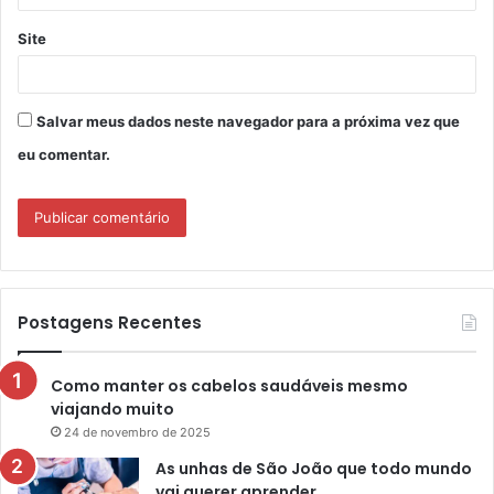
Site
Salvar meus dados neste navegador para a próxima vez que
eu comentar.
Postagens Recentes
Como manter os cabelos saudáveis mesmo
viajando muito
24 de novembro de 2025
As unhas de São João que todo mundo
vai querer aprender