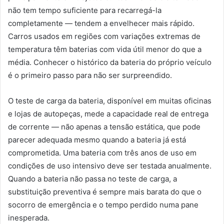
não tem tempo suficiente para recarregá-la
completamente — tendem a envelhecer mais rápido.
Carros usados em regiões com variações extremas de
temperatura têm baterias com vida útil menor do que a
média. Conhecer o histórico da bateria do próprio veículo
é o primeiro passo para não ser surpreendido.
O teste de carga da bateria, disponível em muitas oficinas
e lojas de autopeças, mede a capacidade real de entrega
de corrente — não apenas a tensão estática, que pode
parecer adequada mesmo quando a bateria já está
comprometida. Uma bateria com três anos de uso em
condições de uso intensivo deve ser testada anualmente.
Quando a bateria não passa no teste de carga, a
substituição preventiva é sempre mais barata do que o
socorro de emergência e o tempo perdido numa pane
inesperada.