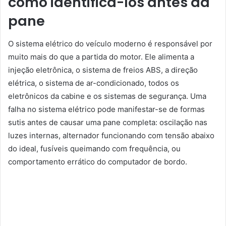
como identificá-los antes da
pane
O sistema elétrico do veículo moderno é responsável por
muito mais do que a partida do motor. Ele alimenta a
injeção eletrônica, o sistema de freios ABS, a direção
elétrica, o sistema de ar-condicionado, todos os
eletrônicos da cabine e os sistemas de segurança. Uma
falha no sistema elétrico pode manifestar-se de formas
sutis antes de causar uma pane completa: oscilação nas
luzes internas, alternador funcionando com tensão abaixo
do ideal, fusíveis queimando com frequência, ou
comportamento errático do computador de bordo.