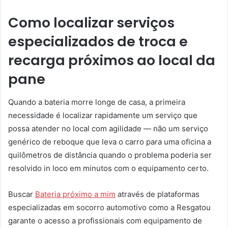
Como localizar serviços
especializados de troca e
recarga próximos ao local da
pane
Quando a bateria morre longe de casa, a primeira
necessidade é localizar rapidamente um serviço que
possa atender no local com agilidade — não um serviço
genérico de reboque que leva o carro para uma oficina a
quilômetros de distância quando o problema poderia ser
resolvido in loco em minutos com o equipamento certo.
Buscar
Bateria próximo a mim
através de plataformas
especializadas em socorro automotivo como a Resgatou
garante o acesso a profissionais com equipamento de