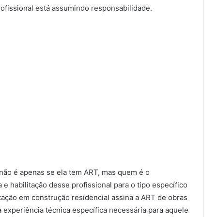
rofissional está assumindo responsabilidade.
a não é apenas se ela tem ART, mas quem é o
a e habilitação desse profissional para o tipo específico
tação em construção residencial assina a ART de obras
 experiência técnica específica necessária para aquele