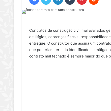
Contratos de construção civil mal avaliados
de litígios, cobranças fiscais, responsabilidad
entregue. O construtor que assina um contrato
que poderiam ter sido identificados e mitiga
contrato mal fechado é sempre maior do que o