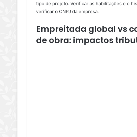
tipo de projeto. Verificar as habilitações e o 
verificar o CNPJ da empresa.
Empreitada global vs c
de obra: impactos tribu