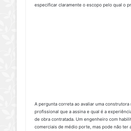
especificar claramente o escopo pelo qual o p
A pergunta correta ao avaliar uma construtor
profissional que a assina e qual é a experiênci
de obra contratada. Um engenheiro com habili
comerciais de médio porte, mas pode não ter a