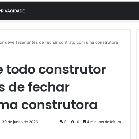
PRIVACIDADE
or deve fazer antes de fechar contrato com uma construtora
 todo construtor
s de fechar
ma construtora
30 de junho de 2026
0
10
4 minutos de leitura