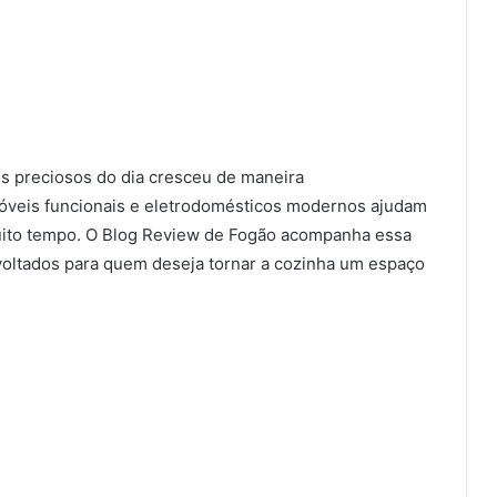
 preciosos do dia cresceu de maneira
móveis funcionais e eletrodomésticos modernos ajudam
uito tempo. O Blog Review de Fogão acompanha essa
voltados para quem deseja tornar a cozinha um espaço