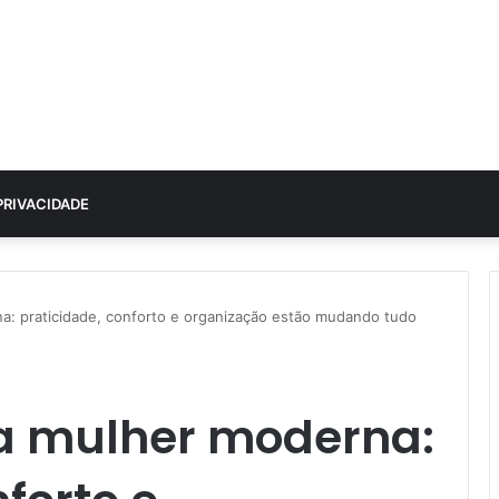
PRIVACIDADE
a: praticidade, conforto e organização estão mudando tudo
da mulher moderna: