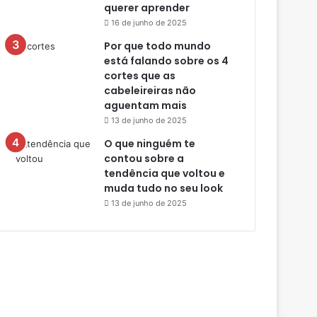
querer aprender
16 de junho de 2025
Por que todo mundo
está falando sobre os 4
cortes que as
cabeleireiras não
aguentam mais
13 de junho de 2025
O que ninguém te
contou sobre a
tendência que voltou e
muda tudo no seu look
13 de junho de 2025