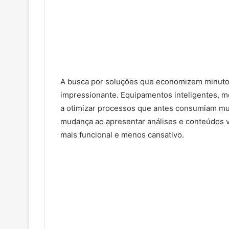
A busca por soluções que economizem minutos
impressionante. Equipamentos inteligentes, 
a otimizar processos que antes consumiam m
mudança ao apresentar análises e conteúdos 
mais funcional e menos cansativo.