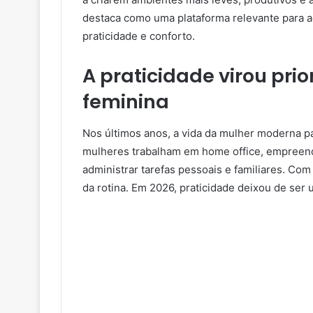
destaca como uma plataforma relevante para 
praticidade e conforto.
A praticidade virou pri
feminina
Nos últimos anos, a vida da mulher moderna p
mulheres trabalham em home office, empreend
administrar tarefas pessoais e familiares. Co
da rotina. Em 2026, praticidade deixou de ser 