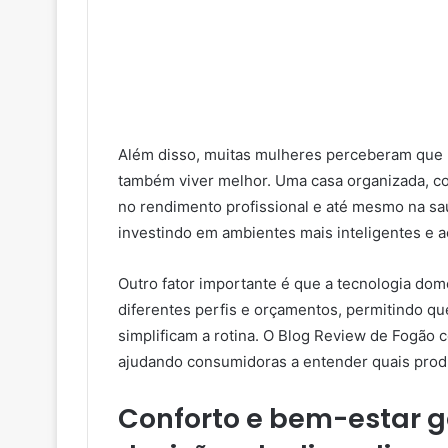
Além disso, muitas mulheres perceberam que p
também viver melhor. Uma casa organizada, con
no rendimento profissional e até mesmo na saú
investindo em ambientes mais inteligentes e 
Outro fator importante é que a tecnologia dom
diferentes perfis e orçamentos, permitindo q
simplificam a rotina. O Blog Review de Fogão 
ajudando consumidoras a entender quais produ
Conforto e bem-estar 