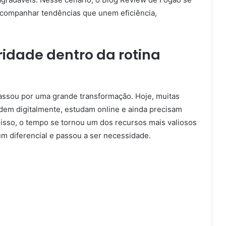
acompanhar tendências que unem eficiência,
oridade dentro da rotina
assou por uma grande transformação. Hoje, muitas
em digitalmente, estudam online e ainda precisam
m isso, o tempo se tornou um dos recursos mais valiosos
um diferencial e passou a ser necessidade.