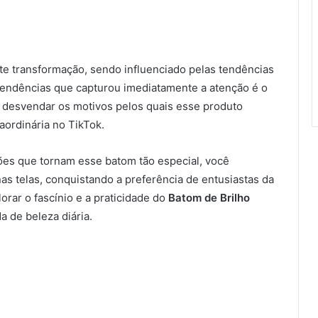
te transformação, sendo influenciado pelas tendências
endências que capturou imediatamente a atenção é o
 a desvendar os motivos pelos quais esse produto
aordinária no TikTok.
ões que tornam esse batom tão especial, você
s telas, conquistando a preferência de entusiastas da
orar o fascínio e a praticidade do
Batom de Brilho
 de beleza diária.