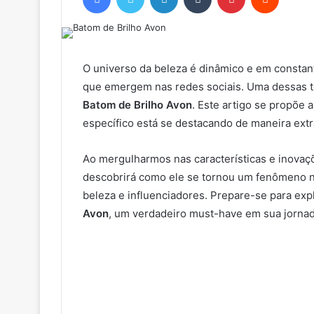
O universo da beleza é dinâmico e em constan
que emergem nas redes sociais. Uma dessas t
Batom de Brilho Avon
. Este artigo se propõe
específico está se destacando de maneira extr
Ao mergulharmos nas características e inovaç
descobrirá como ele se tornou um fenômeno na
beleza e influenciadores. Prepare-se para expl
Avon
, um verdadeiro must-have em sua jornada