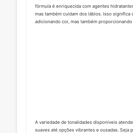
fórmula é enriquecida com agentes hidratant
mas também cuidam dos lábios. Isso significa 
adicionando cor, mas também proporcionando 
A variedade de tonalidades disponíveis atende
suaves até opções vibrantes e ousadas. Seja p