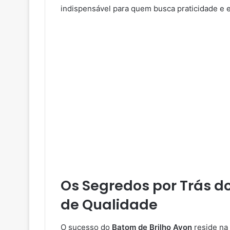
indispensável para quem busca praticidade e e
Os Segredos por Trás do
de Qualidade
O sucesso do
Batom de Brilho Avon
reside na 