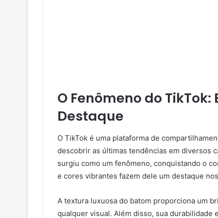
O Fenômeno do TikTok: 
Destaque
O TikTok é uma plataforma de compartilhament
descobrir as últimas tendências em diversos 
surgiu como um fenômeno, conquistando o cora
e cores vibrantes fazem dele um destaque nos
A textura luxuosa do batom proporciona um br
qualquer visual. Além disso, sua durabilidade 