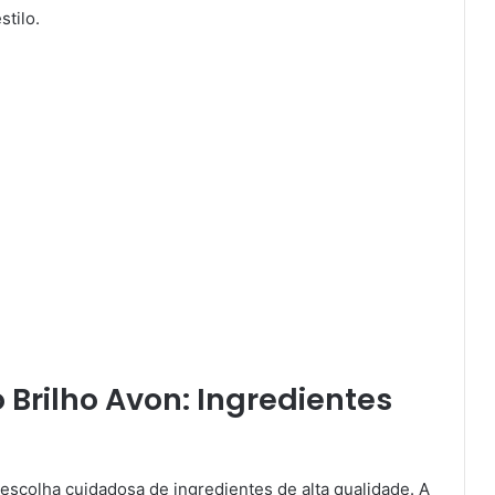
stilo.
 Brilho Avon: Ingredientes
escolha cuidadosa de ingredientes de alta qualidade. A