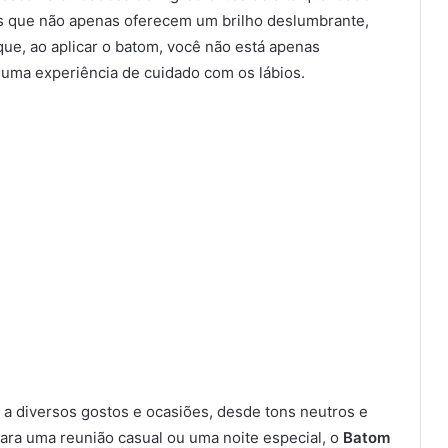
es que não apenas oferecem um brilho deslumbrante,
que, ao aplicar o batom, você não está apenas
uma experiência de cuidado com os lábios.
 a diversos gostos e ocasiões, desde tons neutros e
ara uma reunião casual ou uma noite especial, o
Batom