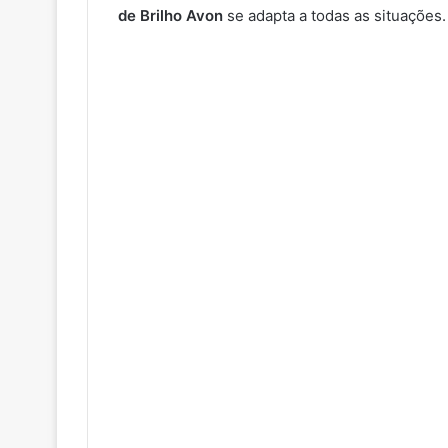
de Brilho Avon
se adapta a todas as situações.