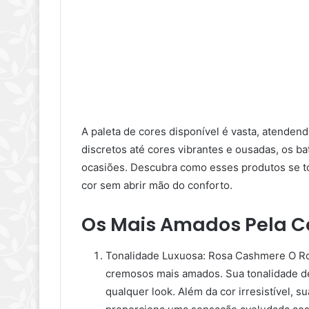
A paleta de cores disponível é vasta, atendend
discretos até cores vibrantes e ousadas, os b
ocasiões. Descubra como esses produtos se 
cor sem abrir mão do conforto.
Os Mais Amados Pela 
Tonalidade Luxuosa: Rosa Cashmere O Ro
cremosos mais amados. Sua tonalidade del
qualquer look. Além da cor irresistível, 