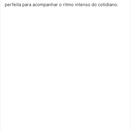
perfeita para acompanhar o ritmo intenso do cotidiano.