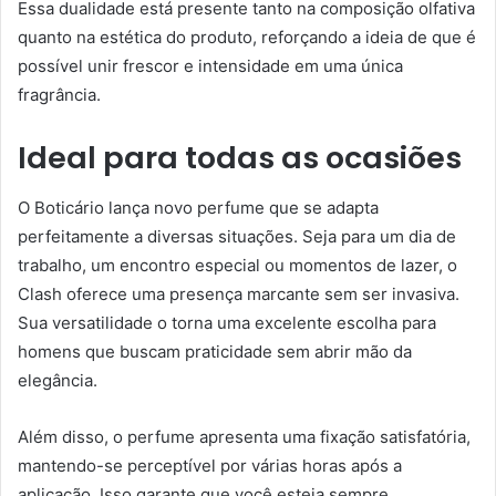
Essa dualidade está presente tanto na composição olfativa
quanto na estética do produto, reforçando a ideia de que é
possível unir frescor e intensidade em uma única
fragrância.
Ideal para todas as ocasiões
O Boticário lança novo perfume que se adapta
perfeitamente a diversas situações. Seja para um dia de
trabalho, um encontro especial ou momentos de lazer, o
Clash oferece uma presença marcante sem ser invasiva.
Sua versatilidade o torna uma excelente escolha para
homens que buscam praticidade sem abrir mão da
elegância.
Além disso, o perfume apresenta uma fixação satisfatória,
mantendo-se perceptível por várias horas após a
aplicação. Isso garante que você esteja sempre