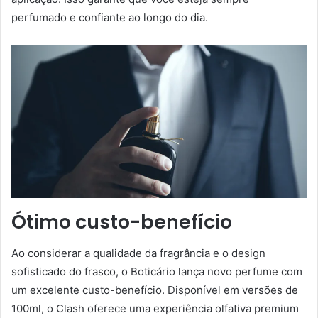
perfumado e confiante ao longo do dia.
Ótimo custo-benefício
Ao considerar a qualidade da fragrância e o design
sofisticado do frasco, o Boticário lança novo perfume com
um excelente custo-benefício. Disponível em versões de
100ml, o Clash oferece uma experiência olfativa premium