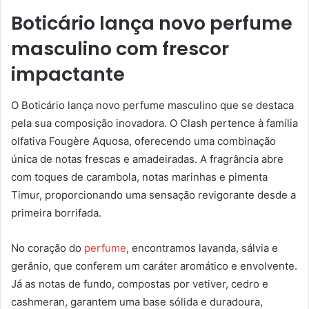
Boticário lança novo perfume
masculino com frescor
impactante
O Boticário lança novo perfume masculino que se destaca
pela sua composição inovadora. O Clash pertence à família
olfativa Fougère Aquosa, oferecendo uma combinação
única de notas frescas e amadeiradas. A fragrância abre
com toques de carambola, notas marinhas e pimenta
Timur, proporcionando uma sensação revigorante desde a
primeira borrifada.
No coração do
perfume
, encontramos lavanda, sálvia e
gerânio, que conferem um caráter aromático e envolvente.
Já as notas de fundo, compostas por vetiver, cedro e
cashmeran, garantem uma base sólida e duradoura,