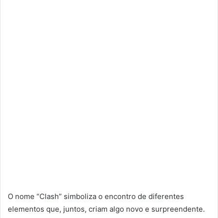
O nome “Clash” simboliza o encontro de diferentes
elementos que, juntos, criam algo novo e surpreendente.