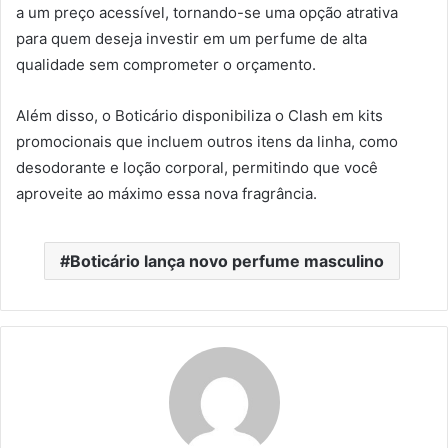
a um preço acessível, tornando-se uma opção atrativa
para quem deseja investir em um perfume de alta
qualidade sem comprometer o orçamento.
Além disso, o Boticário disponibiliza o Clash em kits
promocionais que incluem outros itens da linha, como
desodorante e loção corporal, permitindo que você
aproveite ao máximo essa nova fragrância.
Boticário lança novo perfume masculino