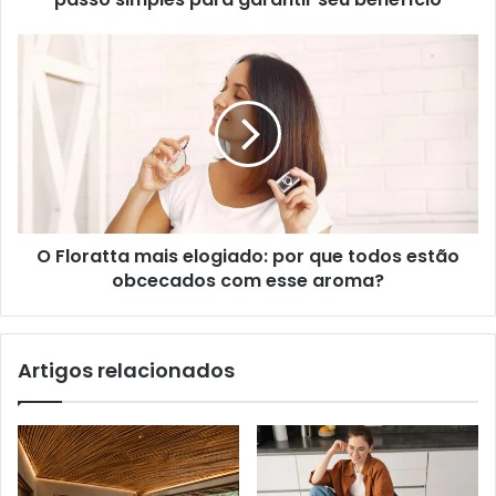
O Floratta mais elogiado: por que todos estão
obcecados com esse aroma?
Artigos relacionados