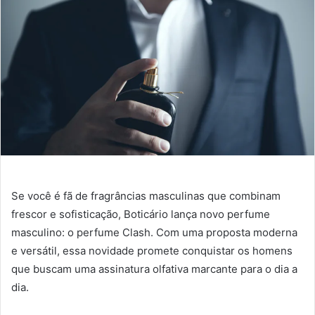
Se você é fã de fragrâncias masculinas que combinam
frescor e sofisticação, Boticário lança novo perfume
masculino: o perfume Clash. Com uma proposta moderna
e versátil, essa novidade promete conquistar os homens
que buscam uma assinatura olfativa marcante para o dia a
dia.