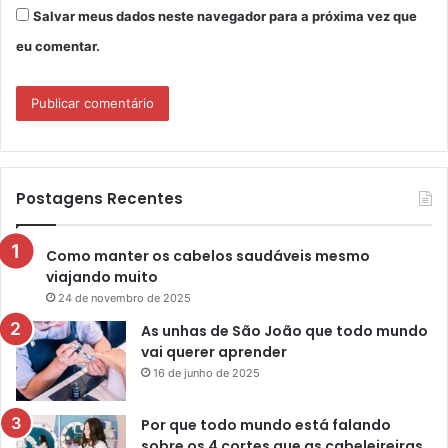
Salvar meus dados neste navegador para a próxima vez que
eu comentar.
Postagens Recentes
Como manter os cabelos saudáveis mesmo
viajando muito
24 de novembro de 2025
As unhas de São João que todo mundo
vai querer aprender
16 de junho de 2025
Por que todo mundo está falando
sobre os 4 cortes que as cabeleireiras