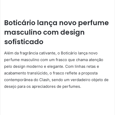
Boticário lança novo perfume
masculino com design
sofisticado
Além da fragrância cativante, o Boticário lança novo
perfume masculino com um frasco que chama atenção
pelo design moderno e elegante. Com linhas retas e
acabamento translúcido, o frasco reflete a proposta
contemporânea do Clash, sendo um verdadeiro objeto de
desejo para os apreciadores de perfumes.