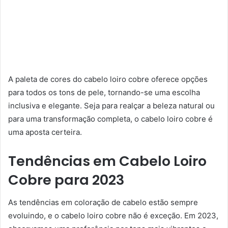
A paleta de cores do cabelo loiro cobre oferece opções
para todos os tons de pele, tornando-se uma escolha
inclusiva e elegante. Seja para realçar a beleza natural ou
para uma transformação completa, o cabelo loiro cobre é
uma aposta certeira.
Tendências em Cabelo Loiro
Cobre para 2023
As tendências em coloração de cabelo estão sempre
evoluindo, e o cabelo loiro cobre não é exceção. Em 2023,