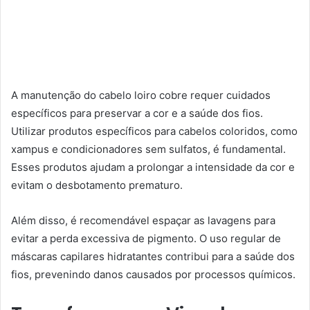
A manutenção do cabelo loiro cobre requer cuidados
específicos para preservar a cor e a saúde dos fios.
Utilizar produtos específicos para cabelos coloridos, como
xampus e condicionadores sem sulfatos, é fundamental.
Esses produtos ajudam a prolongar a intensidade da cor e
evitam o desbotamento prematuro.
Além disso, é recomendável espaçar as lavagens para
evitar a perda excessiva de pigmento. O uso regular de
máscaras capilares hidratantes contribui para a saúde dos
fios, prevenindo danos causados por processos químicos.