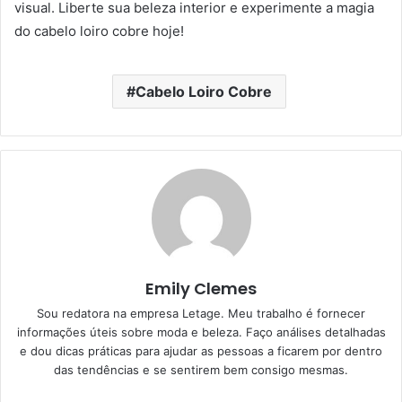
visual. Liberte sua beleza interior e experimente a magia
do cabelo loiro cobre hoje!
Cabelo Loiro Cobre
Emily Clemes
Sou redatora na empresa Letage. Meu trabalho é fornecer
informações úteis sobre moda e beleza. Faço análises detalhadas
e dou dicas práticas para ajudar as pessoas a ficarem por dentro
das tendências e se sentirem bem consigo mesmas.