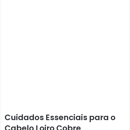
Cuidados Essenciais para o
Cabelo Loiro Cobre