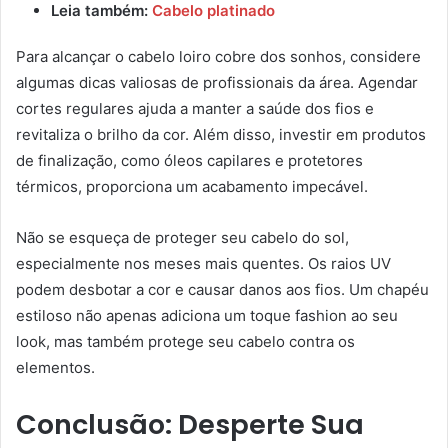
Leia também:
Cabelo platinado
Para alcançar o cabelo loiro cobre dos sonhos, considere
algumas dicas valiosas de profissionais da área. Agendar
cortes regulares ajuda a manter a saúde dos fios e
revitaliza o brilho da cor. Além disso, investir em produtos
de finalização, como óleos capilares e protetores
térmicos, proporciona um acabamento impecável.
Não se esqueça de proteger seu cabelo do sol,
especialmente nos meses mais quentes. Os raios UV
podem desbotar a cor e causar danos aos fios. Um chapéu
estiloso não apenas adiciona um toque fashion ao seu
look, mas também protege seu cabelo contra os
elementos.
Conclusão: Desperte Sua