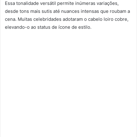
Essa tonalidade versátil permite inúmeras variações,
desde tons mais sutis até nuances intensas que roubam a
cena. Muitas celebridades adotaram o cabelo loiro cobre,
elevando-o ao status de ícone de estilo.