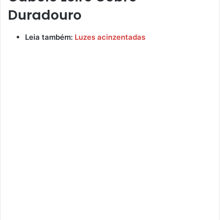
Duradouro
Leia também:
Luzes acinzentadas