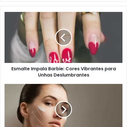
Esmalte Impala Barbie: Cores Vibrantes para
Unhas Deslumbrantes