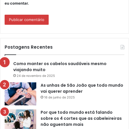
eu comentar.
Postagens Recentes
Como manter os cabelos saudáveis mesmo
viajando muito
24 de novembro de 2025
As unhas de São João que todo mundo
vai querer aprender
16 de junho de 2025
Por que todo mundo está falando
sobre os 4 cortes que as cabeleireiras
não aguentam mais