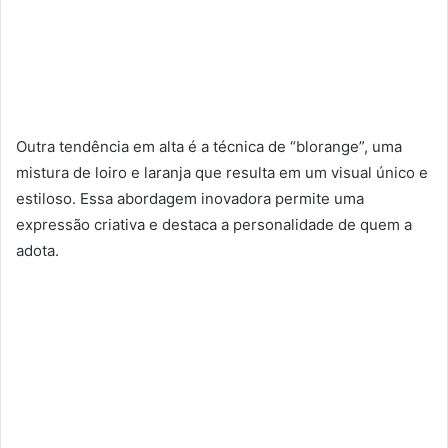
Outra tendência em alta é a técnica de “blorange”, uma
mistura de loiro e laranja que resulta em um visual único e
estiloso. Essa abordagem inovadora permite uma
expressão criativa e destaca a personalidade de quem a
adota.