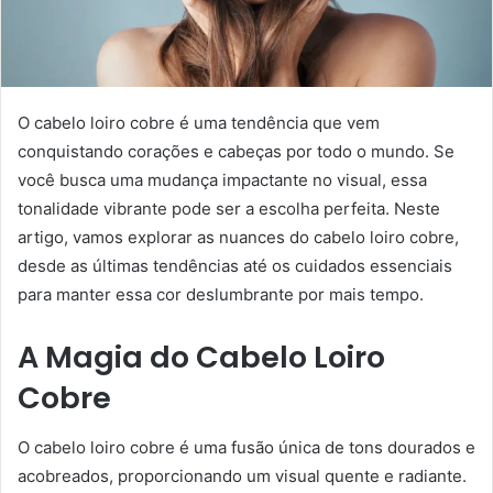
O cabelo loiro cobre é uma tendência que vem
conquistando corações e cabeças por todo o mundo. Se
você busca uma mudança impactante no visual, essa
tonalidade vibrante pode ser a escolha perfeita. Neste
artigo, vamos explorar as nuances do cabelo loiro cobre,
desde as últimas tendências até os cuidados essenciais
para manter essa cor deslumbrante por mais tempo.
A Magia do Cabelo Loiro
Cobre
O cabelo loiro cobre é uma fusão única de tons dourados e
acobreados, proporcionando um visual quente e radiante.