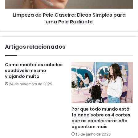
Limpeza de Pele Caseira: Dicas Simples para
uma Pele Radiante
Artigos relacionados
Como manter os cabelos
saudáveis mesmo
viajando muito
24 de novembro de 2025
Por que todo mundo está
falando sobre os 4 cortes
que as cabeleireiras não
aguentam mais
13 de junho de 2025