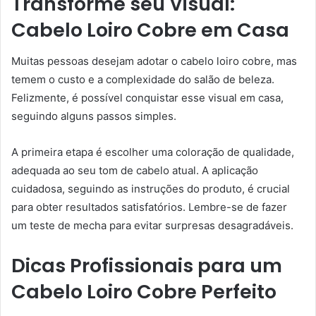
Transforme seu Visual:
Cabelo Loiro Cobre em Casa
Muitas pessoas desejam adotar o cabelo loiro cobre, mas
temem o custo e a complexidade do salão de beleza.
Felizmente, é possível conquistar esse visual em casa,
seguindo alguns passos simples.
A primeira etapa é escolher uma coloração de qualidade,
adequada ao seu tom de cabelo atual. A aplicação
cuidadosa, seguindo as instruções do produto, é crucial
para obter resultados satisfatórios. Lembre-se de fazer
um teste de mecha para evitar surpresas desagradáveis.
Dicas Profissionais para um
Cabelo Loiro Cobre Perfeito