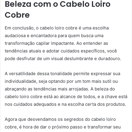
Beleza com o Cabelo Loiro
Cobre
Em conclusão, o cabelo loiro cobre é uma escolha
audaciosa e encantadora para quem busca uma
transformação capilar impactante. Ao entender as
tendências atuais e adotar cuidados específicos, você
pode desfrutar de um visual deslumbrante e duradouro.
A versatilidade dessa tonalidade permite expressar sua
individualidade, seja optando por um tom mais sutil ou
abraçando as tendências mais arrojadas. A beleza do
cabelo loiro cobre está ao alcance de todos, e a chave está
nos cuidados adequados e na escolha certa dos produtos.
Agora que desvendamos os segredos do cabelo loiro
cobre, é hora de dar o próximo passo e transformar seu