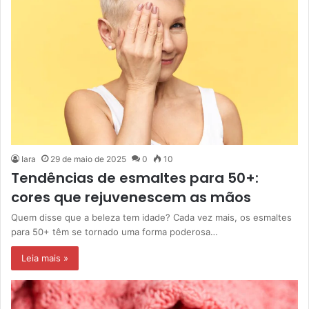
Iara
29 de maio de 2025
0
10
Tendências de esmaltes para 50+:
cores que rejuvenescem as mãos
Quem disse que a beleza tem idade? Cada vez mais, os esmaltes
para 50+ têm se tornado uma forma poderosa…
Leia mais »