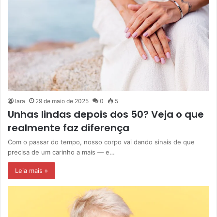
Iara
29 de maio de 2025
0
5
Unhas lindas depois dos 50? Veja o que
realmente faz diferença
Com o passar do tempo, nosso corpo vai dando sinais de que
precisa de um carinho a mais — e…
Leia mais »