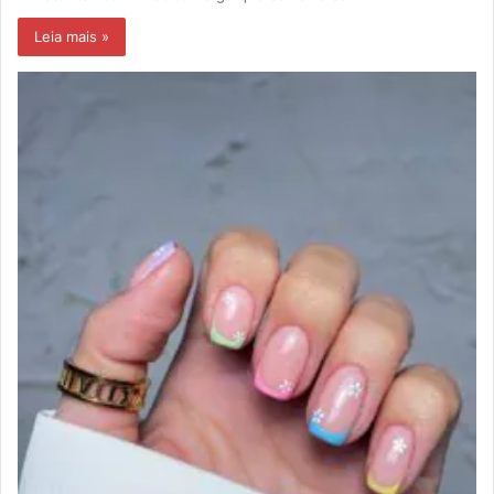
Leia mais »