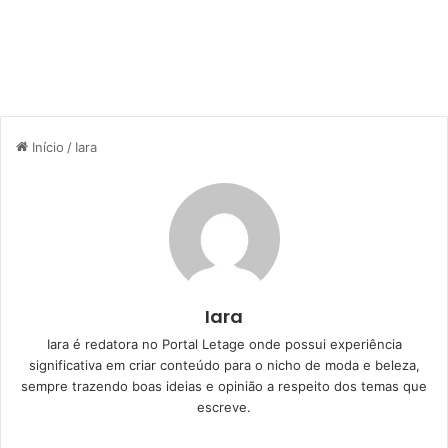
Início
/
Iara
Iara
Iara é redatora no Portal Letage onde possui experiência
significativa em criar conteúdo para o nicho de moda e beleza,
sempre trazendo boas ideias e opinião a respeito dos temas que
escreve.