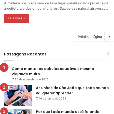
A madeira nos pisos sempre teve lugar garantido nos projetos de
arquitetura e design de interiores. Sua beleza natural atravessa…
Leia mais »
Próxima página
Postagens Recentes
Como manter os cabelos saudáveis mesmo
viajando muito
24 de novembro de 2025
As unhas de São João que todo mundo
vai querer aprender
16 de junho de 2025
Por que todo mundo está falando