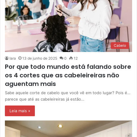
Cabelo
Iara
13 de junho de 2025
0
12
Por que todo mundo está falando sobre
os 4 cortes que as cabeleireiras não
aguentam mais
Sabe aquele corte de cabelo que você vê em todo lugar? Pois é…
parece que até as cabeleireiras já estão…
Leia mais »