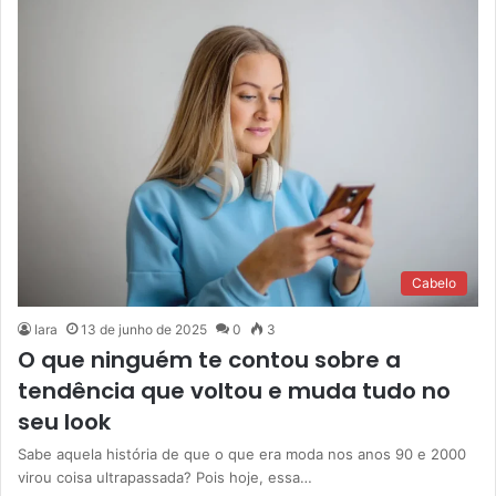
Cabelo
Iara
13 de junho de 2025
0
3
O que ninguém te contou sobre a
tendência que voltou e muda tudo no
seu look
Sabe aquela história de que o que era moda nos anos 90 e 2000
virou coisa ultrapassada? Pois hoje, essa…