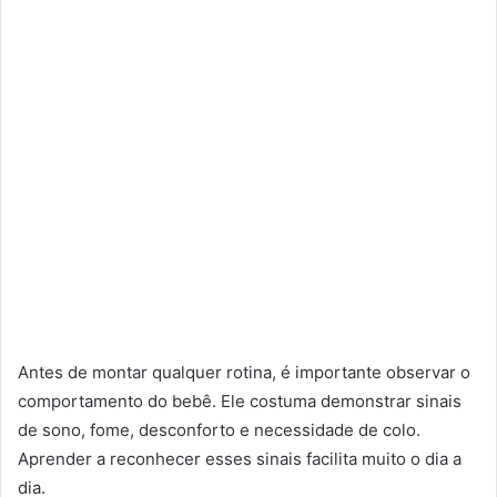
Antes de montar qualquer rotina, é importante observar o
comportamento do bebê. Ele costuma demonstrar sinais
de sono, fome, desconforto e necessidade de colo.
Aprender a reconhecer esses sinais facilita muito o dia a
dia.