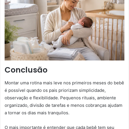
Conclusão
Montar uma rotina mais leve nos primeiros meses do bebê
é possível quando os pais priorizam simplicidade,
observação e flexibilidade. Pequenos rituais, ambiente
organizado, divisão de tarefas e menos cobranças ajudam
a tornar os dias mais tranquilos.
O mais importante é entender que cada bebê tem seu