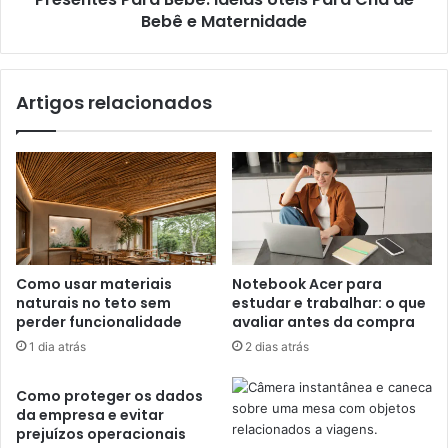
Bebê e Maternidade
Artigos relacionados
Como usar materiais
Notebook Acer para
naturais no teto sem
estudar e trabalhar: o que
perder funcionalidade
avaliar antes da compra
1 dia atrás
2 dias atrás
Como proteger os dados
da empresa e evitar
prejuízos operacionais