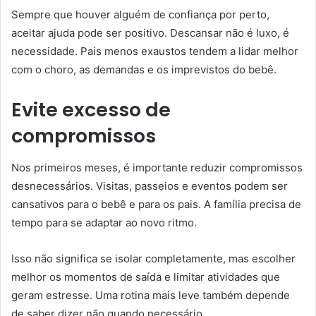
Sempre que houver alguém de confiança por perto,
aceitar ajuda pode ser positivo. Descansar não é luxo, é
necessidade. Pais menos exaustos tendem a lidar melhor
com o choro, as demandas e os imprevistos do bebê.
Evite excesso de
compromissos
Nos primeiros meses, é importante reduzir compromissos
desnecessários. Visitas, passeios e eventos podem ser
cansativos para o bebê e para os pais. A família precisa de
tempo para se adaptar ao novo ritmo.
Isso não significa se isolar completamente, mas escolher
melhor os momentos de saída e limitar atividades que
geram estresse. Uma rotina mais leve também depende
de saber dizer não quando necessário.