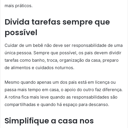
mais práticos.
Divida tarefas sempre que
possível
Cuidar de um bebê não deve ser responsabilidade de uma
única pessoa. Sempre que possível, os pais devem dividir
tarefas como banho, troca, organização da casa, preparo
de alimentos e cuidados noturnos.
Mesmo quando apenas um dos pais está em licença ou
passa mais tempo em casa, o apoio do outro faz diferença.
A rotina fica mais leve quando as responsabilidades são
compartilhadas e quando há espaço para descanso.
Simplifique a casa nos