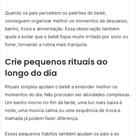
Quando os pais percebem os padrões do bebê,
conseguem organizar melhor os momentos de descanso,
banho, troca e alimentação. Essa observação também
ajuda a evitar que o bebê fique muito irritado por sono ou
fome, tornando a rotina mais tranquila.
Crie pequenos rituais ao
longo do dia
Rituais simples ajudam o bebê a entender melhor os
momentos do dia. Não precisam ser atividades complexas.
Um banho morno no fim da tarde, uma luz mais baixa à
noite, uma música calma ou uma sequência de troca e
mamada já podem fazer diferença.
Esses pequenos hábitos também ajudam os pais a se