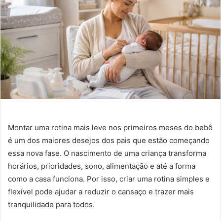
Montar uma rotina mais leve nos primeiros meses do bebê
é um dos maiores desejos dos pais que estão começando
essa nova fase. O nascimento de uma criança transforma
horários, prioridades, sono, alimentação e até a forma
como a casa funciona. Por isso, criar uma rotina simples e
flexível pode ajudar a reduzir o cansaço e trazer mais
tranquilidade para todos.