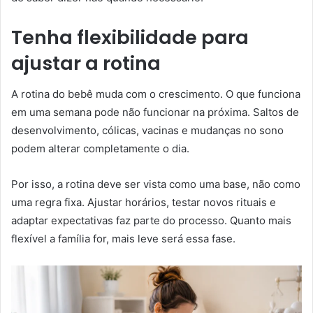
Tenha flexibilidade para
ajustar a rotina
A rotina do bebê muda com o crescimento. O que funciona
em uma semana pode não funcionar na próxima. Saltos de
desenvolvimento, cólicas, vacinas e mudanças no sono
podem alterar completamente o dia.
Por isso, a rotina deve ser vista como uma base, não como
uma regra fixa. Ajustar horários, testar novos rituais e
adaptar expectativas faz parte do processo. Quanto mais
flexível a família for, mais leve será essa fase.