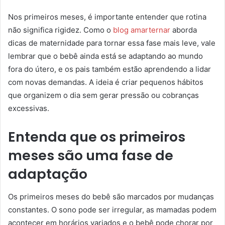
Nos primeiros meses, é importante entender que rotina
não significa rigidez. Como o
blog amarternar
aborda
dicas de maternidade para tornar essa fase mais leve, vale
lembrar que o bebê ainda está se adaptando ao mundo
fora do útero, e os pais também estão aprendendo a lidar
com novas demandas. A ideia é criar pequenos hábitos
que organizem o dia sem gerar pressão ou cobranças
excessivas.
Entenda que os primeiros
meses são uma fase de
adaptação
Os primeiros meses do bebê são marcados por mudanças
constantes. O sono pode ser irregular, as mamadas podem
acontecer em horários variados e o bebê pode chorar por