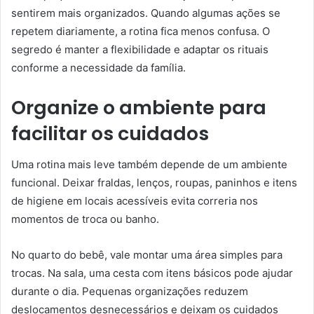
sentirem mais organizados. Quando algumas ações se
repetem diariamente, a rotina fica menos confusa. O
segredo é manter a flexibilidade e adaptar os rituais
conforme a necessidade da família.
Organize o ambiente para
facilitar os cuidados
Uma rotina mais leve também depende de um ambiente
funcional. Deixar fraldas, lenços, roupas, paninhos e itens
de higiene em locais acessíveis evita correria nos
momentos de troca ou banho.
No quarto do bebê, vale montar uma área simples para
trocas. Na sala, uma cesta com itens básicos pode ajudar
durante o dia. Pequenas organizações reduzem
deslocamentos desnecessários e deixam os cuidados