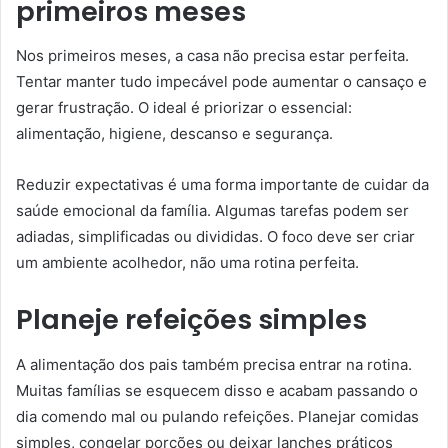
primeiros meses
Nos primeiros meses, a casa não precisa estar perfeita.
Tentar manter tudo impecável pode aumentar o cansaço e
gerar frustração. O ideal é priorizar o essencial:
alimentação, higiene, descanso e segurança.
Reduzir expectativas é uma forma importante de cuidar da
saúde emocional da família. Algumas tarefas podem ser
adiadas, simplificadas ou divididas. O foco deve ser criar
um ambiente acolhedor, não uma rotina perfeita.
Planeje refeições simples
A alimentação dos pais também precisa entrar na rotina.
Muitas famílias se esquecem disso e acabam passando o
dia comendo mal ou pulando refeições. Planejar comidas
simples, congelar porções ou deixar lanches práticos