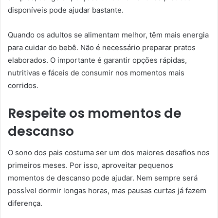
disponíveis pode ajudar bastante.
Quando os adultos se alimentam melhor, têm mais energia
para cuidar do bebê. Não é necessário preparar pratos
elaborados. O importante é garantir opções rápidas,
nutritivas e fáceis de consumir nos momentos mais
corridos.
Respeite os momentos de
descanso
O sono dos pais costuma ser um dos maiores desafios nos
primeiros meses. Por isso, aproveitar pequenos
momentos de descanso pode ajudar. Nem sempre será
possível dormir longas horas, mas pausas curtas já fazem
diferença.