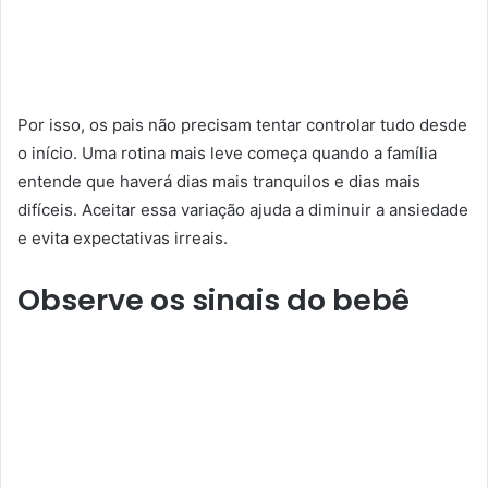
Por isso, os pais não precisam tentar controlar tudo desde
o início. Uma rotina mais leve começa quando a família
entende que haverá dias mais tranquilos e dias mais
difíceis. Aceitar essa variação ajuda a diminuir a ansiedade
e evita expectativas irreais.
Observe os sinais do bebê