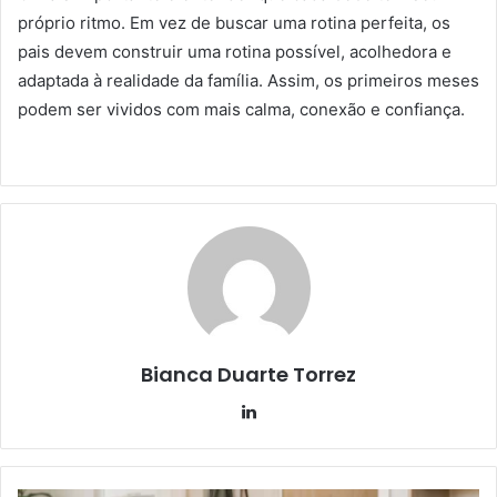
próprio ritmo. Em vez de buscar uma rotina perfeita, os
pais devem construir uma rotina possível, acolhedora e
adaptada à realidade da família. Assim, os primeiros meses
podem ser vividos com mais calma, conexão e confiança.
Bianca Duarte Torrez
Linkedin