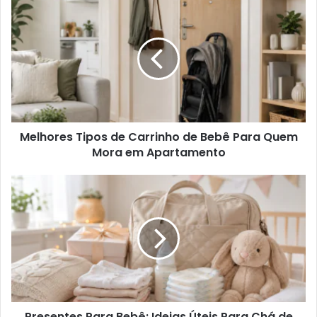
Melhores Tipos de Carrinho de Bebê Para Quem
Mora em Apartamento
Presentes Para Bebê: Ideias Úteis Para Chá de