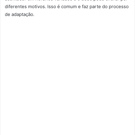
diferentes motivos. Isso é comum e faz parte do processo
de adaptação.