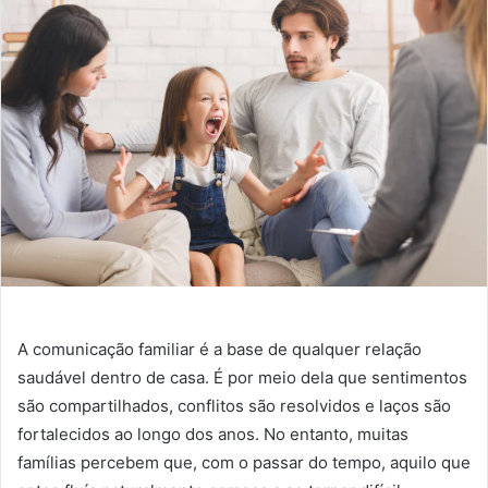
A comunicação familiar é a base de qualquer relação
saudável dentro de casa. É por meio dela que sentimentos
são compartilhados, conflitos são resolvidos e laços são
fortalecidos ao longo dos anos. No entanto, muitas
famílias percebem que, com o passar do tempo, aquilo que