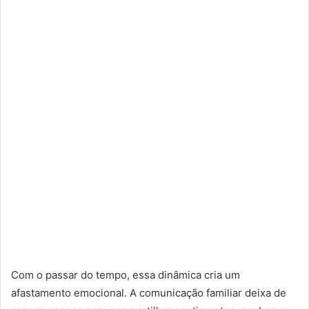
Com o passar do tempo, essa dinâmica cria um
afastamento emocional. A comunicação familiar deixa de