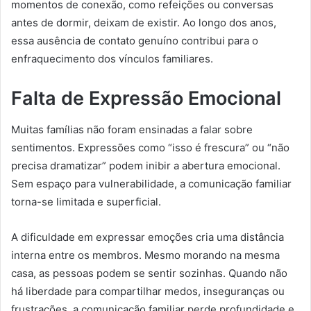
momentos de conexão, como refeições ou conversas
antes de dormir, deixam de existir. Ao longo dos anos,
essa ausência de contato genuíno contribui para o
enfraquecimento dos vínculos familiares.
Falta de Expressão Emocional
Muitas famílias não foram ensinadas a falar sobre
sentimentos. Expressões como “isso é frescura” ou “não
precisa dramatizar” podem inibir a abertura emocional.
Sem espaço para vulnerabilidade, a comunicação familiar
torna-se limitada e superficial.
A dificuldade em expressar emoções cria uma distância
interna entre os membros. Mesmo morando na mesma
casa, as pessoas podem se sentir sozinhas. Quando não
há liberdade para compartilhar medos, inseguranças ou
frustrações, a comunicação familiar perde profundidade e