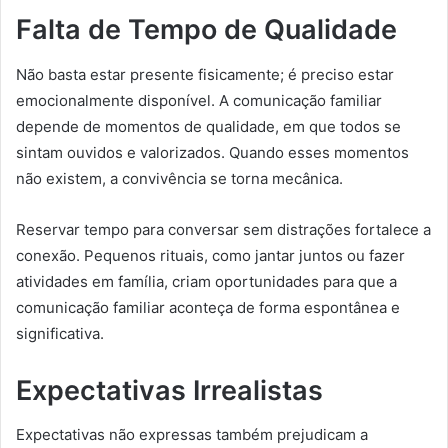
Falta de Tempo de Qualidade
Não basta estar presente fisicamente; é preciso estar
emocionalmente disponível. A comunicação familiar
depende de momentos de qualidade, em que todos se
sintam ouvidos e valorizados. Quando esses momentos
não existem, a convivência se torna mecânica.
Reservar tempo para conversar sem distrações fortalece a
conexão. Pequenos rituais, como jantar juntos ou fazer
atividades em família, criam oportunidades para que a
comunicação familiar aconteça de forma espontânea e
significativa.
Expectativas Irrealistas
Expectativas não expressas também prejudicam a