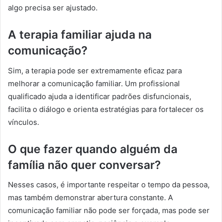
algo precisa ser ajustado.
A terapia familiar ajuda na
comunicação?
Sim, a terapia pode ser extremamente eficaz para
melhorar a comunicação familiar. Um profissional
qualificado ajuda a identificar padrões disfuncionais,
facilita o diálogo e orienta estratégias para fortalecer os
vínculos.
O que fazer quando alguém da
família não quer conversar?
Nesses casos, é importante respeitar o tempo da pessoa,
mas também demonstrar abertura constante. A
comunicação familiar não pode ser forçada, mas pode ser