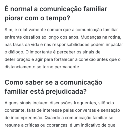
É normal a comunicação familiar
piorar com o tempo?
Sim, é relativamente comum que a comunicação familiar
enfrente desafios ao longo dos anos. Mudanças na rotina,
nas fases da vida e nas responsabilidades podem impactar
o diálogo. O importante é perceber os sinais de
deterioração e agir para fortalecer a conexão antes que o
distanciamento se torne permanente.
Como saber se a comunicação
familiar está prejudicada?
Alguns sinais incluem discussões frequentes, silêncio
constante, falta de interesse pelas conversas e sensação
de incompreensão. Quando a comunicação familiar se
resume a críticas ou cobranças, é um indicativo de que