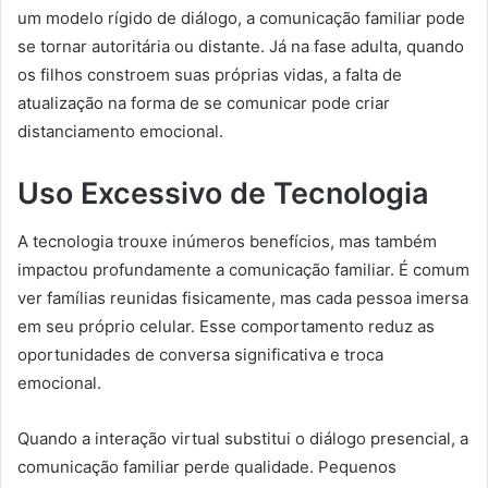
um modelo rígido de diálogo, a comunicação familiar pode
se tornar autoritária ou distante. Já na fase adulta, quando
os filhos constroem suas próprias vidas, a falta de
atualização na forma de se comunicar pode criar
distanciamento emocional.
Uso Excessivo de Tecnologia
A tecnologia trouxe inúmeros benefícios, mas também
impactou profundamente a comunicação familiar. É comum
ver famílias reunidas fisicamente, mas cada pessoa imersa
em seu próprio celular. Esse comportamento reduz as
oportunidades de conversa significativa e troca
emocional.
Quando a interação virtual substitui o diálogo presencial, a
comunicação familiar perde qualidade. Pequenos