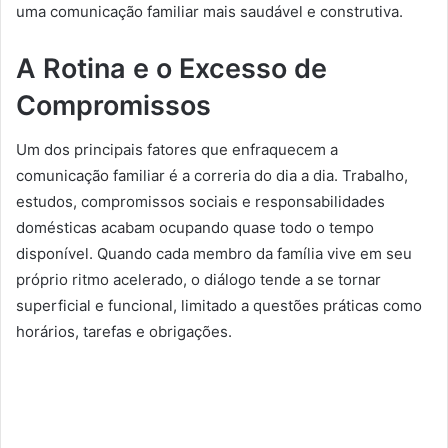
uma comunicação familiar mais saudável e construtiva.
A Rotina e o Excesso de
Compromissos
Um dos principais fatores que enfraquecem a
comunicação familiar é a correria do dia a dia. Trabalho,
estudos, compromissos sociais e responsabilidades
domésticas acabam ocupando quase todo o tempo
disponível. Quando cada membro da família vive em seu
próprio ritmo acelerado, o diálogo tende a se tornar
superficial e funcional, limitado a questões práticas como
horários, tarefas e obrigações.