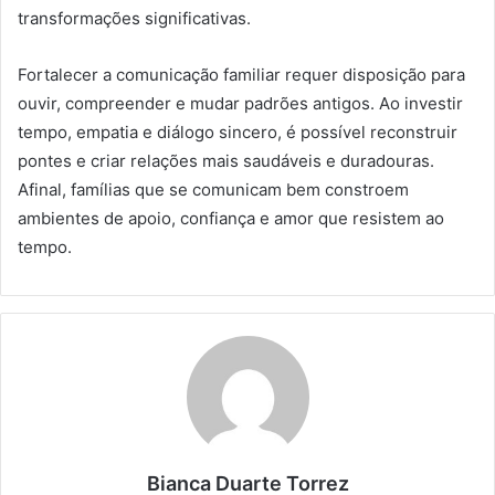
transformações significativas.
Fortalecer a comunicação familiar requer disposição para
ouvir, compreender e mudar padrões antigos. Ao investir
tempo, empatia e diálogo sincero, é possível reconstruir
pontes e criar relações mais saudáveis e duradouras.
Afinal, famílias que se comunicam bem constroem
ambientes de apoio, confiança e amor que resistem ao
tempo.
Bianca Duarte Torrez