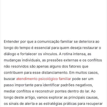
Entender por que a comunicação familiar se deteriora ao
longo do tempo é essencial para quem deseja restaurar o
diálogo e fortalecer os vínculos. A rotina intensa, as
mudanças individuais, as pressões externas e os conflitos
não resolvidos são apenas alguns dos fatores que
contribuem para esse distanciamento. Em muitos casos,
buscar
atendimento psicológico familiar
pode ser um
passo importante para identificar padrões negativos,
mediar conflitos e reconstruir pontes dentro do lar. Ao
longo deste artigo, vamos explorar as principais causas,
os sinais de alerta e as estratégias práticas para recuperar