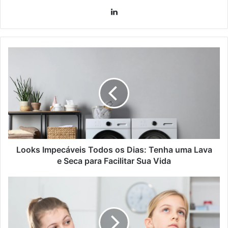
Linkedin
Looks Impecáveis Todos os Dias: Tenha uma Lava
e Seca para Facilitar Sua Vida