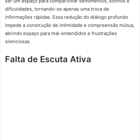
ser um espaço para compartilhar sentimentos, sonhos e
dificuldades, tornando-se apenas uma troca de
informações rápidas. Essa redução do diálogo profundo
impede a construção de intimidade e compreensão mútua,
abrindo espaço para mal-entendidos e frustrações
silenciosas.
Falta de Escuta Ativa