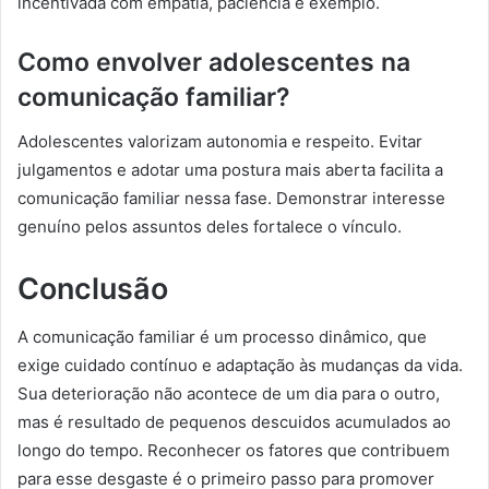
incentivada com empatia, paciência e exemplo.
Como envolver adolescentes na
comunicação familiar?
Adolescentes valorizam autonomia e respeito. Evitar
julgamentos e adotar uma postura mais aberta facilita a
comunicação familiar nessa fase. Demonstrar interesse
genuíno pelos assuntos deles fortalece o vínculo.
Conclusão
A comunicação familiar é um processo dinâmico, que
exige cuidado contínuo e adaptação às mudanças da vida.
Sua deterioração não acontece de um dia para o outro,
mas é resultado de pequenos descuidos acumulados ao
longo do tempo. Reconhecer os fatores que contribuem
para esse desgaste é o primeiro passo para promover