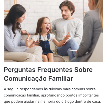
Perguntas Frequentes Sobre
Comunicação Familiar
A seguir, respondemos às dúvidas mais comuns sobre
comunicação familiar, aprofundando pontos importantes
que podem ajudar na melhoria do diálogo dentro de casa.