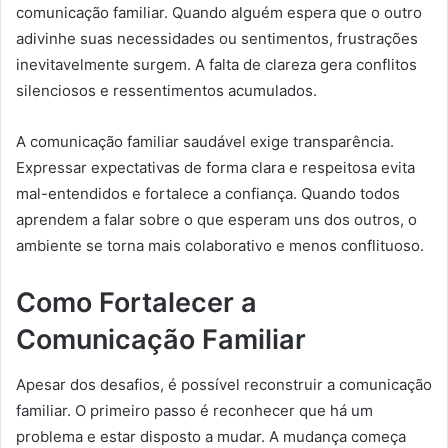
comunicação familiar. Quando alguém espera que o outro
adivinhe suas necessidades ou sentimentos, frustrações
inevitavelmente surgem. A falta de clareza gera conflitos
silenciosos e ressentimentos acumulados.
A comunicação familiar saudável exige transparência.
Expressar expectativas de forma clara e respeitosa evita
mal-entendidos e fortalece a confiança. Quando todos
aprendem a falar sobre o que esperam uns dos outros, o
ambiente se torna mais colaborativo e menos conflituoso.
Como Fortalecer a
Comunicação Familiar
Apesar dos desafios, é possível reconstruir a comunicação
familiar. O primeiro passo é reconhecer que há um
problema e estar disposto a mudar. A mudança começa