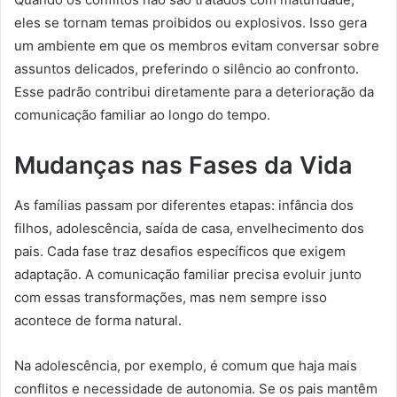
eles se tornam temas proibidos ou explosivos. Isso gera
um ambiente em que os membros evitam conversar sobre
assuntos delicados, preferindo o silêncio ao confronto.
Esse padrão contribui diretamente para a deterioração da
comunicação familiar ao longo do tempo.
Mudanças nas Fases da Vida
As famílias passam por diferentes etapas: infância dos
filhos, adolescência, saída de casa, envelhecimento dos
pais. Cada fase traz desafios específicos que exigem
adaptação. A comunicação familiar precisa evoluir junto
com essas transformações, mas nem sempre isso
acontece de forma natural.
Na adolescência, por exemplo, é comum que haja mais
conflitos e necessidade de autonomia. Se os pais mantêm