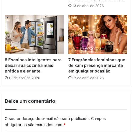
13 de abril de 2026
8 Escolhas inteligentes para
7 Fragrâncias femininas que
deixar sua cozinha mais
deixam presença marcante
prática e elegante
em qualquer ocasião
13 de abril de 2026
13 de abril de 2026
Deixe um comentário
O seu endereço de e-mail não será publicado.
Campos
obrigatórios são marcados com
*