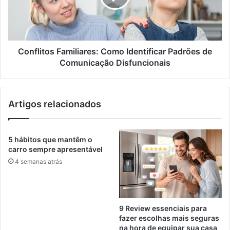
Conflitos Familiares: Como Identificar Padrões de
Comunicação Disfuncionais
Artigos relacionados
5 hábitos que mantêm o
carro sempre apresentável
4 semanas atrás
9 Review essenciais para
fazer escolhas mais seguras
na hora de equipar sua casa