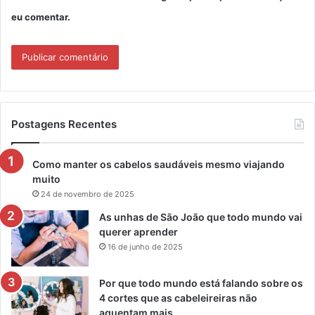
eu comentar.
Postagens Recentes
Como manter os cabelos saudáveis mesmo viajando
muito
24 de novembro de 2025
As unhas de São João que todo mundo vai
querer aprender
16 de junho de 2025
Por que todo mundo está falando sobre os
4 cortes que as cabeleireiras não
aguentam mais