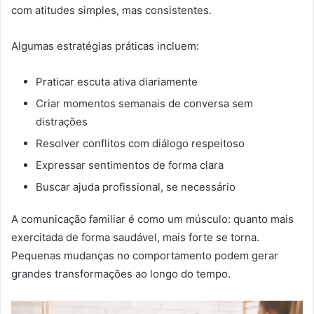
com atitudes simples, mas consistentes.
Algumas estratégias práticas incluem:
Praticar escuta ativa diariamente
Criar momentos semanais de conversa sem
distrações
Resolver conflitos com diálogo respeitoso
Expressar sentimentos de forma clara
Buscar ajuda profissional, se necessário
A comunicação familiar é como um músculo: quanto mais
exercitada de forma saudável, mais forte se torna.
Pequenas mudanças no comportamento podem gerar
grandes transformações ao longo do tempo.