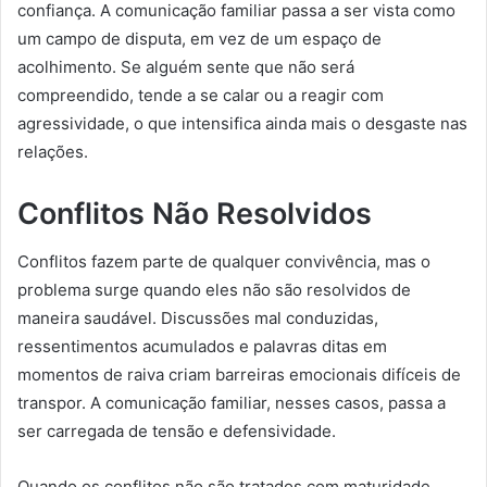
confiança. A comunicação familiar passa a ser vista como
um campo de disputa, em vez de um espaço de
acolhimento. Se alguém sente que não será
compreendido, tende a se calar ou a reagir com
agressividade, o que intensifica ainda mais o desgaste nas
relações.
Conflitos Não Resolvidos
Conflitos fazem parte de qualquer convivência, mas o
problema surge quando eles não são resolvidos de
maneira saudável. Discussões mal conduzidas,
ressentimentos acumulados e palavras ditas em
momentos de raiva criam barreiras emocionais difíceis de
transpor. A comunicação familiar, nesses casos, passa a
ser carregada de tensão e defensividade.
Quando os conflitos não são tratados com maturidade,