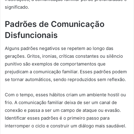
significado.
Padrões de Comunicação
Disfuncionais
Alguns padrões negativos se repetem ao longo das
gerações. Gritos, ironias, críticas constantes ou silêncio
punitivo são exemplos de comportamentos que
prejudicam a comunicação familiar. Esses padrões podem
se tornar automáticos, sendo reproduzidos sem reflexão.
Com o tempo, esses hábitos criam um ambiente hostil ou
frio. A comunicação familiar deixa de ser um canal de
conexão e passa a ser um campo de ataque ou evasão.
Identificar esses padrões é o primeiro passo para
interromper o ciclo e construir um diálogo mais saudável.