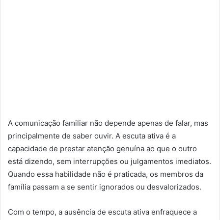
A comunicação familiar não depende apenas de falar, mas
principalmente de saber ouvir. A escuta ativa é a
capacidade de prestar atenção genuína ao que o outro
está dizendo, sem interrupções ou julgamentos imediatos.
Quando essa habilidade não é praticada, os membros da
família passam a se sentir ignorados ou desvalorizados.
Com o tempo, a ausência de escuta ativa enfraquece a