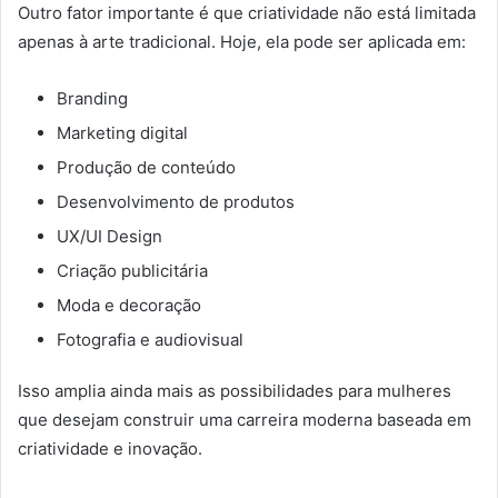
Outro fator importante é que criatividade não está limitada
apenas à arte tradicional. Hoje, ela pode ser aplicada em:
Branding
Marketing digital
Produção de conteúdo
Desenvolvimento de produtos
UX/UI Design
Criação publicitária
Moda e decoração
Fotografia e audiovisual
Isso amplia ainda mais as possibilidades para mulheres
que desejam construir uma carreira moderna baseada em
criatividade e inovação.