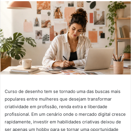
Curso de desenho tem se tornado uma das buscas mais
populares entre mulheres que desejam transformar
criatividade em profissão, renda extra e liberdade
profissional. Em um cenário onde o mercado digital cresce
rapidamente, investir em habilidades criativas deixou de
ser apenas um hobby para se tornar uma oportunidade