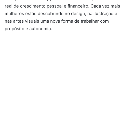
real de crescimento pessoal e financeiro. Cada vez mais
mulheres estão descobrindo no design, na ilustração e
nas artes visuais uma nova forma de trabalhar com
propósito e autonomia.