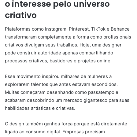
o interesse pelo universo
criativo
Plataformas como Instagram, Pinterest, TikTok e Behance
transformaram completamente a forma como profissionais
criativos divulgam seus trabalhos. Hoje, uma designer
pode construir autoridade apenas compartilhando
processos criativos, bastidores e projetos online.
Esse movimento inspirou milhares de mulheres a
explorarem talentos que antes estavam escondidos.
Muitas começaram desenhando como passatempo e
acabaram descobrindo um mercado gigantesco para suas
habilidades artísticas e criativas.
O design também ganhou força porque está diretamente
ligado ao consumo digital. Empresas precisam