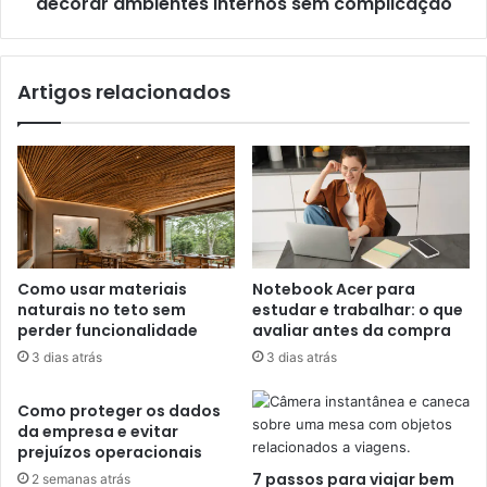
decorar ambientes internos sem complicação
Artigos relacionados
Como usar materiais
Notebook Acer para
naturais no teto sem
estudar e trabalhar: o que
perder funcionalidade
avaliar antes da compra
3 dias atrás
3 dias atrás
Como proteger os dados
da empresa e evitar
prejuízos operacionais
7 passos para viajar bem
2 semanas atrás