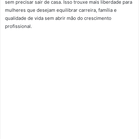
sem precisar sair de casa. Isso trouxe mais liberdade para
mulheres que desejam equilibrar carreira, família e
qualidade de vida sem abrir mão do crescimento
profissional.