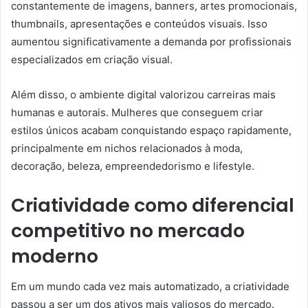
constantemente de imagens, banners, artes promocionais,
thumbnails, apresentações e conteúdos visuais. Isso
aumentou significativamente a demanda por profissionais
especializados em criação visual.
Além disso, o ambiente digital valorizou carreiras mais
humanas e autorais. Mulheres que conseguem criar
estilos únicos acabam conquistando espaço rapidamente,
principalmente em nichos relacionados à moda,
decoração, beleza, empreendedorismo e lifestyle.
Criatividade como diferencial
competitivo no mercado
moderno
Em um mundo cada vez mais automatizado, a criatividade
passou a ser um dos ativos mais valiosos do mercado.