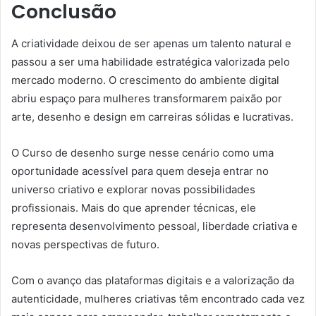
Conclusão
A criatividade deixou de ser apenas um talento natural e
passou a ser uma habilidade estratégica valorizada pelo
mercado moderno. O crescimento do ambiente digital
abriu espaço para mulheres transformarem paixão por
arte, desenho e design em carreiras sólidas e lucrativas.
O Curso de desenho surge nesse cenário como uma
oportunidade acessível para quem deseja entrar no
universo criativo e explorar novas possibilidades
profissionais. Mais do que aprender técnicas, ele
representa desenvolvimento pessoal, liberdade criativa e
novas perspectivas de futuro.
Com o avanço das plataformas digitais e a valorização da
autenticidade, mulheres criativas têm encontrado cada vez