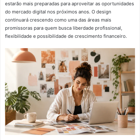
estarão mais preparadas para aproveitar as oportunidades
do mercado digital nos próximos anos. O design
continuará crescendo como uma das áreas mais
promissoras para quem busca liberdade profissional,
flexibilidade e possibilidade de crescimento financeiro.