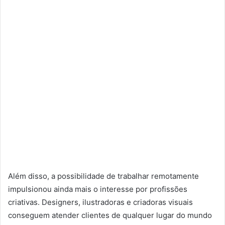
Além disso, a possibilidade de trabalhar remotamente
impulsionou ainda mais o interesse por profissões
criativas. Designers, ilustradoras e criadoras visuais
conseguem atender clientes de qualquer lugar do mundo