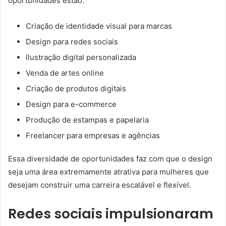
oportunidades estão:
Criação de identidade visual para marcas
Design para redes sociais
Ilustração digital personalizada
Venda de artes online
Criação de produtos digitais
Design para e-commerce
Produção de estampas e papelaria
Freelancer para empresas e agências
Essa diversidade de oportunidades faz com que o design
seja uma área extremamente atrativa para mulheres que
desejam construir uma carreira escalável e flexível.
Redes sociais impulsionaram