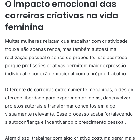
O impacto emocional das
carreiras criativas na vida
feminina
Muitas mulheres relatam que trabalhar com criatividade
trouxe não apenas renda, mas também autoestima,
realização pessoal e senso de propósito. Isso acontece
porque profissões criativas permitem maior expressão
individual e conexão emocional com o próprio trabalho.
Diferente de carreiras extremamente mecânicas, o design
oferece liberdade para experimentar ideias, desenvolver
projetos autorais e transformar conceitos em algo
visualmente relevante. Esse processo acaba fortalecendo
a autoconfiança e incentivando o crescimento pessoal.
Além disso, trabalhar com algo criativo costuma gerar mais