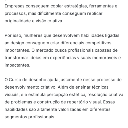
Empresas conseguem copiar estratégias, ferramentas e
processos, mas dificilmente conseguem replicar
originalidade e visão criativa.
Por isso, mulheres que desenvolvem habilidades ligadas
ao design conseguem criar diferenciais competitivos
importantes. O mercado busca profissionais capazes de
transformar ideias em experiências visuais memoráveis e
impactantes.
O Curso de desenho ajuda justamente nesse processo de
desenvolvimento criativo. Além de ensinar técnicas
visuais, ele estimula percepção estética, resolução criativa
de problemas e construção de repertório visual. Essas
habilidades são altamente valorizadas em diferentes
segmentos profissionais.