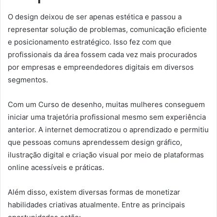
O design deixou de ser apenas estética e passou a
representar solução de problemas, comunicação eficiente
e posicionamento estratégico. Isso fez com que
profissionais da área fossem cada vez mais procurados
por empresas e empreendedores digitais em diversos
segmentos.
Com um Curso de desenho, muitas mulheres conseguem
iniciar uma trajetória profissional mesmo sem experiência
anterior. A internet democratizou o aprendizado e permitiu
que pessoas comuns aprendessem design gráfico,
ilustração digital e criação visual por meio de plataformas
online acessíveis e práticas.
Além disso, existem diversas formas de monetizar
habilidades criativas atualmente. Entre as principais