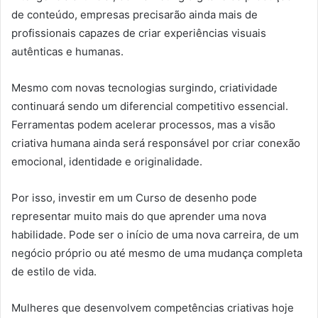
de conteúdo, empresas precisarão ainda mais de
profissionais capazes de criar experiências visuais
autênticas e humanas.
Mesmo com novas tecnologias surgindo, criatividade
continuará sendo um diferencial competitivo essencial.
Ferramentas podem acelerar processos, mas a visão
criativa humana ainda será responsável por criar conexão
emocional, identidade e originalidade.
Por isso, investir em um Curso de desenho pode
representar muito mais do que aprender uma nova
habilidade. Pode ser o início de uma nova carreira, de um
negócio próprio ou até mesmo de uma mudança completa
de estilo de vida.
Mulheres que desenvolvem competências criativas hoje