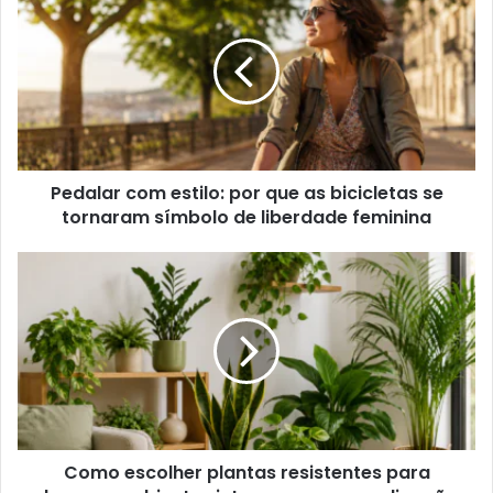
Pedalar com estilo: por que as bicicletas se
tornaram símbolo de liberdade feminina
Como escolher plantas resistentes para