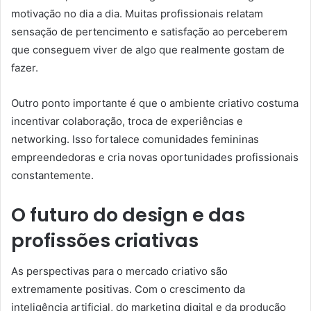
motivação no dia a dia. Muitas profissionais relatam
sensação de pertencimento e satisfação ao perceberem
que conseguem viver de algo que realmente gostam de
fazer.
Outro ponto importante é que o ambiente criativo costuma
incentivar colaboração, troca de experiências e
networking. Isso fortalece comunidades femininas
empreendedoras e cria novas oportunidades profissionais
constantemente.
O futuro do design e das
profissões criativas
As perspectivas para o mercado criativo são
extremamente positivas. Com o crescimento da
inteligência artificial, do marketing digital e da produção