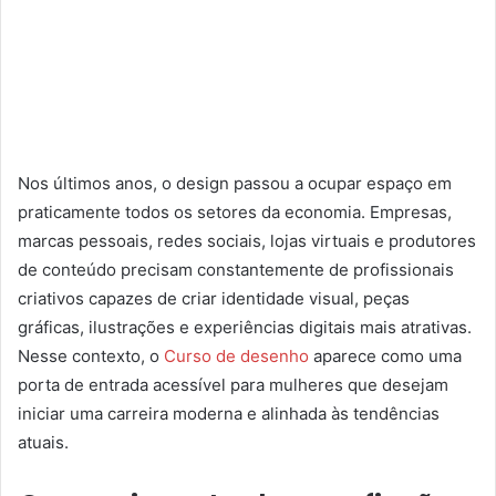
Nos últimos anos, o design passou a ocupar espaço em
praticamente todos os setores da economia. Empresas,
marcas pessoais, redes sociais, lojas virtuais e produtores
de conteúdo precisam constantemente de profissionais
criativos capazes de criar identidade visual, peças
gráficas, ilustrações e experiências digitais mais atrativas.
Nesse contexto, o
Curso de desenho
aparece como uma
porta de entrada acessível para mulheres que desejam
iniciar uma carreira moderna e alinhada às tendências
atuais.