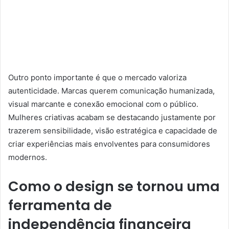
Outro ponto importante é que o mercado valoriza
autenticidade. Marcas querem comunicação humanizada,
visual marcante e conexão emocional com o público.
Mulheres criativas acabam se destacando justamente por
trazerem sensibilidade, visão estratégica e capacidade de
criar experiências mais envolventes para consumidores
modernos.
Como o design se tornou uma
ferramenta de
independência financeira