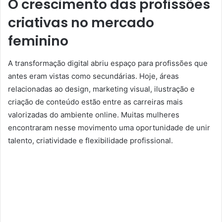
O crescimento das profissões
criativas no mercado
feminino
A transformação digital abriu espaço para profissões que
antes eram vistas como secundárias. Hoje, áreas
relacionadas ao design, marketing visual, ilustração e
criação de conteúdo estão entre as carreiras mais
valorizadas do ambiente online. Muitas mulheres
encontraram nesse movimento uma oportunidade de unir
talento, criatividade e flexibilidade profissional.