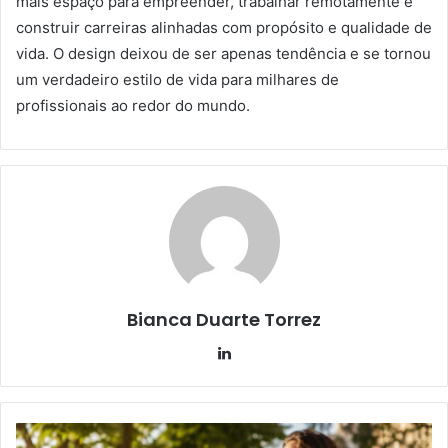
mais espaço para empreender, trabalhar remotamente e
construir carreiras alinhadas com propósito e qualidade de
vida. O design deixou de ser apenas tendência e se tornou
um verdadeiro estilo de vida para milhares de
profissionais ao redor do mundo.
Bianca Duarte Torrez
Linkedin