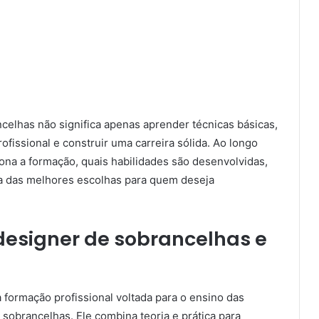
celhas não significa apenas aprender técnicas básicas,
fissional e construir uma carreira sólida. Ao longo
ona a formação, quais habilidades são desenvolvidas,
ma das melhores escolhas para quem deseja
designer de sobrancelhas e
formação profissional voltada para o ensino das
 sobrancelhas. Ele combina teoria e prática para