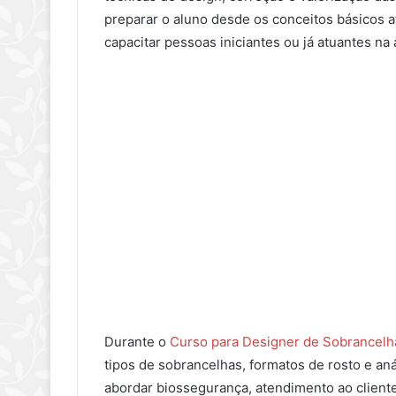
preparar o aluno desde os conceitos básicos a
capacitar pessoas iniciantes ou já atuantes na 
Durante o
Curso para Designer de Sobrancelh
tipos de sobrancelhas, formatos de rosto e an
abordar biossegurança, atendimento ao cliente