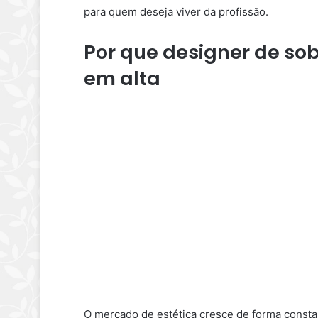
para quem deseja viver da profissão.
Por que designer de so
em alta
O mercado de estética cresce de forma consta