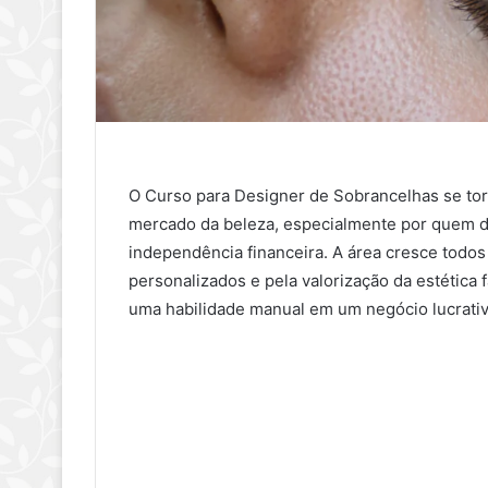
O Curso para Designer de Sobrancelhas se to
mercado da beleza, especialmente por quem de
independência financeira. A área cresce todos
personalizados e pela valorização da estética 
uma habilidade manual em um negócio lucrativ