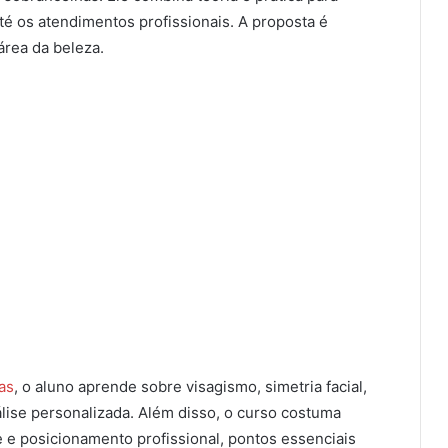
té os atendimentos profissionais. A proposta é
área da beleza.
as
, o aluno aprende sobre visagismo, simetria facial,
álise personalizada. Além disso, o curso costuma
 e posicionamento profissional, pontos essenciais