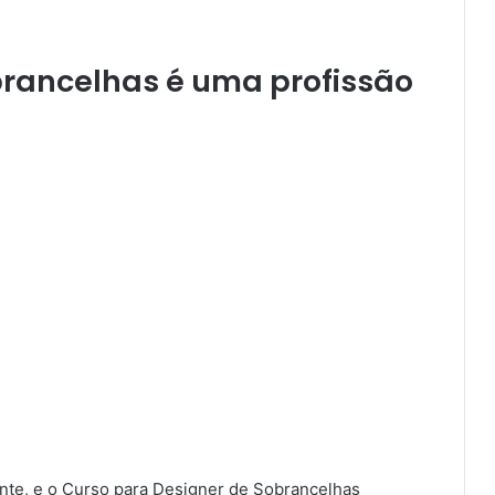
brancelhas é uma profissão
nte, e o Curso para Designer de Sobrancelhas