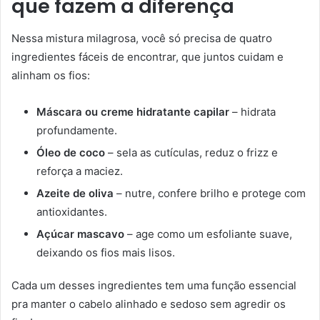
que fazem a diferença
Nessa mistura milagrosa, você só precisa de quatro
ingredientes fáceis de encontrar, que juntos cuidam e
alinham os fios:
Máscara ou creme hidratante capilar
– hidrata
profundamente.
Óleo de coco
– sela as cutículas, reduz o frizz e
reforça a maciez.
Azeite de oliva
– nutre, confere brilho e protege com
antioxidantes.
Açúcar mascavo
– age como um esfoliante suave,
deixando os fios mais lisos.
Cada um desses ingredientes tem uma função essencial
pra manter o cabelo alinhado e sedoso sem agredir os