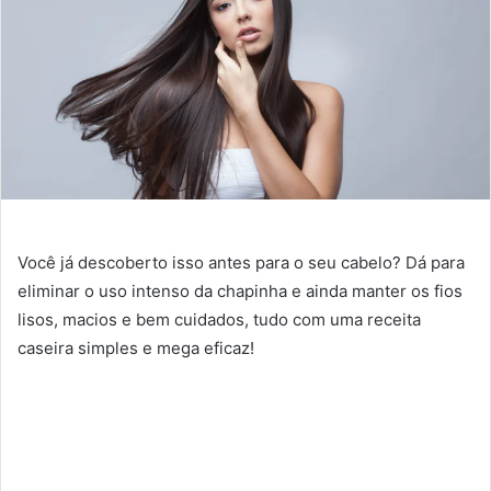
Você já descoberto isso antes para o seu cabelo? Dá para
eliminar o uso intenso da chapinha e ainda manter os fios
lisos, macios e bem cuidados, tudo com uma receita
caseira simples e mega eficaz!