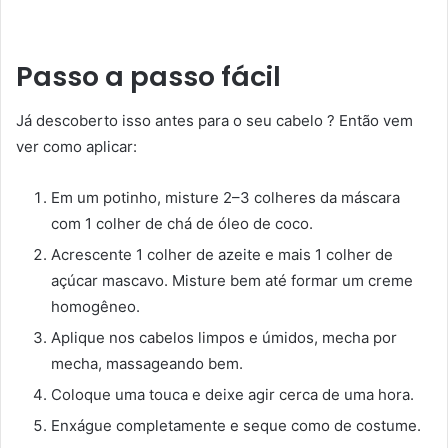
Passo a passo fácil
Já descoberto isso antes para o seu cabelo ? Então vem
ver como aplicar:
Em um potinho, misture 2–3 colheres da máscara
com 1 colher de chá de óleo de coco.
Acrescente 1 colher de azeite e mais 1 colher de
açúcar mascavo. Misture bem até formar um creme
homogêneo.
Aplique nos cabelos limpos e úmidos, mecha por
mecha, massageando bem.
Coloque uma touca e deixe agir cerca de uma hora.
Enxágue completamente e seque como de costume.