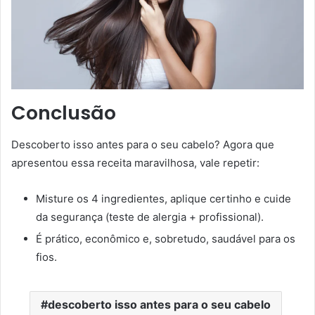
Conclusão
Descoberto isso antes para o seu cabelo? Agora que
apresentou essa receita maravilhosa, vale repetir:
Misture os 4 ingredientes, aplique certinho e cuide
da segurança (teste de alergia + profissional).
É prático, econômico e, sobretudo, saudável para os
fios.
descoberto isso antes para o seu cabelo