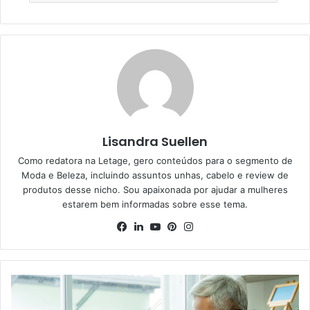
Lisandra Suellen
Como redatora na Letage, gero conteúdos para o segmento de
Moda e Beleza, incluindo assuntos unhas, cabelo e review de
produtos desse nicho. Sou apaixonada por ajudar a mulheres
estarem bem informadas sobre esse tema.
Facebook
Linkedin
YouTube
Pinterest
Instagram