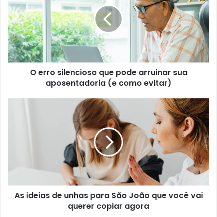
O erro silencioso que pode arruinar sua
aposentadoria (e como evitar)
As ideias de unhas para São João que você vai
querer copiar agora