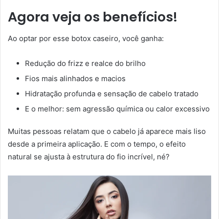
Agora veja os benefícios!
Ao optar por esse botox caseiro, você ganha:
Redução do frizz e realce do brilho
Fios mais alinhados e macios
Hidratação profunda e sensação de cabelo tratado
E o melhor: sem agressão química ou calor excessivo
Muitas pessoas relatam que o cabelo já aparece mais liso
desde a primeira aplicação. E com o tempo, o efeito
natural se ajusta à estrutura do fio incrível, né?