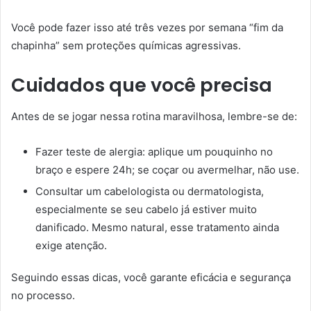
Você pode fazer isso até três vezes por semana “fim da
chapinha” sem proteções químicas agressivas.
Cuidados que você precisa
Antes de se jogar nessa rotina maravilhosa, lembre-se de:
Fazer teste de alergia: aplique um pouquinho no
braço e espere 24h; se coçar ou avermelhar, não use.
Consultar um cabelologista ou dermatologista,
especialmente se seu cabelo já estiver muito
danificado. Mesmo natural, esse tratamento ainda
exige atenção.
Seguindo essas dicas, você garante eficácia e segurança
no processo.