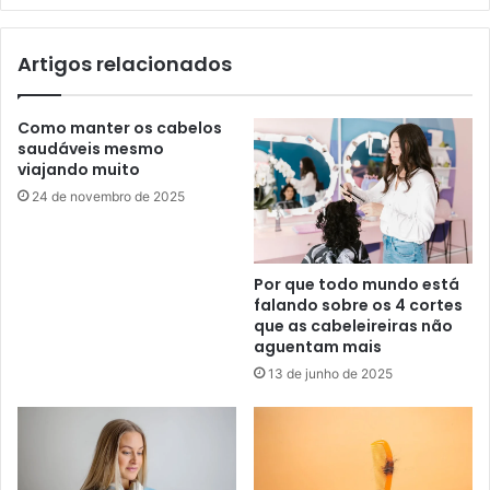
Artigos relacionados
Como manter os cabelos
saudáveis mesmo
viajando muito
24 de novembro de 2025
Por que todo mundo está
falando sobre os 4 cortes
que as cabeleireiras não
aguentam mais
13 de junho de 2025