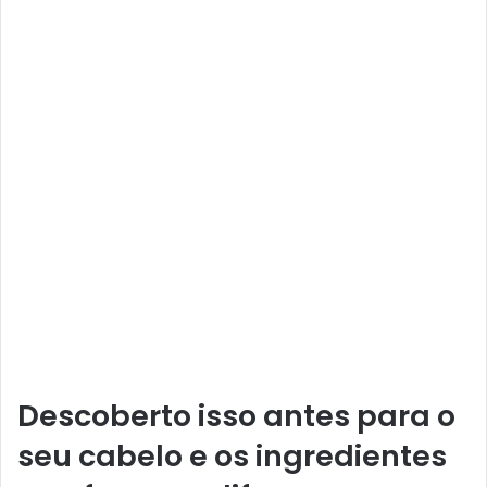
Descoberto isso antes para o
seu cabelo e os ingredientes