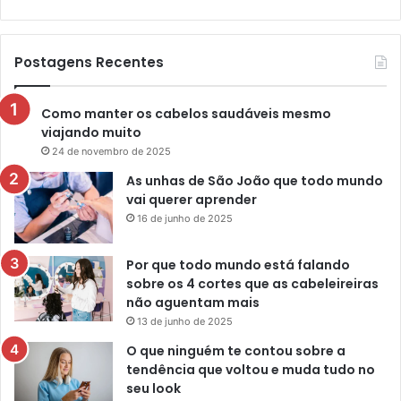
Postagens Recentes
Como manter os cabelos saudáveis mesmo
viajando muito
24 de novembro de 2025
As unhas de São João que todo mundo
vai querer aprender
16 de junho de 2025
Por que todo mundo está falando
sobre os 4 cortes que as cabeleireiras
não aguentam mais
13 de junho de 2025
O que ninguém te contou sobre a
tendência que voltou e muda tudo no
seu look