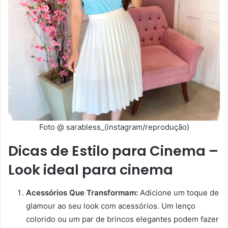
Foto @ sarabless_(instagram/reprodução)
Dicas de Estilo para Cinema –
Look ideal para cinema
Acessórios Que Transformam:
Adicione um toque de
glamour ao seu look com acessórios. Um lenço
colorido ou um par de brincos elegantes podem fazer