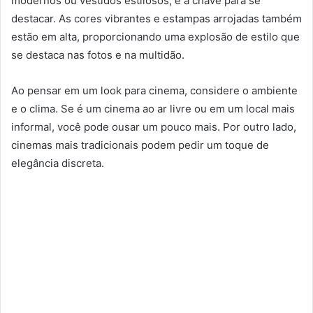
modernos ou vestidos estilosos, é a chave para se
destacar. As cores vibrantes e estampas arrojadas também
estão em alta, proporcionando uma explosão de estilo que
se destaca nas fotos e na multidão.
Ao pensar em um look para cinema, considere o ambiente
e o clima. Se é um cinema ao ar livre ou em um local mais
informal, você pode ousar um pouco mais. Por outro lado,
cinemas mais tradicionais podem pedir um toque de
elegância discreta.