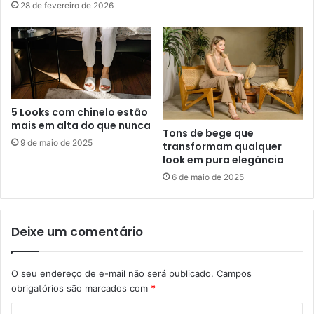
28 de fevereiro de 2026
5 Looks com chinelo estão
mais em alta do que nunca
Tons de bege que
9 de maio de 2025
transformam qualquer
look em pura elegância
6 de maio de 2025
Deixe um comentário
O seu endereço de e-mail não será publicado.
Campos
obrigatórios são marcados com
*
C