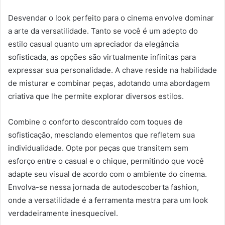
Desvendar o look perfeito para o cinema envolve dominar
a arte da versatilidade. Tanto se você é um adepto do
estilo casual quanto um apreciador da elegância
sofisticada, as opções são virtualmente infinitas para
expressar sua personalidade. A chave reside na habilidade
de misturar e combinar peças, adotando uma abordagem
criativa que lhe permite explorar diversos estilos.
Combine o conforto descontraído com toques de
sofisticação, mesclando elementos que refletem sua
individualidade. Opte por peças que transitem sem
esforço entre o casual e o chique, permitindo que você
adapte seu visual de acordo com o ambiente do cinema.
Envolva-se nessa jornada de autodescoberta fashion,
onde a versatilidade é a ferramenta mestra para um look
verdadeiramente inesquecível.