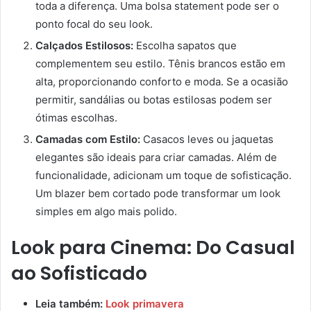
toda a diferença. Uma bolsa statement pode ser o
ponto focal do seu look.
Calçados Estilosos:
Escolha sapatos que
complementem seu estilo. Tênis brancos estão em
alta, proporcionando conforto e moda. Se a ocasião
permitir, sandálias ou botas estilosas podem ser
ótimas escolhas.
Camadas com Estilo:
Casacos leves ou jaquetas
elegantes são ideais para criar camadas. Além de
funcionalidade, adicionam um toque de sofisticação.
Um blazer bem cortado pode transformar um look
simples em algo mais polido.
Look para Cinema: Do Casual
ao Sofisticado
Leia também:
Look primavera