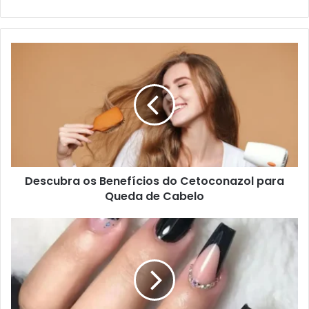
Descubra os Benefícios do Cetoconazol para
Queda de Cabelo