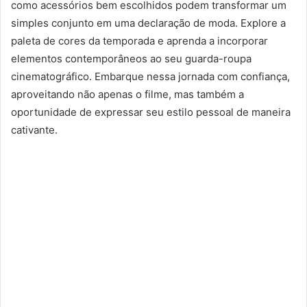
como acessórios bem escolhidos podem transformar um
simples conjunto em uma declaração de moda. Explore a
paleta de cores da temporada e aprenda a incorporar
elementos contemporâneos ao seu guarda-roupa
cinematográfico. Embarque nessa jornada com confiança,
aproveitando não apenas o filme, mas também a
oportunidade de expressar seu estilo pessoal de maneira
cativante.