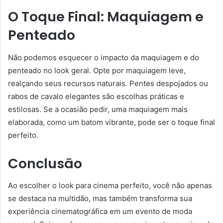
O Toque Final: Maquiagem e
Penteado
Não podemos esquecer o impacto da maquiagem e do
penteado no look geral. Opte por maquiagem leve,
realçando seus recursos naturais. Pentes despojados ou
rabos de cavalo elegantes são escolhas práticas e
estilosas. Se a ocasião pedir, uma maquiagem mais
elaborada, como um batom vibrante, pode ser o toque final
perfeito.
Conclusão
Ao escolher o look para cinema perfeito, você não apenas
se destaca na multidão, mas também transforma sua
experiência cinematográfica em um evento de moda