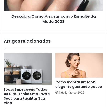
Descubra Como Arrasar com o Esmalte da
Moda 2023
Artigos relacionados
Como montar um look
elegante gastando pouco
Looks Impecáveis Todos
4 de junho de 2025
os Dias: Tenha uma Lava e
Seca para Facilitar Sua
Vida