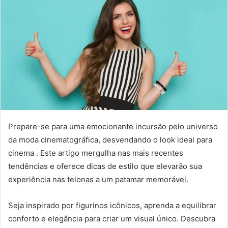
Prepare-se para uma emocionante incursão pelo universo
da moda cinematográfica, desvendando o look ideal para
cinema . Este artigo mergulha nas mais recentes
tendências e oferece dicas de estilo que elevarão sua
experiência nas telonas a um patamar memorável.
Seja inspirado por figurinos icônicos, aprenda a equilibrar
conforto e elegância para criar um visual único. Descubra