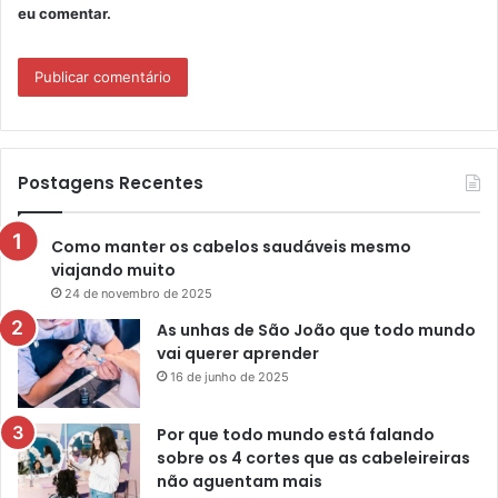
eu comentar.
Postagens Recentes
Como manter os cabelos saudáveis mesmo
viajando muito
24 de novembro de 2025
As unhas de São João que todo mundo
vai querer aprender
16 de junho de 2025
Por que todo mundo está falando
sobre os 4 cortes que as cabeleireiras
não aguentam mais