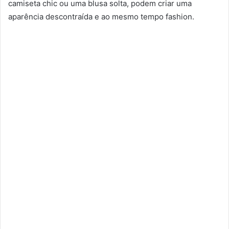
camiseta chic ou uma blusa solta, podem criar uma
aparência descontraída e ao mesmo tempo fashion.