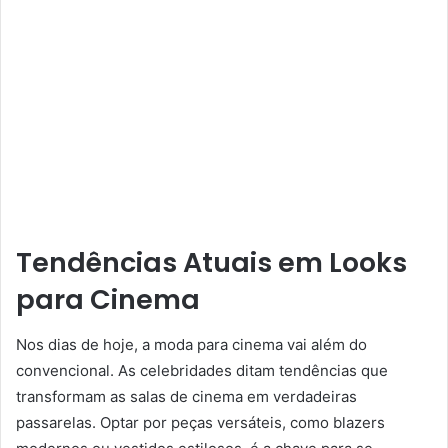
Tendências Atuais em Looks
para Cinema
Nos dias de hoje, a moda para cinema vai além do
convencional. As celebridades ditam tendências que
transformam as salas de cinema em verdadeiras
passarelas. Optar por peças versáteis, como blazers