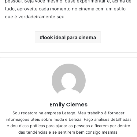
pessoal. Seja você mesmo, ouse experimentar e, acima de
tudo, aproveite cada momento no cinema com um estilo
que é verdadeiramente seu.
look ideal para cinema
Emily Clemes
Sou redatora na empresa Letage. Meu trabalho é fornecer
informações úteis sobre moda e beleza. Faço análises detalhadas
e dou dicas práticas para ajudar as pessoas a ficarem por dentro
das tendências e se sentirem bem consigo mesmas.