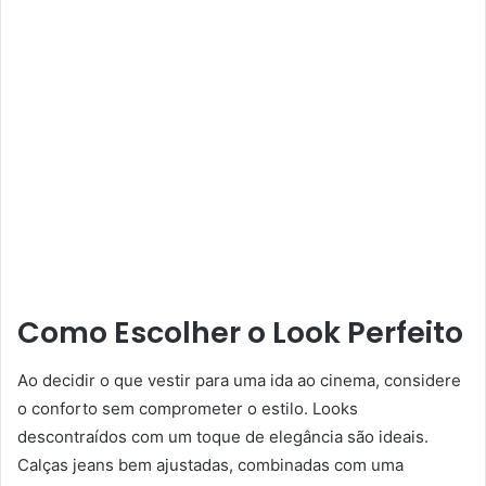
Como Escolher o Look Perfeito
Ao decidir o que vestir para uma ida ao cinema, considere
o conforto sem comprometer o estilo. Looks
descontraídos com um toque de elegância são ideais.
Calças jeans bem ajustadas, combinadas com uma