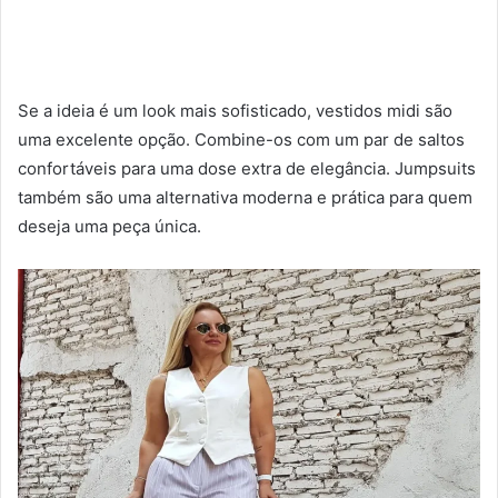
Se a ideia é um look mais sofisticado, vestidos midi são
uma excelente opção. Combine-os com um par de saltos
confortáveis para uma dose extra de elegância. Jumpsuits
também são uma alternativa moderna e prática para quem
deseja uma peça única.