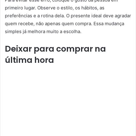
primeiro lugar. Observe o estilo, os hábitos, as
preferências e a rotina dela. O presente ideal deve agradar
quem recebe, não apenas quem compra. Essa mudança
simples já melhora muito a escolha.
Deixar para comprar na
última hora