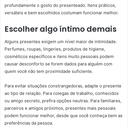
profundamente o gosto do presenteado. Itens práticos,
versáteis e bem escolhidos costumam funcionar melhor.
Escolher algo íntimo demais
Alguns presentes exigem um nível maior de intimidade.
Perfumes, roupas, lingeries, produtos de higiene,
cosméticos específicos e itens muito pessoais podem
causar desconforto se forem dados para alguém com
quem você não tem proximidade suficiente.
Para evitar situações constrangedoras, adapte o presente
ao tipo de relação. Para colegas de trabalho, conhecidos
ou amigo secreto, prefira opções neutras. Para familiares,
parceiros e amigos próximos, presentes mais pessoais
podem funcionar melhor, desde que você conheça bem as
preferências da pessoa.