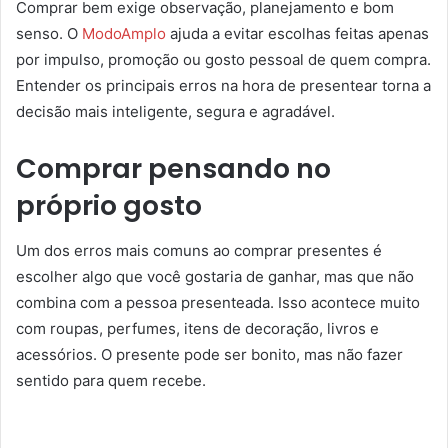
Comprar bem exige observação, planejamento e bom
senso. O
ModoAmplo
ajuda a evitar escolhas feitas apenas
por impulso, promoção ou gosto pessoal de quem compra.
Entender os principais erros na hora de presentear torna a
decisão mais inteligente, segura e agradável.
Comprar pensando no
próprio gosto
Um dos erros mais comuns ao comprar presentes é
escolher algo que você gostaria de ganhar, mas que não
combina com a pessoa presenteada. Isso acontece muito
com roupas, perfumes, itens de decoração, livros e
acessórios. O presente pode ser bonito, mas não fazer
sentido para quem recebe.