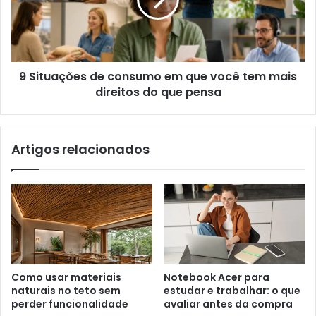
9 Situações de consumo em que você tem mais
direitos do que pensa
Artigos relacionados
Como usar materiais
Notebook Acer para
naturais no teto sem
estudar e trabalhar: o que
perder funcionalidade
avaliar antes da compra