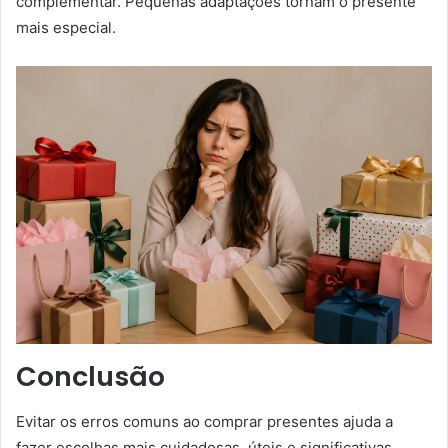
complementar. Pequenas adaptações tornam o presente
mais especial.
Conclusão
Evitar os erros comuns ao comprar presentes ajuda a
fazer escolhas mais cuidadosas, úteis e significativas.