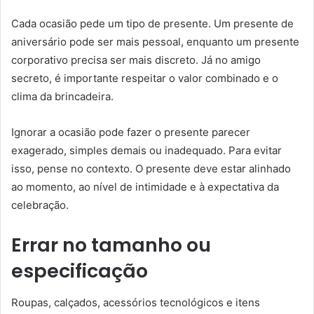
Cada ocasião pede um tipo de presente. Um presente de
aniversário pode ser mais pessoal, enquanto um presente
corporativo precisa ser mais discreto. Já no amigo
secreto, é importante respeitar o valor combinado e o
clima da brincadeira.
Ignorar a ocasião pode fazer o presente parecer
exagerado, simples demais ou inadequado. Para evitar
isso, pense no contexto. O presente deve estar alinhado
ao momento, ao nível de intimidade e à expectativa da
celebração.
Errar no tamanho ou
especificação
Roupas, calçados, acessórios tecnológicos e itens