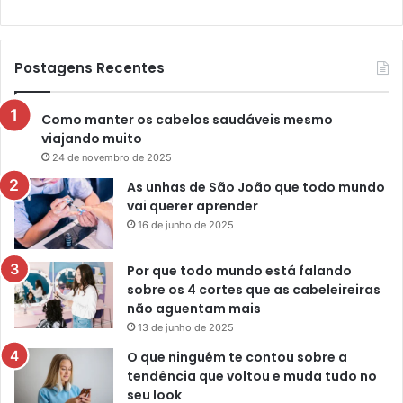
Postagens Recentes
Como manter os cabelos saudáveis mesmo
viajando muito
24 de novembro de 2025
As unhas de São João que todo mundo
vai querer aprender
16 de junho de 2025
Por que todo mundo está falando
sobre os 4 cortes que as cabeleireiras
não aguentam mais
13 de junho de 2025
O que ninguém te contou sobre a
tendência que voltou e muda tudo no
seu look