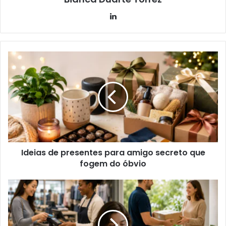
Linkedin
Ideias de presentes para amigo secreto que
fogem do óbvio