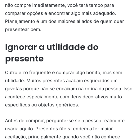
não compre imediatamente, você terá tempo para
comparar opções e encontrar algo mais adequado.
Planejamento é um dos maiores aliados de quem quer
presentear bem.
Ignorar a utilidade do
presente
Outro erro frequente é comprar algo bonito, mas sem
utilidade. Muitos presentes acabam esquecidos em
gavetas porque não se encaixam na rotina da pessoa. Isso
acontece especialmente com itens decorativos muito
específicos ou objetos genéricos.
Antes de comprar, pergunte-se se a pessoa realmente
usaria aquilo. Presentes úteis tendem a ter maior
aceitação, principalmente quando você não conhece