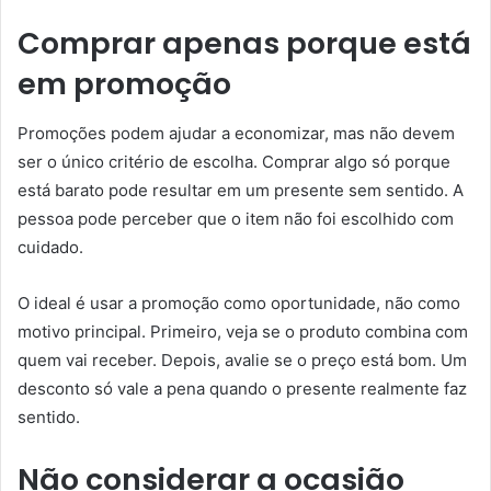
Comprar apenas porque está
em promoção
Promoções podem ajudar a economizar, mas não devem
ser o único critério de escolha. Comprar algo só porque
está barato pode resultar em um presente sem sentido. A
pessoa pode perceber que o item não foi escolhido com
cuidado.
O ideal é usar a promoção como oportunidade, não como
motivo principal. Primeiro, veja se o produto combina com
quem vai receber. Depois, avalie se o preço está bom. Um
desconto só vale a pena quando o presente realmente faz
sentido.
Não considerar a ocasião