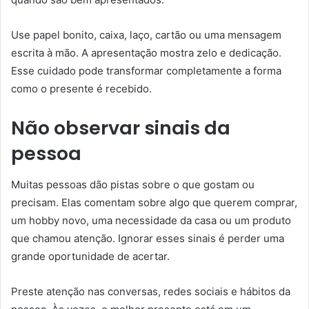
Use papel bonito, caixa, laço, cartão ou uma mensagem
escrita à mão. A apresentação mostra zelo e dedicação.
Esse cuidado pode transformar completamente a forma
como o presente é recebido.
Não observar sinais da
pessoa
Muitas pessoas dão pistas sobre o que gostam ou
precisam. Elas comentam sobre algo que querem comprar,
um hobby novo, uma necessidade da casa ou um produto
que chamou atenção. Ignorar esses sinais é perder uma
grande oportunidade de acertar.
Preste atenção nas conversas, redes sociais e hábitos da