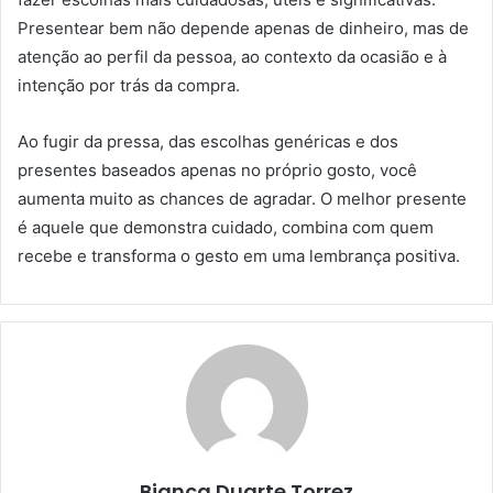
Presentear bem não depende apenas de dinheiro, mas de
atenção ao perfil da pessoa, ao contexto da ocasião e à
intenção por trás da compra.
Ao fugir da pressa, das escolhas genéricas e dos
presentes baseados apenas no próprio gosto, você
aumenta muito as chances de agradar. O melhor presente
é aquele que demonstra cuidado, combina com quem
recebe e transforma o gesto em uma lembrança positiva.
Bianca Duarte Torrez