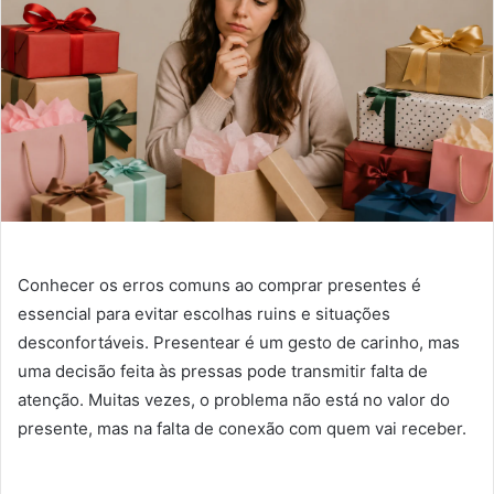
Conhecer os erros comuns ao comprar presentes é
essencial para evitar escolhas ruins e situações
desconfortáveis. Presentear é um gesto de carinho, mas
uma decisão feita às pressas pode transmitir falta de
atenção. Muitas vezes, o problema não está no valor do
presente, mas na falta de conexão com quem vai receber.