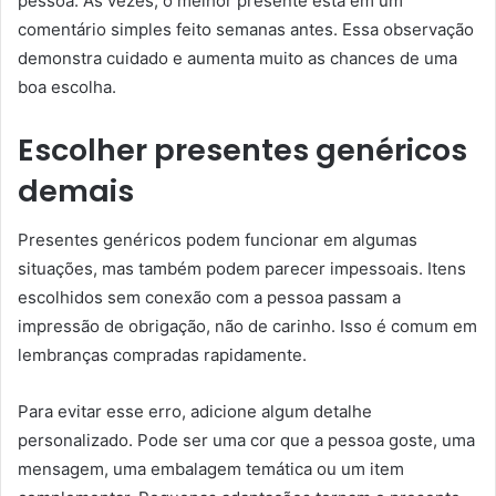
pessoa. Às vezes, o melhor presente está em um
comentário simples feito semanas antes. Essa observação
demonstra cuidado e aumenta muito as chances de uma
boa escolha.
Escolher presentes genéricos
demais
Presentes genéricos podem funcionar em algumas
situações, mas também podem parecer impessoais. Itens
escolhidos sem conexão com a pessoa passam a
impressão de obrigação, não de carinho. Isso é comum em
lembranças compradas rapidamente.
Para evitar esse erro, adicione algum detalhe
personalizado. Pode ser uma cor que a pessoa goste, uma
mensagem, uma embalagem temática ou um item