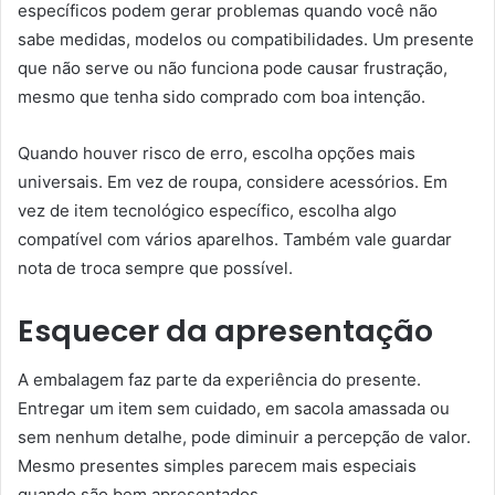
específicos podem gerar problemas quando você não
sabe medidas, modelos ou compatibilidades. Um presente
que não serve ou não funciona pode causar frustração,
mesmo que tenha sido comprado com boa intenção.
Quando houver risco de erro, escolha opções mais
universais. Em vez de roupa, considere acessórios. Em
vez de item tecnológico específico, escolha algo
compatível com vários aparelhos. Também vale guardar
nota de troca sempre que possível.
Esquecer da apresentação
A embalagem faz parte da experiência do presente.
Entregar um item sem cuidado, em sacola amassada ou
sem nenhum detalhe, pode diminuir a percepção de valor.
Mesmo presentes simples parecem mais especiais
quando são bem apresentados.