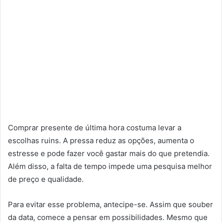
Comprar presente de última hora costuma levar a
escolhas ruins. A pressa reduz as opções, aumenta o
estresse e pode fazer você gastar mais do que pretendia.
Além disso, a falta de tempo impede uma pesquisa melhor
de preço e qualidade.
Para evitar esse problema, antecipe-se. Assim que souber
da data, comece a pensar em possibilidades. Mesmo que