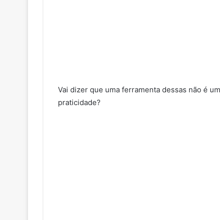
Vai dizer que uma ferramenta dessas não é u
praticidade?