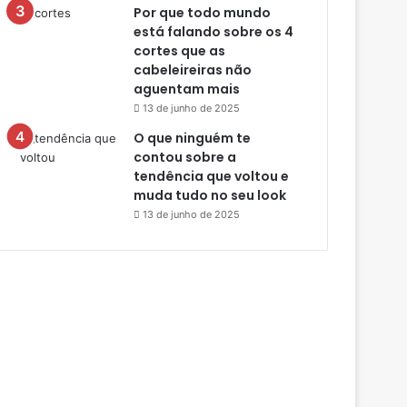
Por que todo mundo
está falando sobre os 4
cortes que as
cabeleireiras não
aguentam mais
13 de junho de 2025
O que ninguém te
contou sobre a
tendência que voltou e
muda tudo no seu look
13 de junho de 2025