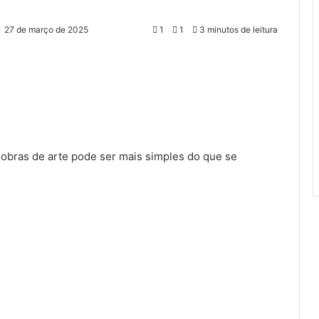
27 de março de 2025
1
1
3 minutos de leitura
obras de arte pode ser mais simples do que se