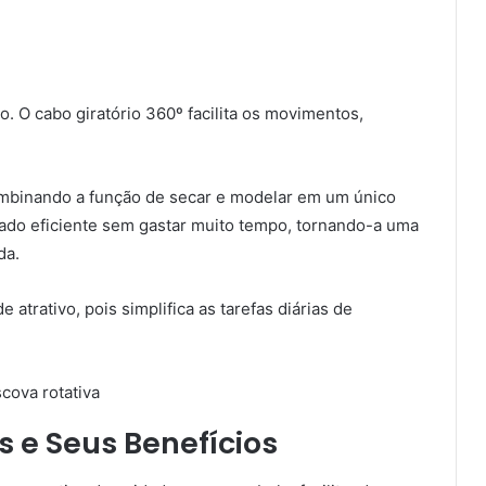
o. O cabo giratório 360º facilita os movimentos,
ombinando a função de secar e modelar em um único
ado eficiente sem gastar muito tempo, tornando-a uma
da.
atrativo, pois simplifica as tarefas diárias de
e Seus Benefícios