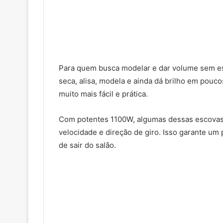
Para quem busca modelar e dar volume sem e
seca, alisa, modela e ainda dá brilho em pouco
muito mais fácil e prática.
Com potentes 1100W, algumas dessas escovas 
velocidade e direção de giro. Isso garante u
de sair do salão.