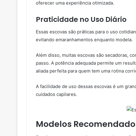
oferecer uma experiência otimizada.
Praticidade no Uso Diário
Essas escovas são práticas para o uso cotidian
evitando emaranhamentos enquanto modela.
Além disso, muitas escovas são secadoras, c
passo. A potência adequada permite um result
aliada perfeita para quem tem uma rotina corri
A facilidade de uso dessas escovas é um grande 
cuidados capilares.
Modelos Recomendados 