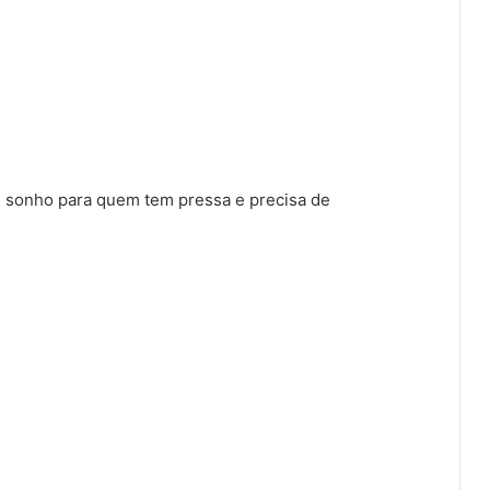
m sonho para quem tem pressa e precisa de