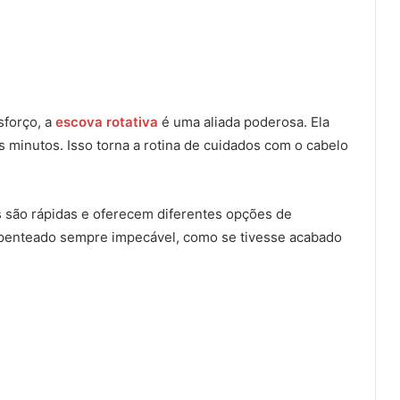
sforço, a
escova rotativa
é uma aliada poderosa. Ela
s minutos. Isso torna a rotina de cuidados com o cabelo
são rápidas e oferecem diferentes opções de
m penteado sempre impecável, como se tivesse acabado