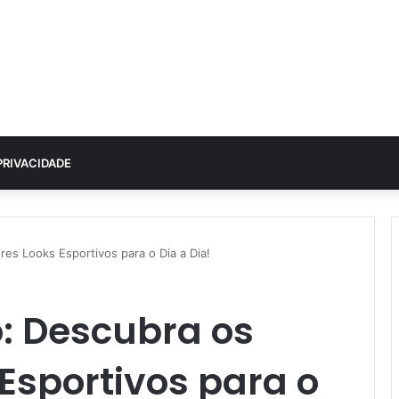
PRIVACIDADE
res Looks Esportivos para o Dia a Dia!
o: Descubra os
Esportivos para o