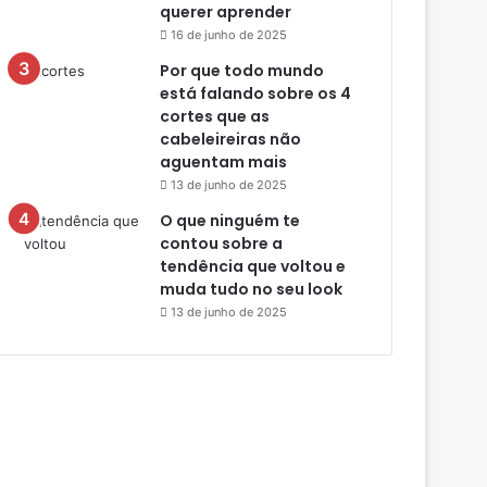
querer aprender
16 de junho de 2025
Por que todo mundo
está falando sobre os 4
cortes que as
cabeleireiras não
aguentam mais
13 de junho de 2025
O que ninguém te
contou sobre a
tendência que voltou e
muda tudo no seu look
13 de junho de 2025