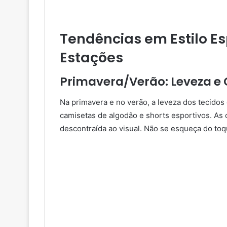
Tendências em Estilo Es
Estações
Primavera/Verão: Leveza e 
Na primavera e no verão, a leveza dos tecidos
camisetas de algodão e shorts esportivos. As 
descontraída ao visual. Não se esqueça do toqu