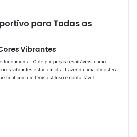
portivo para Todas as
Cores Vibrantes
 é fundamental. Opte por peças respiráveis, como
cores vibrantes estão em alta, trazendo uma atmosfera
e final com um tênis estiloso e confortável.