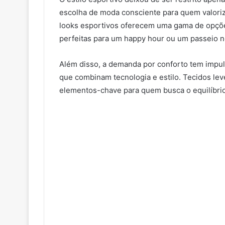
escolha de moda consciente para quem valoriz
looks esportivos oferecem uma gama de opçõe
perfeitas para um happy hour ou um passeio n
Além disso, a demanda por conforto tem impuls
que combinam tecnologia e estilo. Tecidos lev
elementos-chave para quem busca o equilíbrio