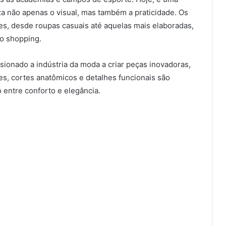
a não apenas o visual, mas também a praticidade. Os
s, desde roupas casuais até aquelas mais elaboradas,
o shopping.
ionado a indústria da moda a criar peças inovadoras,
es, cortes anatômicos e detalhes funcionais são
 entre conforto e elegância.