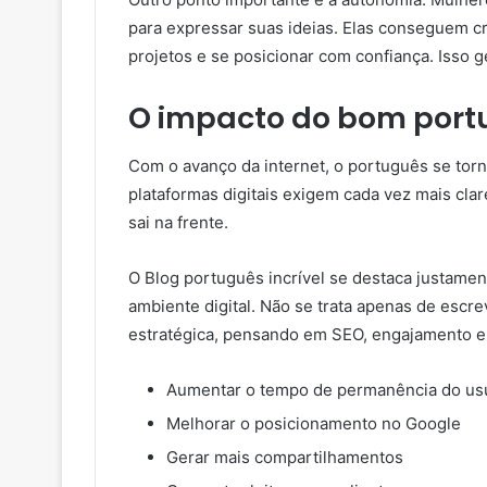
para expressar suas ideias. Elas conseguem cr
projetos e se posicionar com confiança. Isso 
O impacto do bom port
Com o avanço da internet, o português se torno
plataformas digitais exigem cada vez mais cl
sai na frente.
O Blog português incrível se destaca justame
ambiente digital. Não se trata apenas de escr
estratégica, pensando em SEO, engajamento e
Aumentar o tempo de permanência do usu
Melhorar o posicionamento no Google
Gerar mais compartilhamentos