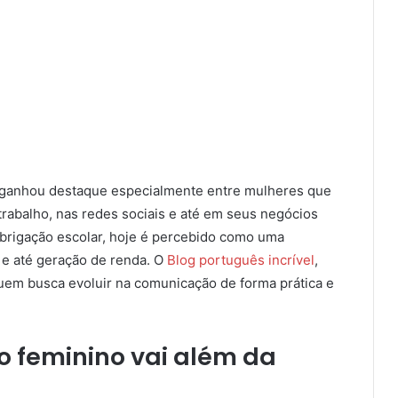
 ganhou destaque especialmente entre mulheres que
rabalho, nas redes sociais e até em seus negócios
obrigação escolar, hoje é percebido como uma
 e até geração de renda. O
Blog português incrível
,
uem busca evoluir na comunicação de forma prática e
lo feminino vai além da