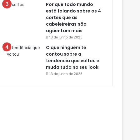
Por que todo mundo
está falando sobre os 4
cortes que as
cabeleireiras não
aguentam mais
13 de junho de 2025
O que ninguém te
contou sobre a
tendência que voltou e
muda tudo no seu look
13 de junho de 2025