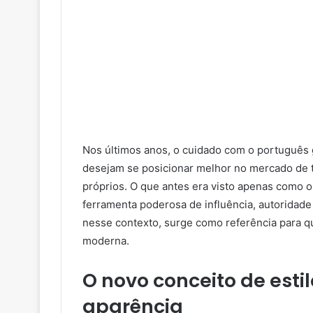
Nos últimos anos, o cuidado com o português
desejam se posicionar melhor no mercado de t
próprios. O que antes era visto apenas como 
ferramenta poderosa de influência, autoridade
nesse contexto, surge como referência para q
moderna.
O novo conceito de esti
aparência