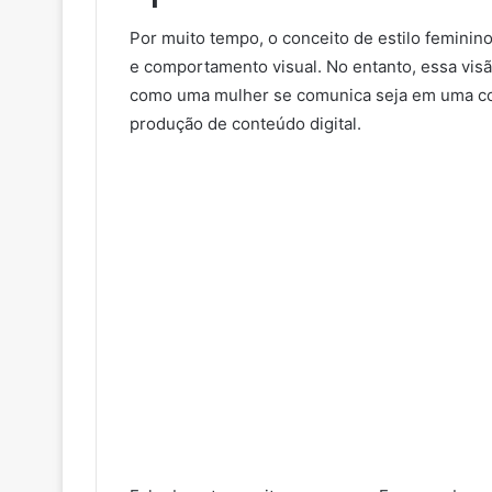
Por muito tempo, o conceito de estilo feminin
e comportamento visual. No entanto, essa vis
como uma mulher se comunica seja em uma con
produção de conteúdo digital.