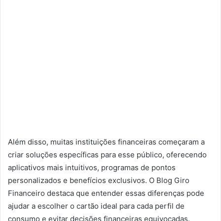
Além disso, muitas instituições financeiras começaram a
criar soluções específicas para esse público, oferecendo
aplicativos mais intuitivos, programas de pontos
personalizados e benefícios exclusivos. O Blog Giro
Financeiro destaca que entender essas diferenças pode
ajudar a escolher o cartão ideal para cada perfil de
consumo e evitar decisões financeiras equivocadas.