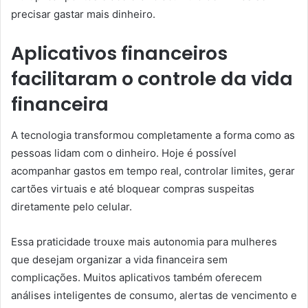
precisar gastar mais dinheiro.
Aplicativos financeiros
facilitaram o controle da vida
financeira
A tecnologia transformou completamente a forma como as
pessoas lidam com o dinheiro. Hoje é possível
acompanhar gastos em tempo real, controlar limites, gerar
cartões virtuais e até bloquear compras suspeitas
diretamente pelo celular.
Essa praticidade trouxe mais autonomia para mulheres
que desejam organizar a vida financeira sem
complicações. Muitos aplicativos também oferecem
análises inteligentes de consumo, alertas de vencimento e