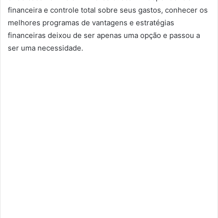
financeira e controle total sobre seus gastos, conhecer os
melhores programas de vantagens e estratégias
financeiras deixou de ser apenas uma opção e passou a
ser uma necessidade.