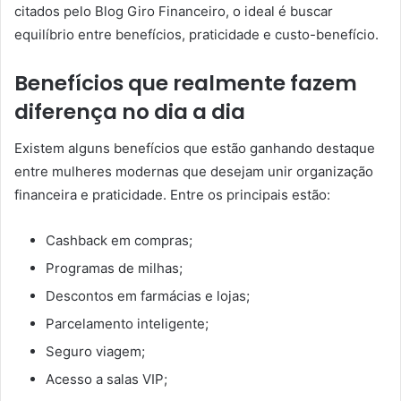
citados pelo Blog Giro Financeiro, o ideal é buscar
equilíbrio entre benefícios, praticidade e custo-benefício.
Benefícios que realmente fazem
diferença no dia a dia
Existem alguns benefícios que estão ganhando destaque
entre mulheres modernas que desejam unir organização
financeira e praticidade. Entre os principais estão:
Cashback em compras;
Programas de milhas;
Descontos em farmácias e lojas;
Parcelamento inteligente;
Seguro viagem;
Acesso a salas VIP;