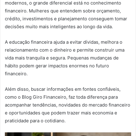
modernos, o grande diferencial está no conhecimento
financeiro. Mulheres que entendem sobre orçamento,
crédito, investimentos e planejamento conseguem tomar
decisões muito mais inteligentes ao longo da vida.
A educação financeira ajuda a evitar dívidas, melhora o
relacionamento com o dinheiro e permite construir uma
vida mais tranquila e segura. Pequenas mudanças de
hábito podem gerar impactos enormes no futuro
financeiro.
Além disso, buscar informações em fontes confiáveis,
como o Blog Giro Financeiro, faz toda diferença para
acompanhar tendências, novidades do mercado financeiro
e oportunidades que podem trazer mais economia e
praticidade para o cotidiano.