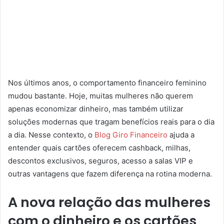
Nos últimos anos, o comportamento financeiro feminino
mudou bastante. Hoje, muitas mulheres não querem
apenas economizar dinheiro, mas também utilizar
soluções modernas que tragam benefícios reais para o dia
a dia. Nesse contexto, o
Blog Giro Financeiro
ajuda a
entender quais cartões oferecem cashback, milhas,
descontos exclusivos, seguros, acesso a salas VIP e
outras vantagens que fazem diferença na rotina moderna.
A nova relação das mulheres
com o dinheiro e os cartões