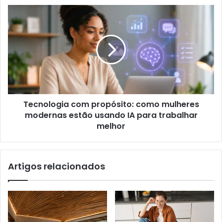
Tecnologia com propósito: como mulheres
modernas estão usando IA para trabalhar
melhor
Artigos relacionados