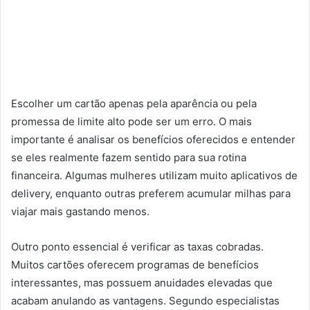
Escolher um cartão apenas pela aparência ou pela
promessa de limite alto pode ser um erro. O mais
importante é analisar os benefícios oferecidos e entender
se eles realmente fazem sentido para sua rotina
financeira. Algumas mulheres utilizam muito aplicativos de
delivery, enquanto outras preferem acumular milhas para
viajar mais gastando menos.
Outro ponto essencial é verificar as taxas cobradas.
Muitos cartões oferecem programas de benefícios
interessantes, mas possuem anuidades elevadas que
acabam anulando as vantagens. Segundo especialistas