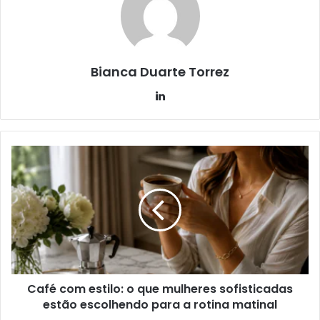
Bianca Duarte Torrez
Linkedin
Café com estilo: o que mulheres sofisticadas
estão escolhendo para a rotina matinal