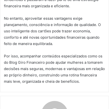
financeira mais organizada e eficiente.
No entanto, aproveitar essas vantagens exige
planejamento, consciência e informação de qualidade. O
uso inteligente dos cartões pode trazer economia,
conforto e até novas oportunidades financeiras quando
feito de maneira equilibrada.
Por isso, acompanhar conteúdos especializados como os
do Blog Giro Financeiro pode ajudar mulheres a tomarem
decisões mais seguras, modernas e vantajosas em relação
ao próprio dinheiro, construindo uma rotina financeira
mais leve, organizada e cheia de benefícios.