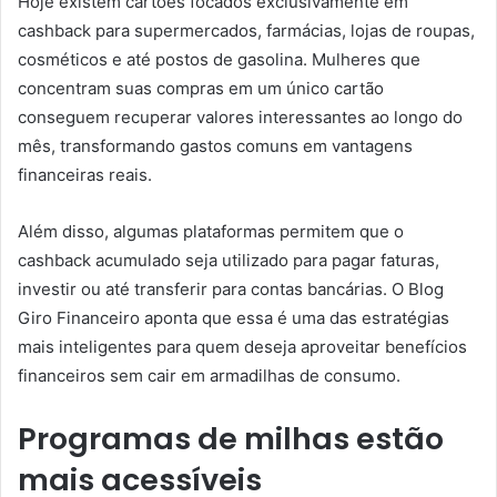
Hoje existem cartões focados exclusivamente em
cashback para supermercados, farmácias, lojas de roupas,
cosméticos e até postos de gasolina. Mulheres que
concentram suas compras em um único cartão
conseguem recuperar valores interessantes ao longo do
mês, transformando gastos comuns em vantagens
financeiras reais.
Além disso, algumas plataformas permitem que o
cashback acumulado seja utilizado para pagar faturas,
investir ou até transferir para contas bancárias. O Blog
Giro Financeiro aponta que essa é uma das estratégias
mais inteligentes para quem deseja aproveitar benefícios
financeiros sem cair em armadilhas de consumo.
Programas de milhas estão
mais acessíveis