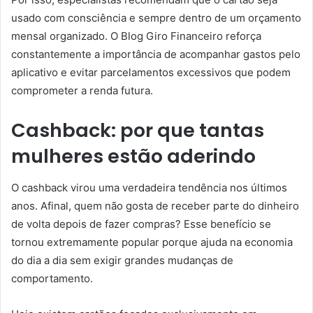
usado com consciência e sempre dentro de um orçamento
mensal organizado. O Blog Giro Financeiro reforça
constantemente a importância de acompanhar gastos pelo
aplicativo e evitar parcelamentos excessivos que podem
comprometer a renda futura.
Cashback: por que tantas
mulheres estão aderindo
O cashback virou uma verdadeira tendência nos últimos
anos. Afinal, quem não gosta de receber parte do dinheiro
de volta depois de fazer compras? Esse benefício se
tornou extremamente popular porque ajuda na economia
do dia a dia sem exigir grandes mudanças de
comportamento.