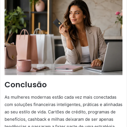
Conclusão
As mulheres modernas estão cada vez mais conectadas
com soluções financeiras inteligentes, práticas e alinhadas
ao seu estilo de vida. Cartões de crédito, programas de
benefícios, cashback e milhas deixaram de ser apenas
tendências e passaram a fazer parte de uma estratégia