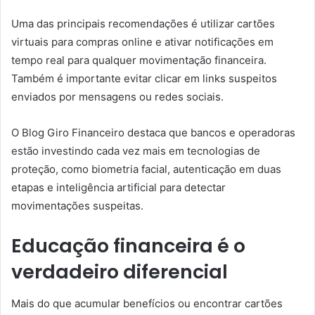
Uma das principais recomendações é utilizar cartões
virtuais para compras online e ativar notificações em
tempo real para qualquer movimentação financeira.
Também é importante evitar clicar em links suspeitos
enviados por mensagens ou redes sociais.
O Blog Giro Financeiro destaca que bancos e operadoras
estão investindo cada vez mais em tecnologias de
proteção, como biometria facial, autenticação em duas
etapas e inteligência artificial para detectar
movimentações suspeitas.
Educação financeira é o
verdadeiro diferencial
Mais do que acumular benefícios ou encontrar cartões