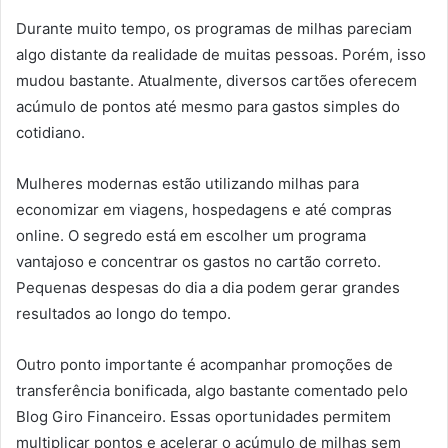
Durante muito tempo, os programas de milhas pareciam
algo distante da realidade de muitas pessoas. Porém, isso
mudou bastante. Atualmente, diversos cartões oferecem
acúmulo de pontos até mesmo para gastos simples do
cotidiano.
Mulheres modernas estão utilizando milhas para
economizar em viagens, hospedagens e até compras
online. O segredo está em escolher um programa
vantajoso e concentrar os gastos no cartão correto.
Pequenas despesas do dia a dia podem gerar grandes
resultados ao longo do tempo.
Outro ponto importante é acompanhar promoções de
transferência bonificada, algo bastante comentado pelo
Blog Giro Financeiro. Essas oportunidades permitem
multiplicar pontos e acelerar o acúmulo de milhas sem