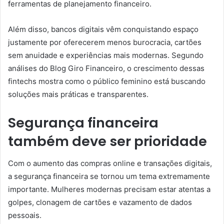
ferramentas de planejamento financeiro.
Além disso, bancos digitais vêm conquistando espaço
justamente por oferecerem menos burocracia, cartões
sem anuidade e experiências mais modernas. Segundo
análises do Blog Giro Financeiro, o crescimento dessas
fintechs mostra como o público feminino está buscando
soluções mais práticas e transparentes.
Segurança financeira
também deve ser prioridade
Com o aumento das compras online e transações digitais,
a segurança financeira se tornou um tema extremamente
importante. Mulheres modernas precisam estar atentas a
golpes, clonagem de cartões e vazamento de dados
pessoais.