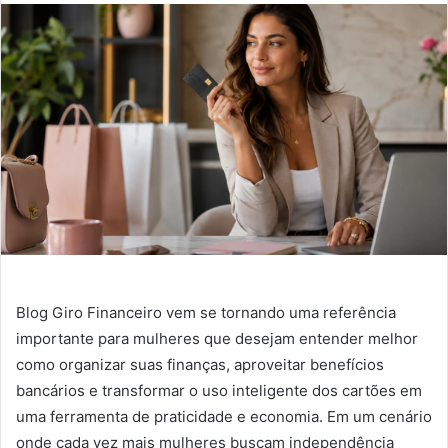
Blog Giro Financeiro vem se tornando uma referência
importante para mulheres que desejam entender melhor
como organizar suas finanças, aproveitar benefícios
bancários e transformar o uso inteligente dos cartões em
uma ferramenta de praticidade e economia. Em um cenário
onde cada vez mais mulheres buscam independência