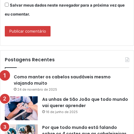
Salvar meus dados neste navegador para a próxima vez que
eu comentar.
Postagens Recentes
Como manter os cabelos saudáveis mesmo
viajando muito
24 de novembro de 2025
As unhas de São João que todo mundo
vai querer aprender
16 de junho de 2025
Por que todo mundo está falando
sobre os 4 cortes que as cabeleireiras