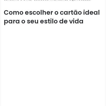
Como escolher o cartão ideal
para o seu estilo de vida