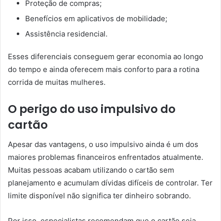
Proteção de compras;
Benefícios em aplicativos de mobilidade;
Assistência residencial.
Esses diferenciais conseguem gerar economia ao longo
do tempo e ainda oferecem mais conforto para a rotina
corrida de muitas mulheres.
O perigo do uso impulsivo do
cartão
Apesar das vantagens, o uso impulsivo ainda é um dos
maiores problemas financeiros enfrentados atualmente.
Muitas pessoas acabam utilizando o cartão sem
planejamento e acumulam dívidas difíceis de controlar. Ter
limite disponível não significa ter dinheiro sobrando.
Por isso, especialistas recomendam que o cartão seja