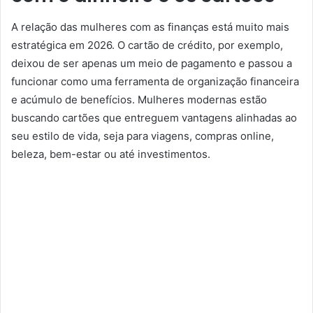
A relação das mulheres com as finanças está muito mais
estratégica em 2026. O cartão de crédito, por exemplo,
deixou de ser apenas um meio de pagamento e passou a
funcionar como uma ferramenta de organização financeira
e acúmulo de benefícios. Mulheres modernas estão
buscando cartões que entreguem vantagens alinhadas ao
seu estilo de vida, seja para viagens, compras online,
beleza, bem-estar ou até investimentos.