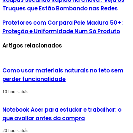
Truques que Estão Bombando nas Redes
Protetores com Cor para Pele Madura 50+:
Proteção e Uniformidade Num Só Produto
Artigos relacionados
Como usar materiais naturais no teto sem
perder funcionalidade
10 horas atrás
Notebook Acer para estudar e trabalhar: o
que avaliar antes da compra
20 horas atrás