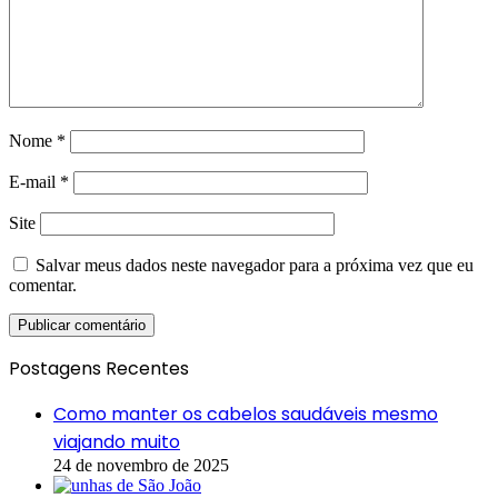
Nome
*
E-mail
*
Site
Salvar meus dados neste navegador para a próxima vez que eu
comentar.
Postagens Recentes
Como manter os cabelos saudáveis mesmo
viajando muito
24 de novembro de 2025