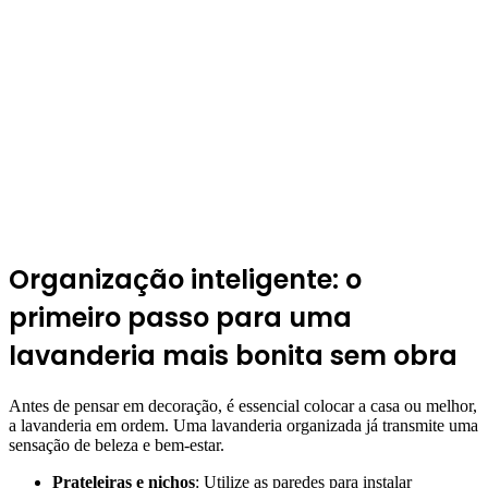
Organização inteligente: o
primeiro passo para uma
lavanderia mais bonita sem obra
Antes de pensar em decoração, é essencial colocar a casa ou melhor,
a lavanderia em ordem. Uma lavanderia organizada já transmite uma
sensação de beleza e bem-estar.
Prateleiras e nichos
: Utilize as paredes para instalar