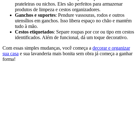
prateleiras ou nichos. Eles são perfeitos para armazenar
produtos de limpeza e cestos organizadores.
Ganchos e suportes
: Pendure vassouras, rodos e outros
utensílios em ganchos. Isso libera espaço no chão e mantém
tudo à mão.
Cestos etiquetados
: Separe roupas por cor ou tipo em cestos
identificados. Além de funcional, dá um toque decorativo.
Com essas simples mudanças, você começa a
decorar e organizar
sua casa
e sua lavanderia mais bonita sem obra já começa a ganhar
forma!