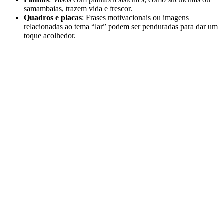
samambaias, trazem vida e frescor.
Quadros e placas
: Frases motivacionais ou imagens
relacionadas ao tema “lar” podem ser penduradas para dar um
toque acolhedor.