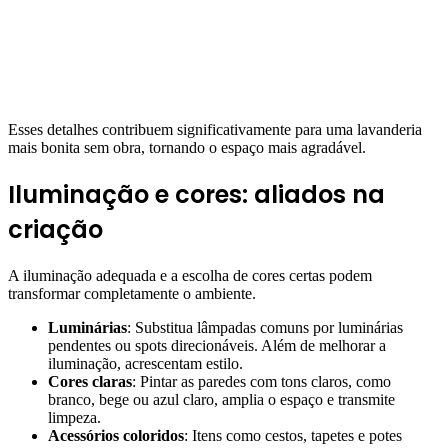
Esses detalhes contribuem significativamente para uma lavanderia
mais bonita sem obra, tornando o espaço mais agradável.
Iluminação e cores: aliados na
criação
A iluminação adequada e a escolha de cores certas podem
transformar completamente o ambiente.
Luminárias
: Substitua lâmpadas comuns por luminárias
pendentes ou spots direcionáveis. Além de melhorar a
iluminação, acrescentam estilo.
Cores claras
: Pintar as paredes com tons claros, como
branco, bege ou azul claro, amplia o espaço e transmite
limpeza.
Acessórios coloridos
: Itens como cestos, tapetes e potes