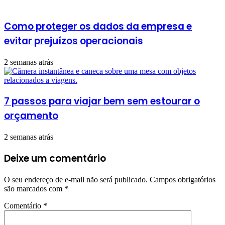
Como proteger os dados da empresa e
evitar prejuízos operacionais
2 semanas atrás
7 passos para viajar bem sem estourar o
orçamento
2 semanas atrás
Deixe um comentário
O seu endereço de e-mail não será publicado.
Campos obrigatórios
são marcados com
*
Comentário
*