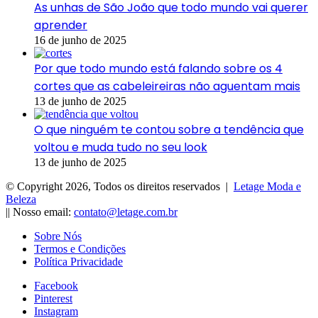
As unhas de São João que todo mundo vai querer
aprender
16 de junho de 2025
Por que todo mundo está falando sobre os 4
cortes que as cabeleireiras não aguentam mais
13 de junho de 2025
O que ninguém te contou sobre a tendência que
voltou e muda tudo no seu look
13 de junho de 2025
© Copyright 2026, Todos os direitos reservados |
Letage Moda e
Beleza
|| Nosso email:
contato@letage.com.br
Sobre Nós
Termos e Condições
Política Privacidade
Facebook
Pinterest
Instagram