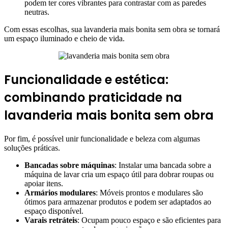
podem ter cores vibrantes para contrastar com as paredes
neutras.
Com essas escolhas, sua lavanderia mais bonita sem obra se tornará
um espaço iluminado e cheio de vida.
Funcionalidade e estética:
combinando praticidade na
lavanderia mais bonita sem obra
Por fim, é possível unir funcionalidade e beleza com algumas
soluções práticas.
Bancadas sobre máquinas
: Instalar uma bancada sobre a
máquina de lavar cria um espaço útil para dobrar roupas ou
apoiar itens.
Armários modulares
: Móveis prontos e modulares são
ótimos para armazenar produtos e podem ser adaptados ao
espaço disponível.
Varais retráteis
: Ocupam pouco espaço e são eficientes para