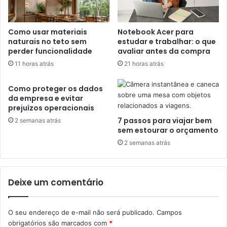
Como usar materiais
Notebook Acer para
naturais no teto sem
estudar e trabalhar: o que
perder funcionalidade
avaliar antes da compra
11 horas atrás
21 horas atrás
Como proteger os dados
da empresa e evitar
prejuízos operacionais
7 passos para viajar bem
2 semanas atrás
sem estourar o orçamento
2 semanas atrás
Deixe um comentário
O seu endereço de e-mail não será publicado.
Campos
obrigatórios são marcados com
*