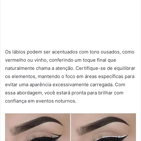
Os lábios podem ser acentuados com tons ousados, como
vermelho ou vinho, conferindo um toque final que
naturalmente chama a atenção. Certifique-se de equilibrar
os elementos, mantendo o foco em áreas específicas para
evitar uma aparência excessivamente carregada. Com
essa abordagem, você estará pronta para brilhar com
confiança em eventos noturnos.