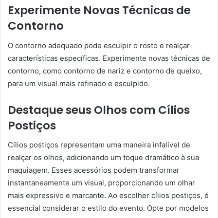
Experimente Novas Técnicas de
Contorno
O contorno adequado pode esculpir o rosto e realçar
características específicas. Experimente novas técnicas de
contorno, como contorno de nariz e contorno de queixo,
para um visual mais refinado e esculpido.
Destaque seus Olhos com Cílios
Postiços
Cílios postiços representam uma maneira infalível de
realçar os olhos, adicionando um toque dramático à sua
maquiagem. Esses acessórios podem transformar
instantaneamente um visual, proporcionando um olhar
mais expressivo e marcante. Ao escolher cílios postiços, é
essencial considerar o estilo do evento. Opte por modelos