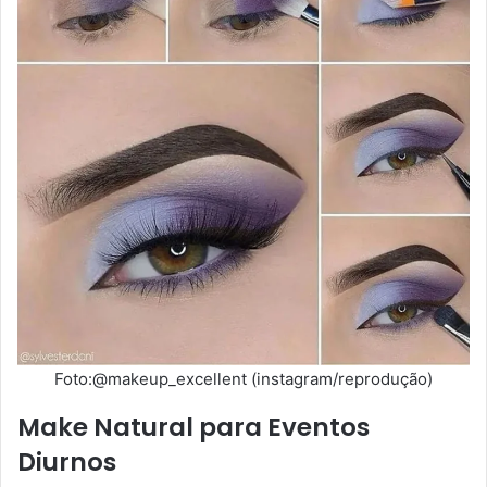
Foto:@makeup_excellent (instagram/reprodução)
Make Natural para Eventos
Diurnos