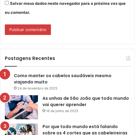
Salvar meus dados neste navegador para a próxima vez que
eu comentar.
Postagens Recentes
Como manter os cabelos saudáveis mesmo
viajando muito
24 de novembro de 2025
As unhas de São João que todo mundo
vai querer aprender
16 de junho de 2025
Por que todo mundo está falando
sobre os 4 cortes que as cabeleireiras