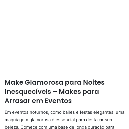
Make Glamorosa para Noites
Inesquecíveis – Makes para
Arrasar em Eventos
Em eventos noturnos, como bailes e festas elegantes, uma
maquiagem glamorosa é essencial para destacar sua
beleza. Comece com uma base de longa duração para