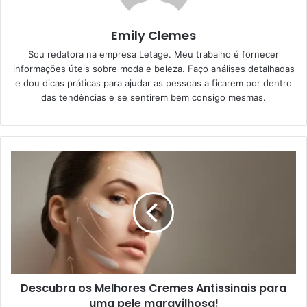
Emily Clemes
Sou redatora na empresa Letage. Meu trabalho é fornecer
informações úteis sobre moda e beleza. Faço análises detalhadas
e dou dicas práticas para ajudar as pessoas a ficarem por dentro
das tendências e se sentirem bem consigo mesmas.
Descubra os Melhores Cremes Antissinais para
uma pele maravilhosa!