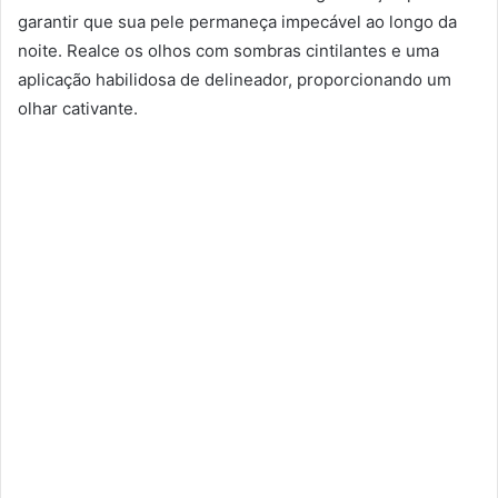
garantir que sua pele permaneça impecável ao longo da
noite. Realce os olhos com sombras cintilantes e uma
aplicação habilidosa de delineador, proporcionando um
olhar cativante.