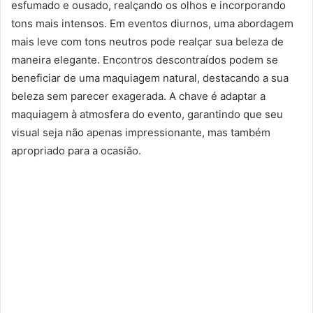
esfumado e ousado, realçando os olhos e incorporando
tons mais intensos. Em eventos diurnos, uma abordagem
mais leve com tons neutros pode realçar sua beleza de
maneira elegante. Encontros descontraídos podem se
beneficiar de uma maquiagem natural, destacando a sua
beleza sem parecer exagerada. A chave é adaptar a
maquiagem à atmosfera do evento, garantindo que seu
visual seja não apenas impressionante, mas também
apropriado para a ocasião.