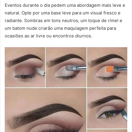
Eventos durante o dia pedem uma abordagem mais leve e
natural. Opte por uma base leve para um visual fresco e
radiante. Sombras em tons neutros, um toque de rímel e
um batom nude criarão uma maquiagem perfeita para
ocasiões ao ar livre ou encontros diurnos.