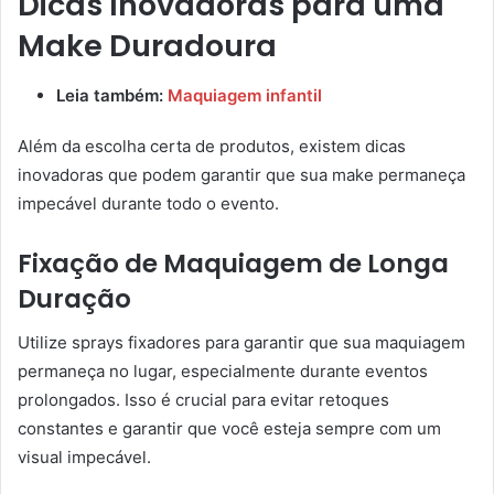
Dicas Inovadoras para uma
Make Duradoura
Leia também:
Maquiagem infantil
Além da escolha certa de produtos, existem dicas
inovadoras que podem garantir que sua make permaneça
impecável durante todo o evento.
Fixação de Maquiagem de Longa
Duração
Utilize sprays fixadores para garantir que sua maquiagem
permaneça no lugar, especialmente durante eventos
prolongados. Isso é crucial para evitar retoques
constantes e garantir que você esteja sempre com um
visual impecável.