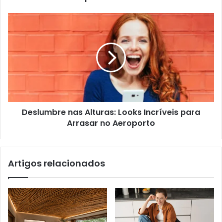
Deslumbre nas Alturas: Looks Incríveis para
Arrasar no Aeroporto
Artigos relacionados