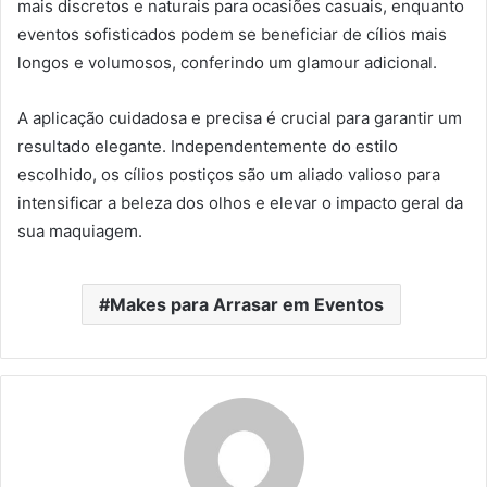
mais discretos e naturais para ocasiões casuais, enquanto
eventos sofisticados podem se beneficiar de cílios mais
longos e volumosos, conferindo um glamour adicional.
A aplicação cuidadosa e precisa é crucial para garantir um
resultado elegante. Independentemente do estilo
escolhido, os cílios postiços são um aliado valioso para
intensificar a beleza dos olhos e elevar o impacto geral da
sua maquiagem.
Makes para Arrasar em Eventos