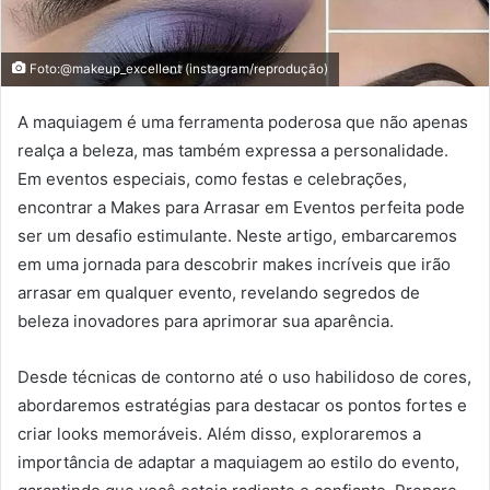
Foto:@makeup_excellent (instagram/reprodução)
A maquiagem é uma ferramenta poderosa que não apenas
realça a beleza, mas também expressa a personalidade.
Em eventos especiais, como festas e celebrações,
encontrar a Makes para Arrasar em Eventos perfeita pode
ser um desafio estimulante. Neste artigo, embarcaremos
em uma jornada para descobrir makes incríveis que irão
arrasar em qualquer evento, revelando segredos de
beleza inovadores para aprimorar sua aparência.
Desde técnicas de contorno até o uso habilidoso de cores,
abordaremos estratégias para destacar os pontos fortes e
criar looks memoráveis. Além disso, exploraremos a
importância de adaptar a maquiagem ao estilo do evento,