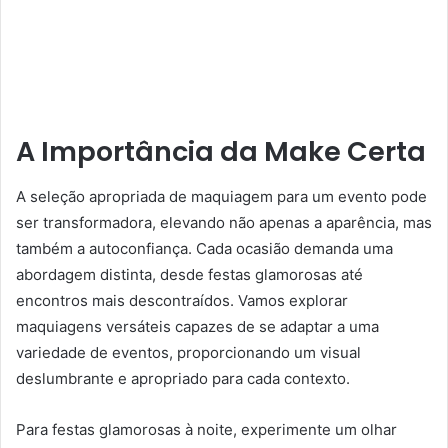
A Importância da Make Certa
A seleção apropriada de maquiagem para um evento pode
ser transformadora, elevando não apenas a aparência, mas
também a autoconfiança. Cada ocasião demanda uma
abordagem distinta, desde festas glamorosas até
encontros mais descontraídos. Vamos explorar
maquiagens versáteis capazes de se adaptar a uma
variedade de eventos, proporcionando um visual
deslumbrante e apropriado para cada contexto.
Para festas glamorosas à noite, experimente um olhar