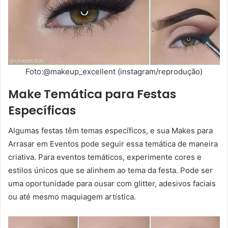
Foto:@makeup_excellent (instagram/reprodução)
Make Temática para Festas
Específicas
Algumas festas têm temas específicos, e sua Makes para
Arrasar em Eventos pode seguir essa temática de maneira
criativa. Para eventos temáticos, experimente cores e
estilos únicos que se alinhem ao tema da festa. Pode ser
uma oportunidade para ousar com glitter, adesivos faciais
ou até mesmo maquiagem artística.