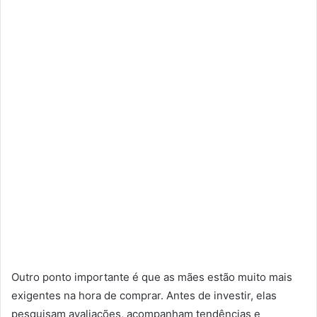
Outro ponto importante é que as mães estão muito mais
exigentes na hora de comprar. Antes de investir, elas
pesquisam avaliações, acompanham tendências e