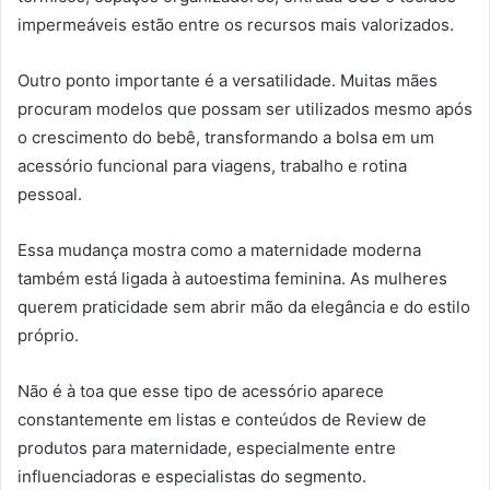
impermeáveis estão entre os recursos mais valorizados.
Outro ponto importante é a versatilidade. Muitas mães
procuram modelos que possam ser utilizados mesmo após
o crescimento do bebê, transformando a bolsa em um
acessório funcional para viagens, trabalho e rotina
pessoal.
Essa mudança mostra como a maternidade moderna
também está ligada à autoestima feminina. As mulheres
querem praticidade sem abrir mão da elegância e do estilo
próprio.
Não é à toa que esse tipo de acessório aparece
constantemente em listas e conteúdos de Review de
produtos para maternidade, especialmente entre
influenciadoras e especialistas do segmento.