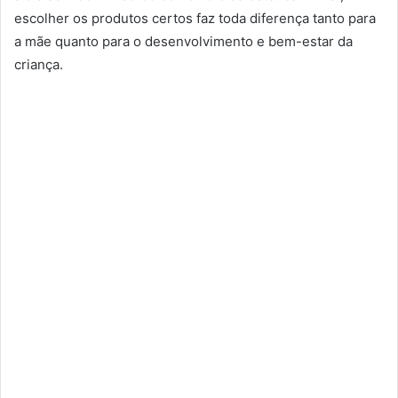
escolher os produtos certos faz toda diferença tanto para
a mãe quanto para o desenvolvimento e bem-estar da
criança.