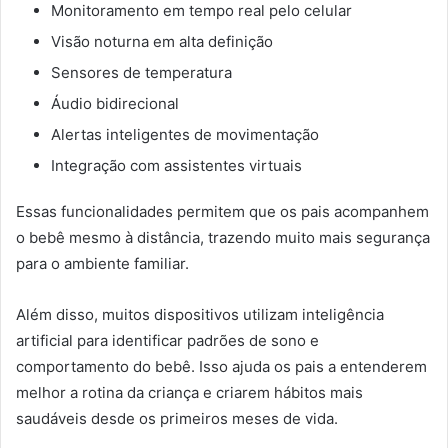
Monitoramento em tempo real pelo celular
Visão noturna em alta definição
Sensores de temperatura
Áudio bidirecional
Alertas inteligentes de movimentação
Integração com assistentes virtuais
Essas funcionalidades permitem que os pais acompanhem
o bebê mesmo à distância, trazendo muito mais segurança
para o ambiente familiar.
Além disso, muitos dispositivos utilizam inteligência
artificial para identificar padrões de sono e
comportamento do bebê. Isso ajuda os pais a entenderem
melhor a rotina da criança e criarem hábitos mais
saudáveis desde os primeiros meses de vida.