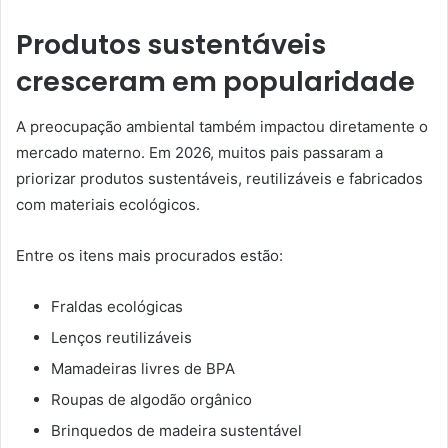
Produtos sustentáveis
cresceram em popularidade
A preocupação ambiental também impactou diretamente o
mercado materno. Em 2026, muitos pais passaram a
priorizar produtos sustentáveis, reutilizáveis e fabricados
com materiais ecológicos.
Entre os itens mais procurados estão:
Fraldas ecológicas
Lenços reutilizáveis
Mamadeiras livres de BPA
Roupas de algodão orgânico
Brinquedos de madeira sustentável