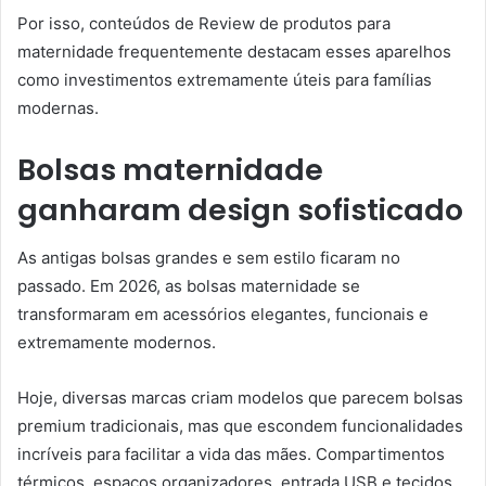
Por isso, conteúdos de Review de produtos para
maternidade frequentemente destacam esses aparelhos
como investimentos extremamente úteis para famílias
modernas.
Bolsas maternidade
ganharam design sofisticado
As antigas bolsas grandes e sem estilo ficaram no
passado. Em 2026, as bolsas maternidade se
transformaram em acessórios elegantes, funcionais e
extremamente modernos.
Hoje, diversas marcas criam modelos que parecem bolsas
premium tradicionais, mas que escondem funcionalidades
incríveis para facilitar a vida das mães. Compartimentos
térmicos, espaços organizadores, entrada USB e tecidos