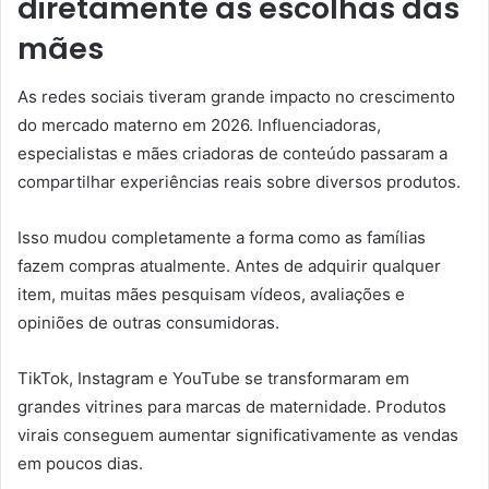
diretamente as escolhas das
mães
As redes sociais tiveram grande impacto no crescimento
do mercado materno em 2026. Influenciadoras,
especialistas e mães criadoras de conteúdo passaram a
compartilhar experiências reais sobre diversos produtos.
Isso mudou completamente a forma como as famílias
fazem compras atualmente. Antes de adquirir qualquer
item, muitas mães pesquisam vídeos, avaliações e
opiniões de outras consumidoras.
TikTok, Instagram e YouTube se transformaram em
grandes vitrines para marcas de maternidade. Produtos
virais conseguem aumentar significativamente as vendas
em poucos dias.