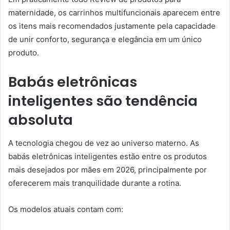
maternidade, os carrinhos multifuncionais aparecem entre
os itens mais recomendados justamente pela capacidade
de unir conforto, segurança e elegância em um único
produto.
Babás eletrônicas
inteligentes são tendência
absoluta
A tecnologia chegou de vez ao universo materno. As
babás eletrônicas inteligentes estão entre os produtos
mais desejados por mães em 2026, principalmente por
oferecerem mais tranquilidade durante a rotina.
Os modelos atuais contam com: