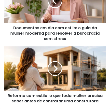
Documentos em dia com estilo: o guia da
mulher moderna para resolver a burocracia
sem stress
Reforma com estilo: o que toda mulher precisa
saber antes de contratar uma construtora