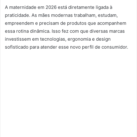
A maternidade em 2026 está diretamente ligada à
praticidade. As mães modernas trabalham, estudam,
empreendem e precisam de produtos que acompanhem
essa rotina dinâmica. Isso fez com que diversas marcas
investissem em tecnologias, ergonomia e design
sofisticado para atender esse novo perfil de consumidor.