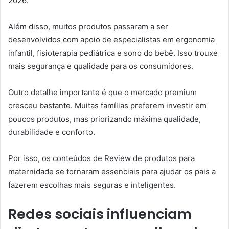
2026.
Além disso, muitos produtos passaram a ser
desenvolvidos com apoio de especialistas em ergonomia
infantil, fisioterapia pediátrica e sono do bebê. Isso trouxe
mais segurança e qualidade para os consumidores.
Outro detalhe importante é que o mercado premium
cresceu bastante. Muitas famílias preferem investir em
poucos produtos, mas priorizando máxima qualidade,
durabilidade e conforto.
Por isso, os conteúdos de Review de produtos para
maternidade se tornaram essenciais para ajudar os pais a
fazerem escolhas mais seguras e inteligentes.
Redes sociais influenciam