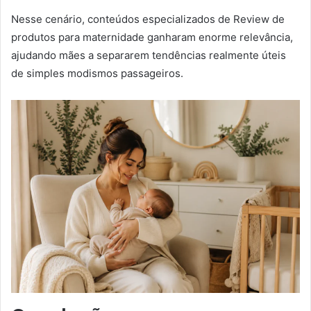
Nesse cenário, conteúdos especializados de Review de
produtos para maternidade ganharam enorme relevância,
ajudando mães a separarem tendências realmente úteis
de simples modismos passageiros.