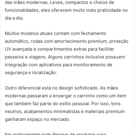
das mães modernas. Leves, compactos e cheios de
funcionalidades, eles oferecem muito mais praticidade no
dia a dia.
Muitos modelos atuais contam com fechamento
automático, rodas com amortecimento premium, proteção
UV avançada e compartimentos extras para facilitar
passeios e viagens. Alguns carrinhos inclusive possuem
integração com aplicativos para monitoramento de
segurança e localização.
Outro diferencial está no design sofisticado. As mães
modernas passaram a enxergar o carrinho como um item
que também faz parte do estilo pessoal. Por isso, tons
neutros, acabamentos minimalistas e materiais premium
ganharam espaço no mercado.
Em praticamente todo Review de produtos para