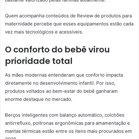
Quem acompanha conteúdos de Review de produtos para
maternidade percebe que esses equipamentos estão cada
vez mais tecnológicos e acessíveis.
O conforto do bebê virou
prioridade total
As mães modernas entenderam que conforto impacta
diretamente no desenvolvimento infantil. Por isso,
produtos voltados ao bem-estar do bebê ganharam
enorme destaque no mercado.
Berços inteligentes com balanço automático, colchões
antirrefluxo, poltronas ergonômicas para amamentação e
mantas térmicas estão entre os itens mais procurados em