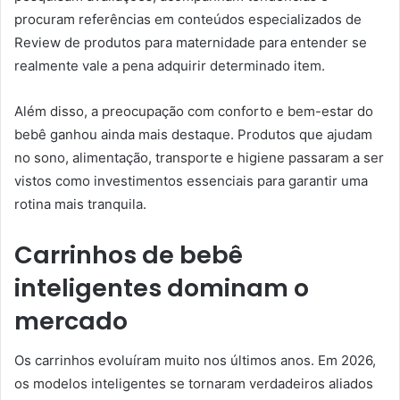
procuram referências em conteúdos especializados de
Review de produtos para maternidade para entender se
realmente vale a pena adquirir determinado item.
Além disso, a preocupação com conforto e bem-estar do
bebê ganhou ainda mais destaque. Produtos que ajudam
no sono, alimentação, transporte e higiene passaram a ser
vistos como investimentos essenciais para garantir uma
rotina mais tranquila.
Carrinhos de bebê
inteligentes dominam o
mercado
Os carrinhos evoluíram muito nos últimos anos. Em 2026,
os modelos inteligentes se tornaram verdadeiros aliados