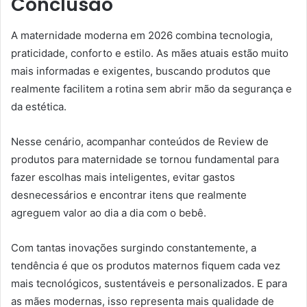
Conclusão
A maternidade moderna em 2026 combina tecnologia,
praticidade, conforto e estilo. As mães atuais estão muito
mais informadas e exigentes, buscando produtos que
realmente facilitem a rotina sem abrir mão da segurança e
da estética.
Nesse cenário, acompanhar conteúdos de Review de
produtos para maternidade se tornou fundamental para
fazer escolhas mais inteligentes, evitar gastos
desnecessários e encontrar itens que realmente
agreguem valor ao dia a dia com o bebê.
Com tantas inovações surgindo constantemente, a
tendência é que os produtos maternos fiquem cada vez
mais tecnológicos, sustentáveis e personalizados. E para
as mães modernas, isso representa mais qualidade de