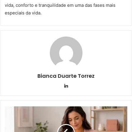
vida, conforto e tranquilidade em uma das fases mais
especiais da vida.
Bianca Duarte Torrez
Linkedin