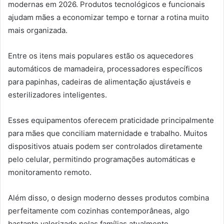
modernas em 2026. Produtos tecnológicos e funcionais
ajudam mães a economizar tempo e tornar a rotina muito
mais organizada.
Entre os itens mais populares estão os aquecedores
automáticos de mamadeira, processadores específicos
para papinhas, cadeiras de alimentação ajustáveis e
esterilizadores inteligentes.
Esses equipamentos oferecem praticidade principalmente
para mães que conciliam maternidade e trabalho. Muitos
dispositivos atuais podem ser controlados diretamente
pelo celular, permitindo programações automáticas e
monitoramento remoto.
Além disso, o design moderno desses produtos combina
perfeitamente com cozinhas contemporâneas, algo
bastante valorizado pelas famílias atualmente.