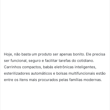
Hoje, não basta um produto ser apenas bonito. Ele precisa
ser funcional, seguro e facilitar tarefas do cotidiano.
Carrinhos compactos, babás eletrônicas inteligentes,
esterilizadores automáticos e bolsas multifuncionais estão
entre os itens mais procurados pelas famílias modernas.