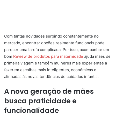
Com tantas novidades surgindo constantemente no
mercado, encontrar opções realmente funcionais pode
parecer uma tarefa complicada. Por isso, acompanhar um
bom
Review de produtos para maternidade
ajuda mães de
primeira viagem e também mulheres mais experientes a
fazerem escolhas mais inteligentes, econômicas e
alinhadas às novas tendências de cuidados infantis.
A nova geração de mães
busca praticidade e
funcionalidade