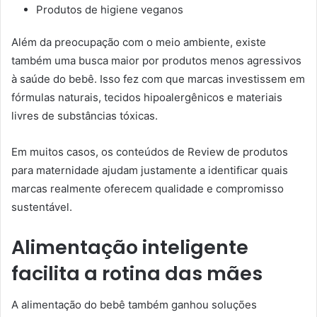
Produtos de higiene veganos
Além da preocupação com o meio ambiente, existe
também uma busca maior por produtos menos agressivos
à saúde do bebê. Isso fez com que marcas investissem em
fórmulas naturais, tecidos hipoalergênicos e materiais
livres de substâncias tóxicas.
Em muitos casos, os conteúdos de Review de produtos
para maternidade ajudam justamente a identificar quais
marcas realmente oferecem qualidade e compromisso
sustentável.
Alimentação inteligente
facilita a rotina das mães
A alimentação do bebê também ganhou soluções