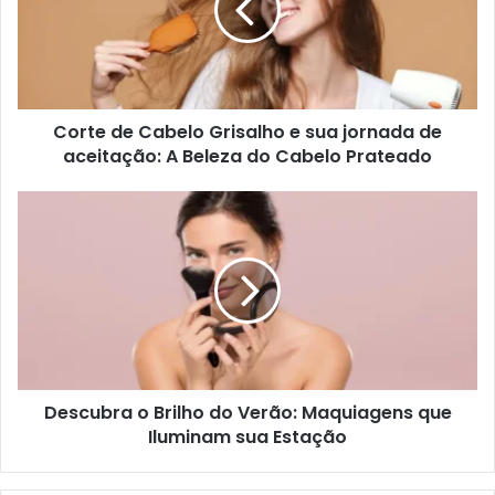
Corte de Cabelo Grisalho e sua jornada de
aceitação: A Beleza do Cabelo Prateado
Descubra o Brilho do Verão: Maquiagens que
Iluminam sua Estação