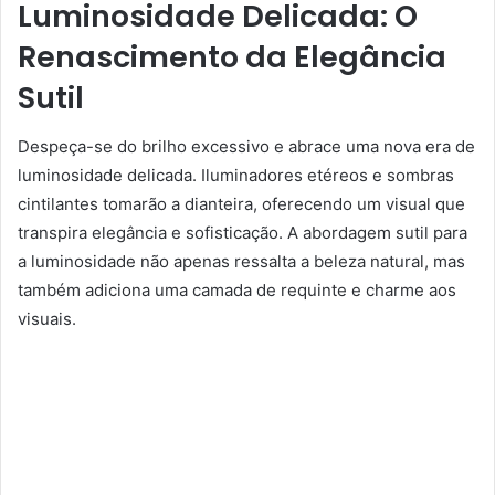
Luminosidade Delicada: O
Renascimento da Elegância
Sutil
Despeça-se do brilho excessivo e abrace uma nova era de
luminosidade delicada. Iluminadores etéreos e sombras
cintilantes tomarão a dianteira, oferecendo um visual que
transpira elegância e sofisticação. A abordagem sutil para
a luminosidade não apenas ressalta a beleza natural, mas
também adiciona uma camada de requinte e charme aos
visuais.