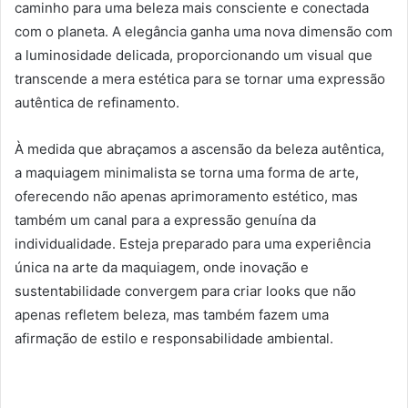
caminho para uma beleza mais consciente e conectada
com o planeta. A elegância ganha uma nova dimensão com
a luminosidade delicada, proporcionando um visual que
transcende a mera estética para se tornar uma expressão
autêntica de refinamento.
À medida que abraçamos a ascensão da beleza autêntica,
a maquiagem minimalista se torna uma forma de arte,
oferecendo não apenas aprimoramento estético, mas
também um canal para a expressão genuína da
individualidade. Esteja preparado para uma experiência
única na arte da maquiagem, onde inovação e
sustentabilidade convergem para criar looks que não
apenas refletem beleza, mas também fazem uma
afirmação de estilo e responsabilidade ambiental.