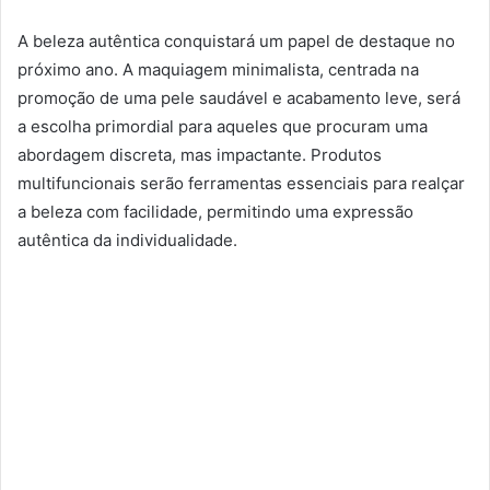
A beleza autêntica conquistará um papel de destaque no
próximo ano. A maquiagem minimalista, centrada na
promoção de uma pele saudável e acabamento leve, será
a escolha primordial para aqueles que procuram uma
abordagem discreta, mas impactante. Produtos
multifuncionais serão ferramentas essenciais para realçar
a beleza com facilidade, permitindo uma expressão
autêntica da individualidade.