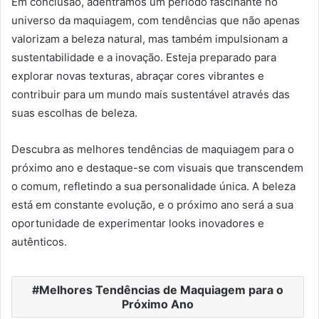
Em conclusão, adentramos um período fascinante no
universo da maquiagem, com tendências que não apenas
valorizam a beleza natural, mas também impulsionam a
sustentabilidade e a inovação. Esteja preparado para
explorar novas texturas, abraçar cores vibrantes e
contribuir para um mundo mais sustentável através das
suas escolhas de beleza.
Descubra as melhores tendências de maquiagem para o
próximo ano e destaque-se com visuais que transcendem
o comum, refletindo a sua personalidade única. A beleza
está em constante evolução, e o próximo ano será a sua
oportunidade de experimentar looks inovadores e
autênticos.
Melhores Tendências de Maquiagem para o
Próximo Ano