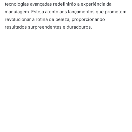
tecnologias avançadas redefinirão a experiência da
maquiagem. Esteja atento aos lançamentos que prometem
revolucionar a rotina de beleza, proporcionando
resultados surpreendentes e duradouros.