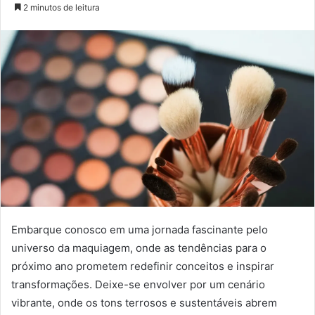
2 minutos de leitura
Embarque conosco em uma jornada fascinante pelo
universo da maquiagem, onde as tendências para o
próximo ano prometem redefinir conceitos e inspirar
transformações. Deixe-se envolver por um cenário
vibrante, onde os tons terrosos e sustentáveis abrem