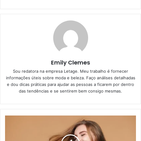
Emily Clemes
Sou redatora na empresa Letage. Meu trabalho é fornecer
informações úteis sobre moda e beleza. Faço análises detalhadas
e dou dicas práticas para ajudar as pessoas a ficarem por dentro
das tendências e se sentirem bem consigo mesmas.