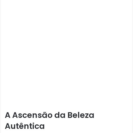
A Ascensão da Beleza
Autêntica