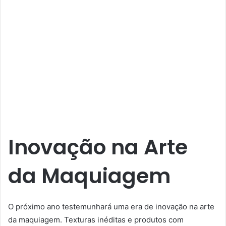
Inovação na Arte
da Maquiagem
O próximo ano testemunhará uma era de inovação na arte
da maquiagem. Texturas inéditas e produtos com