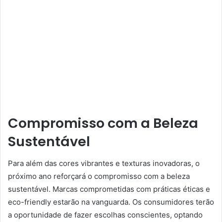
Compromisso com a Beleza
Sustentável
Para além das cores vibrantes e texturas inovadoras, o
próximo ano reforçará o compromisso com a beleza
sustentável. Marcas comprometidas com práticas éticas e
eco-friendly estarão na vanguarda. Os consumidores terão
a oportunidade de fazer escolhas conscientes, optando