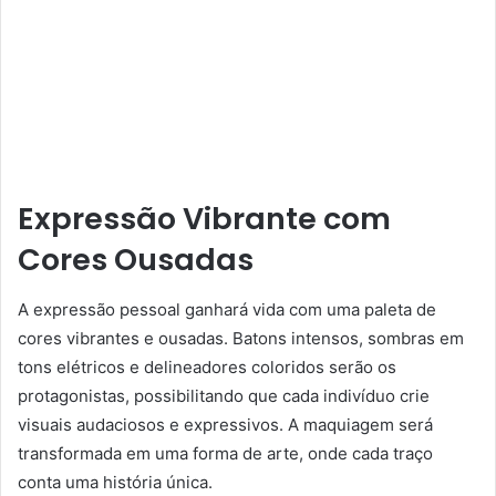
Expressão Vibrante com
Cores Ousadas
A expressão pessoal ganhará vida com uma paleta de
cores vibrantes e ousadas. Batons intensos, sombras em
tons elétricos e delineadores coloridos serão os
protagonistas, possibilitando que cada indivíduo crie
visuais audaciosos e expressivos. A maquiagem será
transformada em uma forma de arte, onde cada traço
conta uma história única.