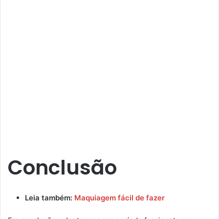
Conclusão
Leia também:
Maquiagem fácil de fazer