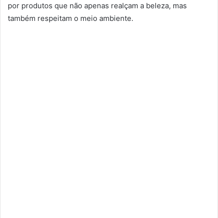
por produtos que não apenas realçam a beleza, mas
também respeitam o meio ambiente.