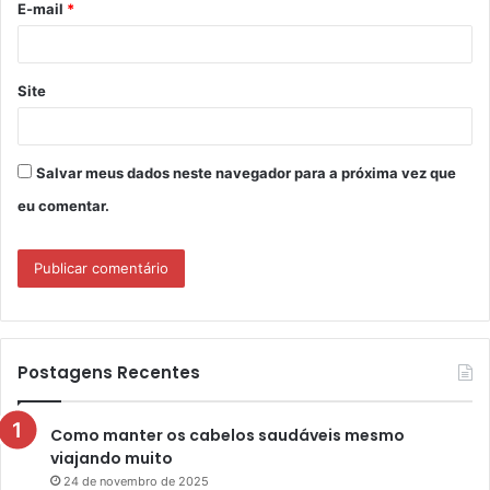
E-mail
*
*
Site
Salvar meus dados neste navegador para a próxima vez que
eu comentar.
Postagens Recentes
Como manter os cabelos saudáveis mesmo
viajando muito
24 de novembro de 2025