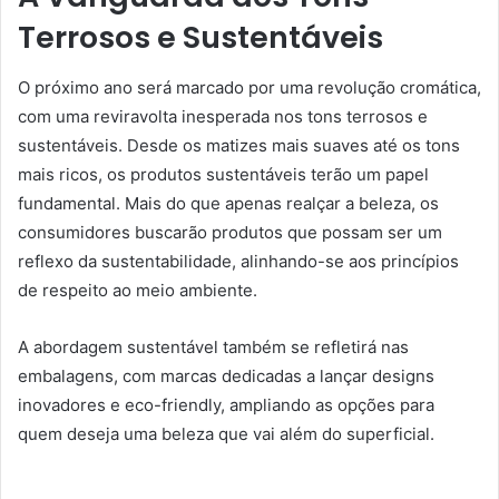
Terrosos e Sustentáveis
O próximo ano será marcado por uma revolução cromática,
com uma reviravolta inesperada nos tons terrosos e
sustentáveis. Desde os matizes mais suaves até os tons
mais ricos, os produtos sustentáveis terão um papel
fundamental. Mais do que apenas realçar a beleza, os
consumidores buscarão produtos que possam ser um
reflexo da sustentabilidade, alinhando-se aos princípios
de respeito ao meio ambiente.
A abordagem sustentável também se refletirá nas
embalagens, com marcas dedicadas a lançar designs
inovadores e eco-friendly, ampliando as opções para
quem deseja uma beleza que vai além do superficial.