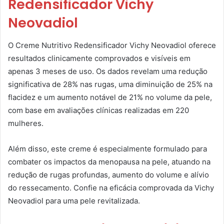
Redensificador Vichy
Neovadiol
O Creme Nutritivo Redensificador Vichy Neovadiol oferece
resultados clinicamente comprovados e visíveis em
apenas 3 meses de uso. Os dados revelam uma redução
significativa de 28% nas rugas, uma diminuição de 25% na
flacidez e um aumento notável de 21% no volume da pele,
com base em avaliações clínicas realizadas em 220
mulheres.
Além disso, este creme é especialmente formulado para
combater os impactos da menopausa na pele, atuando na
redução de rugas profundas, aumento do volume e alívio
do ressecamento. Confie na eficácia comprovada da Vichy
Neovadiol para uma pele revitalizada.