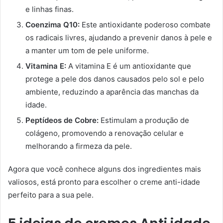
e linhas finas.
Coenzima Q10:
Este antioxidante poderoso combate
os radicais livres, ajudando a prevenir danos à pele e
a manter um tom de pele uniforme.
Vitamina E:
A vitamina E é um antioxidante que
protege a pele dos danos causados pelo sol e pelo
ambiente, reduzindo a aparência das manchas da
idade.
Peptídeos de Cobre:
Estimulam a produção de
colágeno, promovendo a renovação celular e
melhorando a firmeza da pele.
Agora que você conhece alguns dos ingredientes mais
valiosos, está pronto para escolher o creme anti-idade
perfeito para a sua pele.