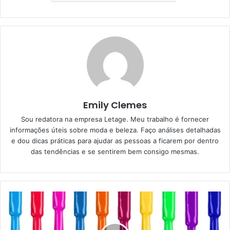
Emily Clemes
Sou redatora na empresa Letage. Meu trabalho é fornecer
informações úteis sobre moda e beleza. Faço análises detalhadas
e dou dicas práticas para ajudar as pessoas a ficarem por dentro
das tendências e se sentirem bem consigo mesmas.