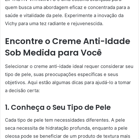
quem busca uma abordagem eficaz e concentrada para a
saúde e vitalidade da pele. Experimente a inovação da
Vichy para uma tez radiante e rejuvenescida.
Encontre o Creme Anti-Idade
Sob Medida para Você
Selecionar o creme anti-idade ideal requer considerar seu
tipo de pele, suas preocupações específicas e seus
objetivos. Aqui estão algumas dicas para ajudá-lo a tomar
a decisão certa:
1. Conheça o Seu Tipo de Pele
Cada tipo de pele tem necessidades diferentes. A pele
seca necessita de hidratação profunda, enquanto a pele
oleosa pode se beneficiar de um produto de textura mais