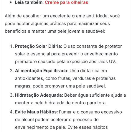
Leia também:
Creme para olheiras
Além de escolher um excelente creme anti-idade, você
pode adotar algumas práticas para maximizar seus
benefícios e manter uma pele jovem e saudável:
Proteção Solar Diária:
O uso constante de protetor
solar é essencial para prevenir o envelhecimento
prematuro causado pela exposição aos raios UV.
Alimentação Equilibrada:
Uma dieta rica em
antioxidantes, como frutas, verduras e proteínas
magras, pode promover uma pele saudável.
Hidratação Adequada:
Beber água suficiente ajuda a
manter a pele hidratada de dentro para fora.
Evite Maus Hábitos:
Fumar e o consumo excessivo
de álcool podem acelerar o processo de
envelhecimento da pele. Evite esses hábitos