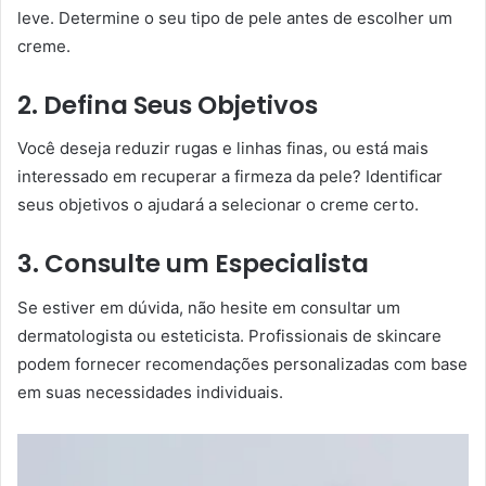
leve. Determine o seu tipo de pele antes de escolher um
creme.
2. Defina Seus Objetivos
Você deseja reduzir rugas e linhas finas, ou está mais
interessado em recuperar a firmeza da pele? Identificar
seus objetivos o ajudará a selecionar o creme certo.
3. Consulte um Especialista
Se estiver em dúvida, não hesite em consultar um
dermatologista ou esteticista. Profissionais de skincare
podem fornecer recomendações personalizadas com base
em suas necessidades individuais.