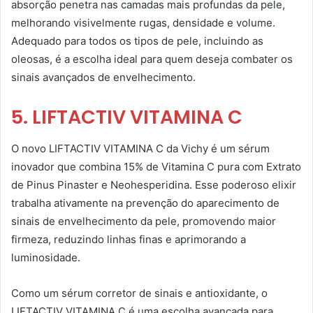
absorção penetra nas camadas mais profundas da pele,
melhorando visivelmente rugas, densidade e volume.
Adequado para todos os tipos de pele, incluindo as
oleosas, é a escolha ideal para quem deseja combater os
sinais avançados de envelhecimento.
5. LIFTACTIV VITAMINA C
O novo LIFTACTIV VITAMINA C da Vichy é um sérum
inovador que combina 15% de Vitamina C pura com Extrato
de Pinus Pinaster e Neohesperidina. Esse poderoso elixir
trabalha ativamente na prevenção do aparecimento de
sinais de envelhecimento da pele, promovendo maior
firmeza, reduzindo linhas finas e aprimorando a
luminosidade.
Como um sérum corretor de sinais e antioxidante, o
LIFTACTIV VITAMINA C é uma escolha avançada para