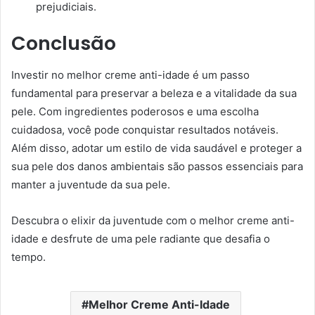
prejudiciais.
Conclusão
Investir no melhor creme anti-idade é um passo
fundamental para preservar a beleza e a vitalidade da sua
pele. Com ingredientes poderosos e uma escolha
cuidadosa, você pode conquistar resultados notáveis.
Além disso, adotar um estilo de vida saudável e proteger a
sua pele dos danos ambientais são passos essenciais para
manter a juventude da sua pele.
Descubra o elixir da juventude com o melhor creme anti-
idade e desfrute de uma pele radiante que desafia o
tempo.
Melhor Creme Anti-Idade