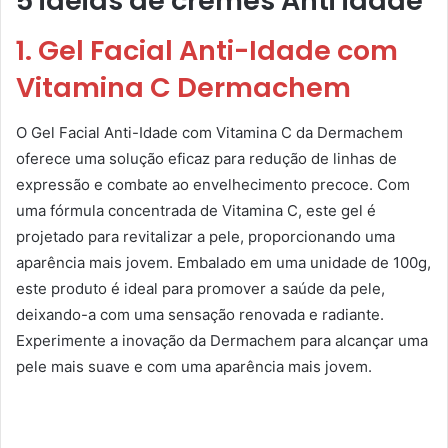
5 ideias de cremes Anti idade
1. Gel Facial Anti-Idade com
Vitamina C Dermachem
O Gel Facial Anti-Idade com Vitamina C da Dermachem
oferece uma solução eficaz para redução de linhas de
expressão e combate ao envelhecimento precoce. Com
uma fórmula concentrada de Vitamina C, este gel é
projetado para revitalizar a pele, proporcionando uma
aparência mais jovem. Embalado em uma unidade de 100g,
este produto é ideal para promover a saúde da pele,
deixando-a com uma sensação renovada e radiante.
Experimente a inovação da Dermachem para alcançar uma
pele mais suave e com uma aparência mais jovem.