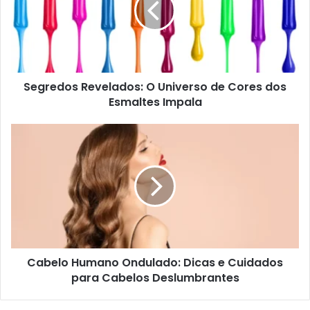
Segredos Revelados: O Universo de Cores dos
Esmaltes Impala
Cabelo Humano Ondulado: Dicas e Cuidados
para Cabelos Deslumbrantes