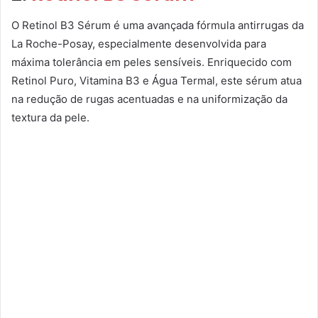
O Retinol B3 Sérum é uma avançada fórmula antirrugas da
La Roche-Posay, especialmente desenvolvida para
máxima tolerância em peles sensíveis. Enriquecido com
Retinol Puro, Vitamina B3 e Água Termal, este sérum atua
na redução de rugas acentuadas e na uniformização da
textura da pele.