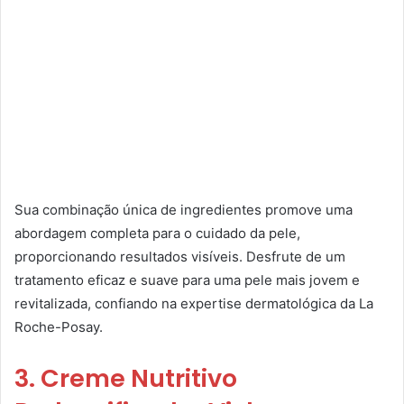
Sua combinação única de ingredientes promove uma
abordagem completa para o cuidado da pele,
proporcionando resultados visíveis. Desfrute de um
tratamento eficaz e suave para uma pele mais jovem e
revitalizada, confiando na expertise dermatológica da La
Roche-Posay.
3. Creme Nutritivo