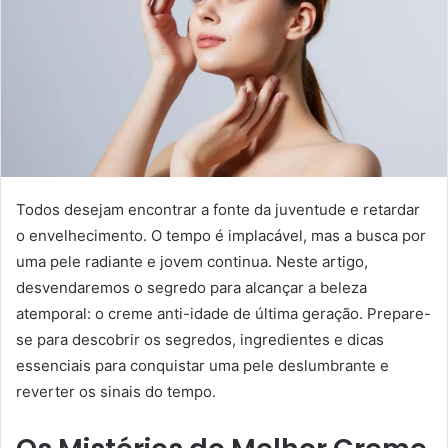
Todos desejam encontrar a fonte da juventude e retardar
o envelhecimento. O tempo é implacável, mas a busca por
uma pele radiante e jovem continua. Neste artigo,
desvendaremos o segredo para alcançar a beleza
atemporal: o creme anti-idade de última geração. Prepare-
se para descobrir os segredos, ingredientes e dicas
essenciais para conquistar uma pele deslumbrante e
reverter os sinais do tempo.