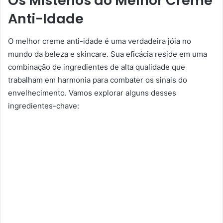
Os Mistérios do Melhor Creme
Anti-Idade
O melhor creme anti-idade é uma verdadeira jóia no
mundo da beleza e skincare. Sua eficácia reside em uma
combinação de ingredientes de alta qualidade que
trabalham em harmonia para combater os sinais do
envelhecimento. Vamos explorar alguns desses
ingredientes-chave: