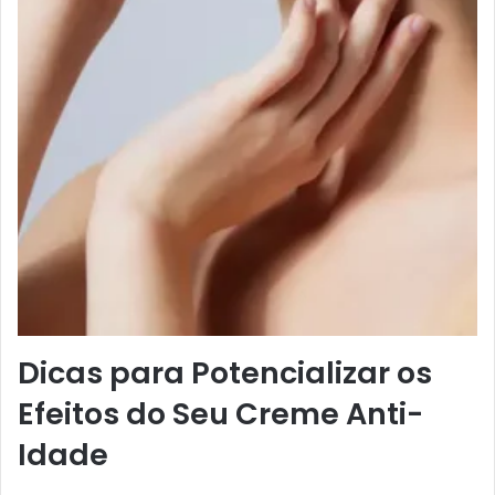
Dicas para Potencializar os
Efeitos do Seu Creme Anti-
Idade