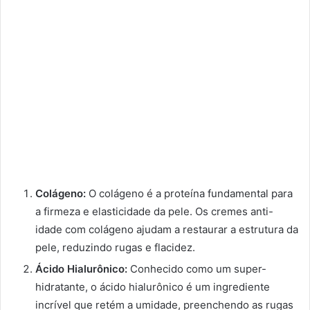
Colágeno:
O colágeno é a proteína fundamental para
a firmeza e elasticidade da pele. Os cremes anti-
idade com colágeno ajudam a restaurar a estrutura da
pele, reduzindo rugas e flacidez.
Ácido Hialurônico:
Conhecido como um super-
hidratante, o ácido hialurônico é um ingrediente
incrível que retém a umidade, preenchendo as rugas