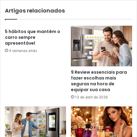
Artigos relacionados
5 hábitos que mantêm o
carro sempre
apresentável
4 semanas atrás
9 Review essenciais para
fazer escolhas mais
seguras na hora de
equipar sua casa
13 de abril de 2026