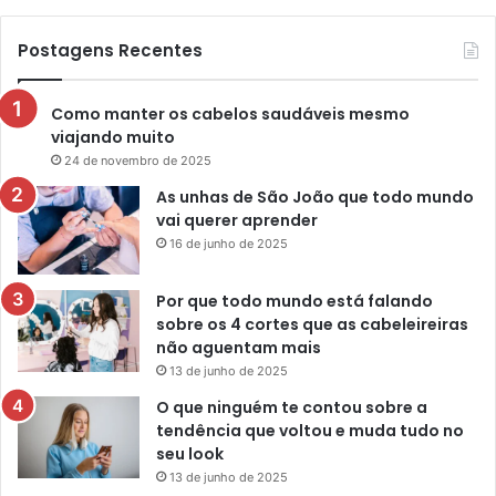
Postagens Recentes
Como manter os cabelos saudáveis mesmo
viajando muito
24 de novembro de 2025
As unhas de São João que todo mundo
vai querer aprender
16 de junho de 2025
Por que todo mundo está falando
sobre os 4 cortes que as cabeleireiras
não aguentam mais
13 de junho de 2025
O que ninguém te contou sobre a
tendência que voltou e muda tudo no
seu look
13 de junho de 2025