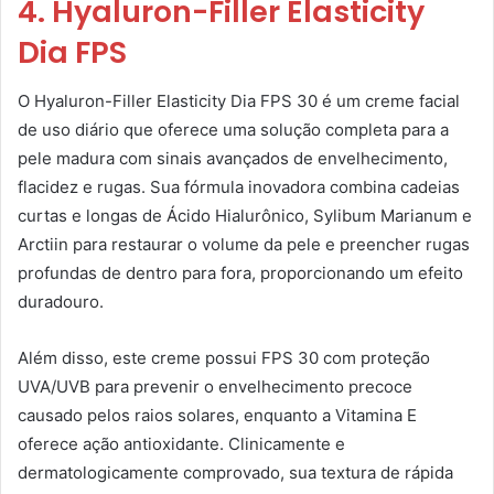
4. Hyaluron-Filler Elasticity
Dia FPS
O Hyaluron-Filler Elasticity Dia FPS 30 é um creme facial
de uso diário que oferece uma solução completa para a
pele madura com sinais avançados de envelhecimento,
flacidez e rugas. Sua fórmula inovadora combina cadeias
curtas e longas de Ácido Hialurônico, Sylibum Marianum e
Arctiin para restaurar o volume da pele e preencher rugas
profundas de dentro para fora, proporcionando um efeito
duradouro.
Além disso, este creme possui FPS 30 com proteção
UVA/UVB para prevenir o envelhecimento precoce
causado pelos raios solares, enquanto a Vitamina E
oferece ação antioxidante. Clinicamente e
dermatologicamente comprovado, sua textura de rápida