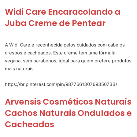
Widi Care Encaracolando a
Juba Creme de Pentear
A Widi Care é reconhecida pelos cuidados com cabelos
crespos e cacheados. Este creme tem uma fórmula
vegana, sem parabenos, ideal para quem prefere produtos
mais naturais.
https://br.pinterest.com/pin/987766130769350733/
Arvensis Cosméticos Naturais
Cachos Naturais Ondulados e
Cacheados