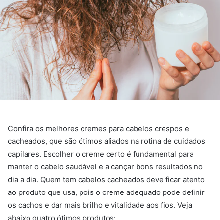
Confira os melhores cremes para cabelos crespos e
cacheados, que são ótimos aliados na rotina de cuidados
capilares. Escolher o creme certo é fundamental para
manter o cabelo saudável e alcançar bons resultados no
dia a dia. Quem tem cabelos cacheados deve ficar atento
ao produto que usa, pois o creme adequado pode definir
os cachos e dar mais brilho e vitalidade aos fios. Veja
abaixo quatro ótimos produtos: