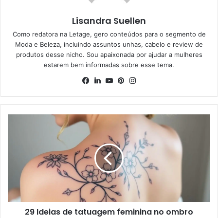
Lisandra Suellen
Como redatora na Letage, gero conteúdos para o segmento de
Moda e Beleza, incluindo assuntos unhas, cabelo e review de
produtos desse nicho. Sou apaixonada por ajudar a mulheres
estarem bem informadas sobre esse tema.
Facebook
Linkedin
YouTube
Pinterest
Instagram
29 Ideias de tatuagem feminina no ombro