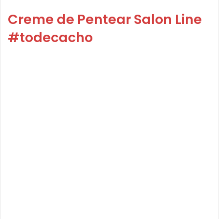
Creme de Pentear Salon Line
#todecacho