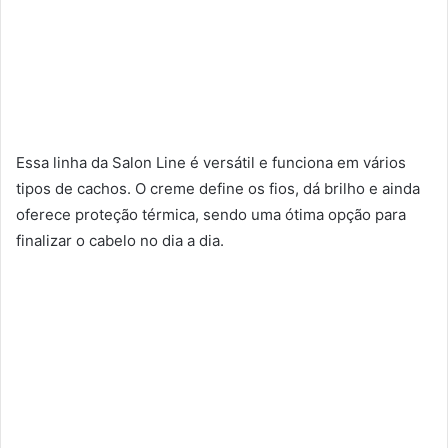
Essa linha da Salon Line é versátil e funciona em vários
tipos de cachos. O creme define os fios, dá brilho e ainda
oferece proteção térmica, sendo uma ótima opção para
finalizar o cabelo no dia a dia.