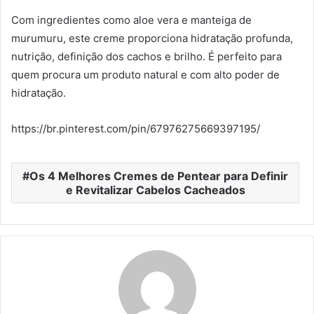
Com ingredientes como aloe vera e manteiga de
murumuru, este creme proporciona hidratação profunda,
nutrição, definição dos cachos e brilho. É perfeito para
quem procura um produto natural e com alto poder de
hidratação.
https://br.pinterest.com/pin/67976275669397195/
Os 4 Melhores Cremes de Pentear para Definir
e Revitalizar Cabelos Cacheados