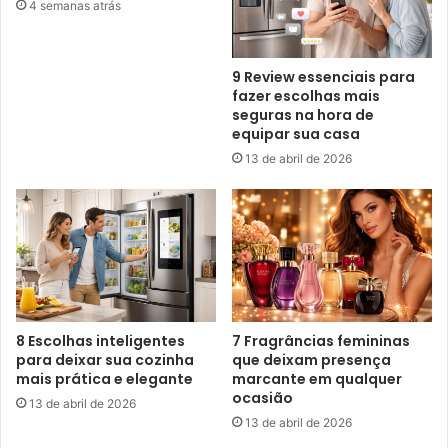
4 semanas atrás
9 Review essenciais para
fazer escolhas mais
seguras na hora de
equipar sua casa
13 de abril de 2026
8 Escolhas inteligentes
7 Fragrâncias femininas
para deixar sua cozinha
que deixam presença
mais prática e elegante
marcante em qualquer
ocasião
13 de abril de 2026
13 de abril de 2026