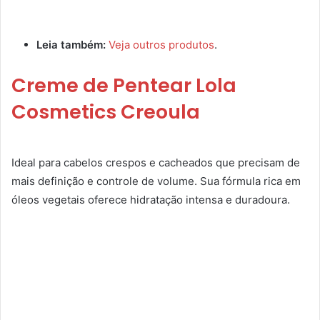
Leia também:
Veja outros produtos
.
Creme de Pentear Lola
Cosmetics Creoula
Ideal para cabelos crespos e cacheados que precisam de
mais definição e controle de volume. Sua fórmula rica em
óleos vegetais oferece hidratação intensa e duradoura.