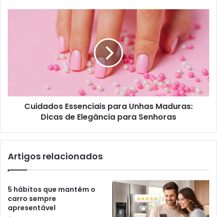
Cuidados Essenciais para Unhas Maduras:
Dicas de Elegância para Senhoras
Artigos relacionados
5 hábitos que mantêm o
carro sempre
apresentável